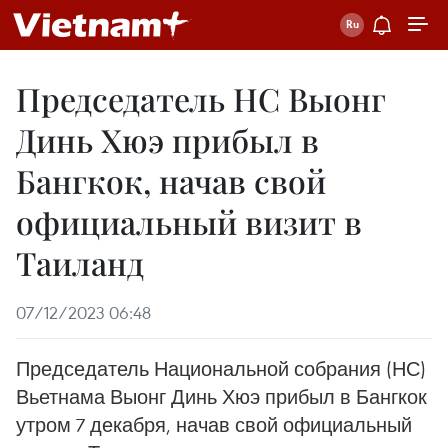
Председатель НС Выонг
Динь Хюэ прибыл в
Бангкок, начав свой
официальный визит в
Таиланд
07/12/2023 06:48
Председатель Национальной собрания (НС)
Вьетнама Выонг Динь Хюэ прибыл в Бангкок
утром 7 декабря, начав свой официальный