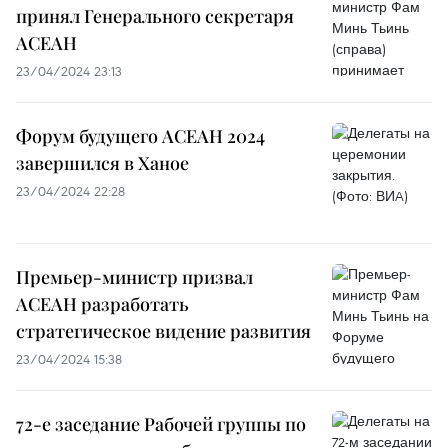
принял Генерального секретаря
АСЕАН
23/04/2024 23:13
Форум будущего АСЕАН 2024
завершился в Ханое
23/04/2024 22:28
Премьер-министр призвал
АСЕАН разработать
стратегическое видение развития
23/04/2024 15:38
72-е заседание Рабочей группы по