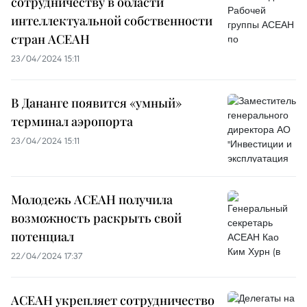
сотрудничеству в области
интеллектуальной собственности
стран АСЕАН
23/04/2024 15:11
В Дананге появится «умный»
терминал аэропорта
23/04/2024 15:11
Молодежь АСЕАН получила
возможность раскрыть свой
потенциал
22/04/2024 17:37
АСЕАН укрепляет сотрудничество