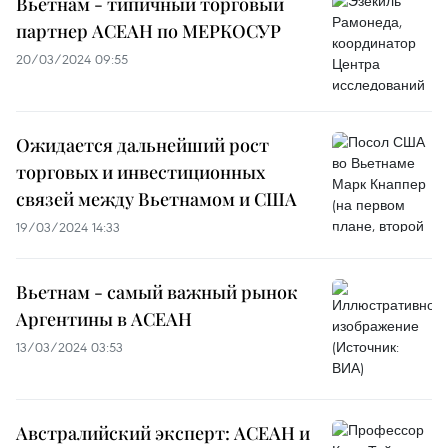
Вьетнам - типичный торговый
партнер АСЕАН по МЕРКОСУР
20/03/2024 09:55
Ожидается дальнейший рост
торговых и инвестиционных
связей между Вьетнамом и США
19/03/2024 14:33
Вьетнам - самый важный рынок
Аргентины в АСЕАН
13/03/2024 03:53
Австралийский эксперт: АСЕАН и