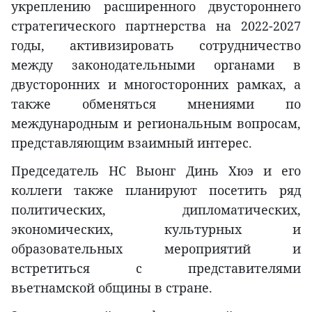
укреплению расширенного двустороннего
стратегического партнерства на 2022-2027
годы, активизировать сотрудничество
между законодательными органами в
двусторонних и многосторонних рамках, а
также обменяться мнениями по
международным и региональным вопросам,
представляющим взаимный интерес.
Председатель НС Выонг Динь Хюэ и его
коллеги также планируют посетить ряд
политических, дипломатических,
экономических, культурных и
образовательных мероприятий и
встретиться с представителями
вьетнамской общины в стране.