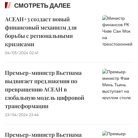
СМОТРЕТЬ ДАЛЕЕ
АСЕАН+3 создаст новый
финансовый механизм для
борьбы с региональными
кризисами
04/05/2024 02:41
Премьер-министр Вьетнама
выдвигает предложения по
превращению АСЕАН в
глобальную модель цифровой
трансформации
23/04/2024 23:46
Премьер-министр Вьетнама