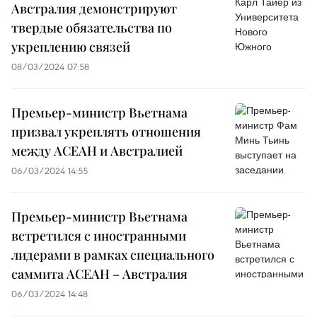
Австралия демонстрируют
твердые обязательства по
укреплению связей
08/03/2024 07:58
Премьер-министр Вьетнама
призвал укреплять отношения
между АСЕАН и Австралией
06/03/2024 14:55
Премьер-министр Вьетнама
встретился с иностранными
лидерами в рамках специального
саммита АСЕАН – Австралия
06/03/2024 14:48