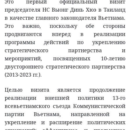
Это первый официальный визит
председателя НС Выонг Динь Хюэ в Таиланд
в качестве главного законодателя Вьетнама.
Это важно, поскольку обе стороны
продвигаются вперед в реализации
программы действий по укреплению
стратегического партнерства и
мероприятий, посвященных 10-летию
двустороннего стратегического партнерства
(2013-2023 гг.).
Целью визита является продолжение
реализации внешней политики 13-го
всевьетнамского съезда Коммунистической
партии Вьетнама, направленной на
укрепление и расширение политических