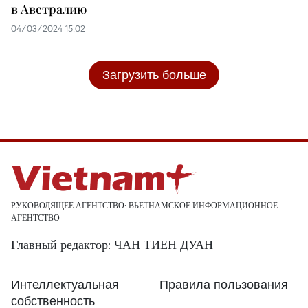
в Австралию
04/03/2024 15:02
Загрузить больше
РУКОВОДЯЩЕЕ АГЕНТСТВО: ВЬЕТНАМСКОЕ ИНФОРМАЦИОННОЕ
АГЕНТСТВО
Главный редактор: ЧАН ТИЕН ДУАН
Интеллектуальная
Правила пользования
собственность