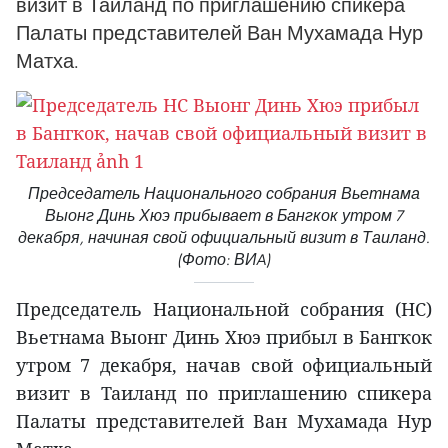
визит в Таиланд по приглашению спикера
Палаты представителей Ван Мухамада Нур
Матха.
Председатель Национального собрания Вьетнама
Выонг Динь Хюэ прибывает в Бангкок утром 7
декабря, начиная свой официальный визит в Таиланд.
(Фото: ВИA)
Председатель Национальной собрания (НС)
Вьетнама Выонг Динь Хюэ прибыл в Бангкок
утром 7 декабря, начав свой официальный
визит в Таиланд по приглашению спикера
Палаты представителей Ван Мухамада Нур