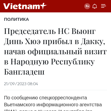
ПОЛИТИКА
Председатель НС Выонг
Динь Хюэ прибыл в Дакку,
начав официальный визит
в Народную Республику
Бангладеш
21/09/2023 08:04
По сообщению спецкорреспондента
Вьетнамского информационного агентства