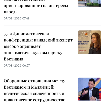
ориентированного на интересы
народа
07/08/2026 07:48
33-я Дипломатическая
конференция: канадский эксперт
высоко оценивает
дипломатическую выдержку
Вьетнама
07/08/2026 06:57
Оборонные отношения между
Вьетнамом и Малайзией:
политическая сплочённость и
практическое сотрудничество