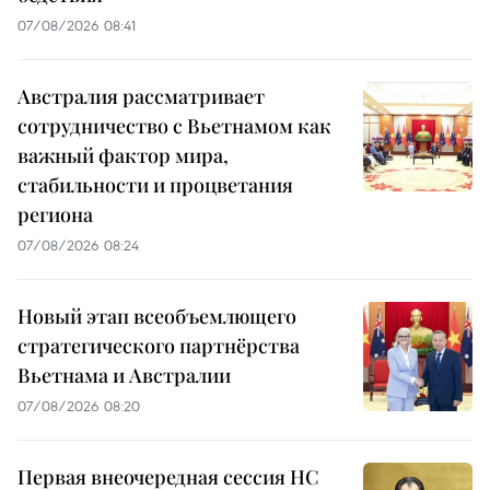
07/08/2026 08:41
Австралия рассматривает
сотрудничество с Вьетнамом как
важный фактор мира,
стабильности и процветания
региона
07/08/2026 08:24
Новый этап всеобъемлющего
стратегического партнёрства
Вьетнама и Австралии
07/08/2026 08:20
Первая внеочередная сессия НС