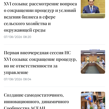
XVI созыва: рассмотрение вопроса
о сокращении процедур и условий
ведения бизнеса в сфере
сельского хозяйства и
окружающей среды
07/08/2026 08:20
Первая внеочередная сессия НС
XVI созыва: сокращение процедур,
но не ответственности за
управление
07/08/2026 08:04
Создание самодостаточного,
инновационного, динамичного
Сообщества АСЕАН,