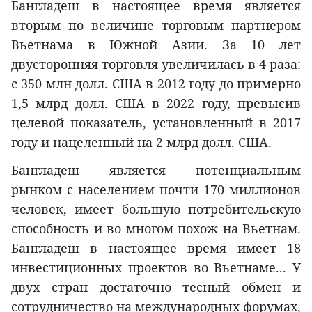
Бангладеш в настоящее время является
вторым по величине торговым партнером
Вьетнама в Южной Азии. За 10 лет
двусторонняя торговля увеличилась в 4 раза:
с 350 млн долл. США в 2012 году до примерно
1,5 млрд долл. США в 2022 году, превысив
целевой показатель, установленный в 2017
году и нацеленный на 2 млрд долл. США.
Бангладеш является потенциальным
рынком с населением почти 170 миллионов
человек, имеет большую потребительскую
способность и во многом похож на Вьетнам.
Бангладеш в настоящее время имеет 18
инвестиционных проектов во Вьетнаме... У
двух стран достаточно тесный обмен и
сотрудничество на международных форумах,