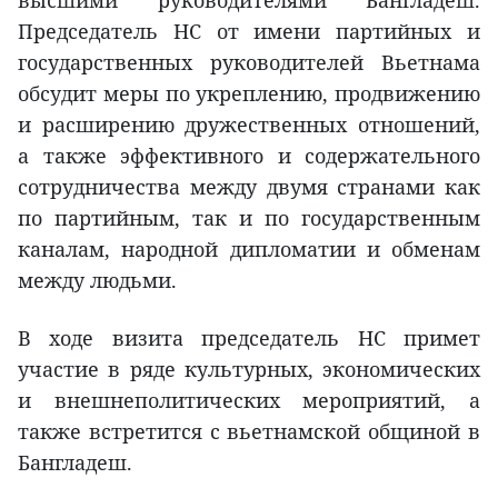
высшими руководителями Бангладеш.
Председатель НС от имени партийных и
государственных руководителей Вьетнама
обсудит меры по укреплению, продвижению
и расширению дружественных отношений,
а также эффективного и содержательного
сотрудничества между двумя странами как
по партийным, так и по государственным
каналам, народной дипломатии и обменам
между людьми.
В ходе визита председатель НС примет
участие в ряде культурных, экономических
и внешнеполитических мероприятий, а
также встретится с вьетнамской общиной в
Бангладеш.