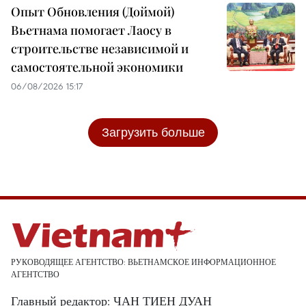
Опыт Обновления (Доймой)
Вьетнама помогает Лаосу в
строительстве независимой и
самостоятельной экономики
06/08/2026 15:17
Загрузить больше
РУКОВОДЯЩЕЕ АГЕНТСТВО: ВЬЕТНАМСКОЕ ИНФОРМАЦИОННОЕ
АГЕНТСТВО
Главный редактор: ЧАН ТИЕН ДУАН