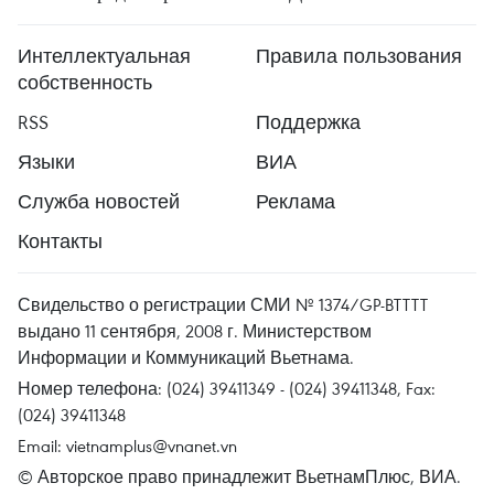
Интеллектуальная
Правила пользования
собственность
RSS
Поддержка
Языки
ВИА
Служба новостей
Реклама
Контакты
Свидельство о регистрации СМИ № 1374/GP-BTTTT
выдано 11 сентября, 2008 г. Министерством
Информации и Коммуникаций Вьетнама.
Номер телефона: (024) 39411349 - (024) 39411348, Fax:
(024) 39411348
Email:
vietnamplus@vnanet.vn
© Авторское право принадлежит ВьетнамПлюс, ВИА.