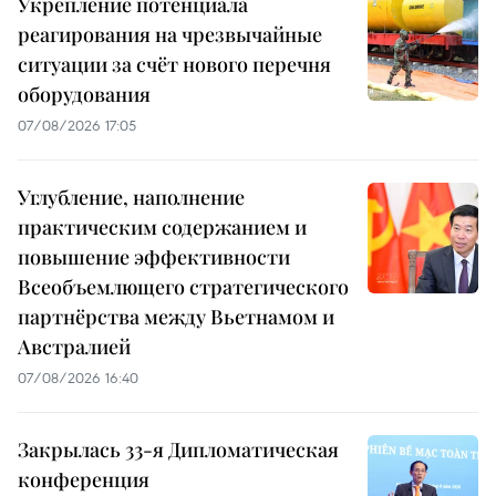
Укрепление потенциала
реагирования на чрезвычайные
ситуации за счёт нового перечня
оборудования
07/08/2026 17:05
Углубление, наполнение
практическим содержанием и
повышение эффективности
Всеобъемлющего стратегического
партнёрства между Вьетнамом и
Австралией
07/08/2026 16:40
Закрылась 33-я Дипломатическая
конференция