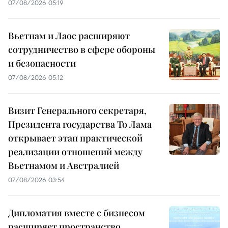
07/08/2026 05:19
Вьетнам и Лаос расширяют
сотрудничество в сфере обороны
и безопасности
07/08/2026 05:12
Визит Генерального секретаря,
Президента государства То Лама
открывает этап практической
реализации отношений между
Вьетнамом и Австралией
07/08/2026 03:54
Дипломатия вместе с бизнесом
расширяет пространство