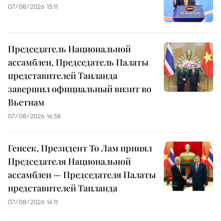
07/08/2026 15:11
Председатель Национальной
ассамблеи, Председатель Палаты
представителей Таиланда
завершил официальный визит во
Вьетнам
07/08/2026 14:58
Генсек, Президент То Лам принял
Председателя Национальной
ассамблеи — Председателя Палаты
представителей Таиланда
07/08/2026 14:11