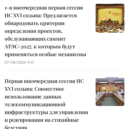
1-я внеочередная первая сессия
НС XVI созыва: Предлагается
обнародовать критерии
определения проектов,
обслуживающих саммит
АТЭС-2027, к которым будут
применяться особые механизмы
07/08/2026 11:47
Первая внеочередная сессия НС
XVI созыва: Совместное
использование данных
телекоммуникационной
инфраструктуры для управления
и реагирования на стихийные
бедствия