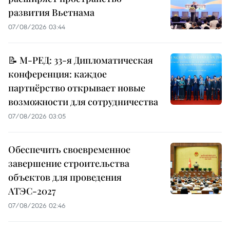
развития Вьетнама
07/08/2026 03:44
📝 М-РЕД: 33-я Дипломатическая
конференция: каждое
партнёрство открывает новые
возможности для сотрудничества
07/08/2026 03:05
Обеспечить своевременное
завершение строительства
объектов для проведения
АТЭС-2027
07/08/2026 02:46