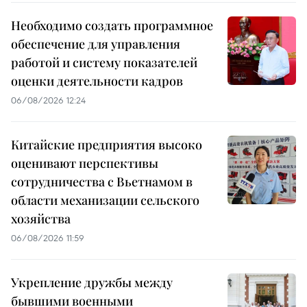
Необходимо создать программное
обеспечение для управления
работой и систему показателей
оценки деятельности кадров
06/08/2026 12:24
Китайские предприятия высоко
оценивают перспективы
сотрудничества с Вьетнамом в
области механизации сельского
хозяйства
06/08/2026 11:59
Укрепление дружбы между
бывшими военными