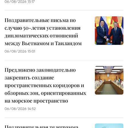
06/08/2026 15:17
Поздравительные письма по
случаю 50-летия установления
дипломатических отношений
между Вьетнамом и Таиландом
06/08/2026 15:01
Предложено законодательно
закрепить создание
пространственных коридоров и
обзорных зон, ориентированных
на морское пространство
06/08/2026 14:52
Поздравительная телеграмма