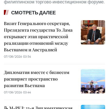
филиппинском торгово-инвестиционном форуме.
СМОТРЕТЬ ДАЛЕЕ
Визит Генерального секретаря,
Президента государства То Лама
открывает этап практической
реализации отношений между
Вьетнамом и Австралией
07/08/2026 03:54
Дипломатия вместе с бизнесом
расширяет пространство
развития Вьетнама
07/08/2026 03:44
📝 М-РЕД: 33-я Дипломатическая