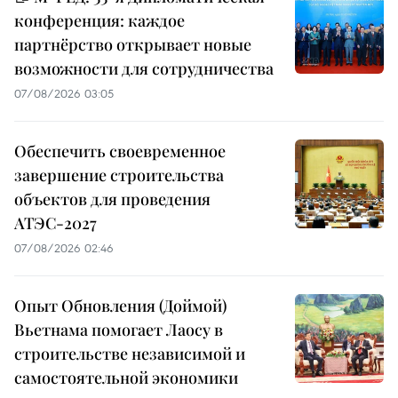
конференция: каждое
партнёрство открывает новые
возможности для сотрудничества
07/08/2026 03:05
Обеспечить своевременное
завершение строительства
объектов для проведения
АТЭС-2027
07/08/2026 02:46
Опыт Обновления (Доймой)
Вьетнама помогает Лаосу в
строительстве независимой и
самостоятельной экономики