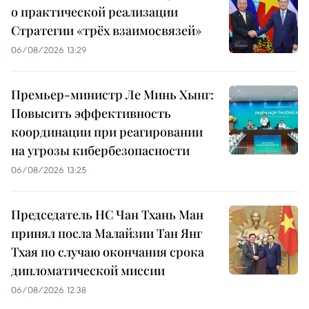
о практической реализации
Стратегии «трёх взаимосвязей»
06/08/2026 13:29
Премьер-министр Ле Минь Хынг:
Повысить эффективность
координации при реагировании
на угрозы кибербезопасности
06/08/2026 13:25
Председатель НС Чан Тхань Ман
принял посла Малайзии Тан Янг
Тхая по случаю окончания срока
дипломатической миссии
06/08/2026 12:38