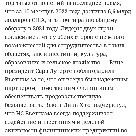
торговых отношений за последнее время,
что за 10 месяцев 2022 года достигло 6,6 млрд
долларов США, что почти равно общему
обороту в 2021 году. Лидеры двух стран
согласились, что у обеих сторон еще много
возможностей для сотрудничества в таких
областях, как инвестиции, культура,
образование и сельское хозяйство. ... Вице-
президент Сара Дутерте поблагодарила
Вьетнам за то, что он всегда был надежным
партнером, помогающим Филиппинам
обеспечивать продовольственную
безопасность. Выонг Динь Хюэ подчеркнул,
что НС Вьетнама всегда поддерживает
содействие инвестициям и деловой
активности филиппинских предприятий во