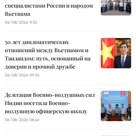
специалистами России и народом
Вьетнама
06/08/2026 11:52
50 лет дипломатических
отношений между Вьетнамом и
Таиландом: путь, основанный на
доверии и прочной дружбе
06/08/2026 09:53
Делегация Военно-воздушных сил
Индии посетила Военно-
воздушную офицерскую школу
06/08/2026 08:46