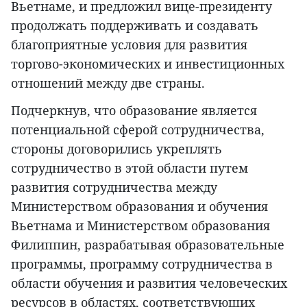
Вьетнаме, и предложил вице-президенту
продолжать поддерживать и создавать
благоприятные условия для развития
торгово-экономических и инвестиционных
отношений между две страны.
Подчеркнув, что образование является
потенциальной сферой сотрудничества,
стороны договорились укреплять
сотрудничество в этой области путем
развития сотрудничества между
Министерством образования и обучения
Вьетнама и Министерством образования
Филиппин, разрабатывая образовательные
программы, программу сотрудничества в
области обучения и развития человеческих
ресурсов в областях, соответствующих