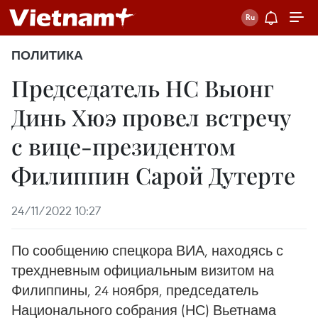
ПОЛИТИКА
Председатель НС Выонг
Динь Хюэ провел встречу
с вице-президентом
Филиппин Сарой Дутерте
24/11/2022 10:27
По сообщению спецкора ВИА, находясь с
трехдневным официальным визитом на
Филиппины, 24 ноября, председатель
Национального собрания (НС) Вьетнама