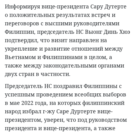
Информируя вице-президента Сару Дутерте
о положительных результатах встреч и
переговоров с высшими руководителями
Филиппин, председатель НС Выонг Динь Хюэ
подтвердил, что визит направлен на
укрепление и развитие отношений между
Вьетнамом и Филиппинами в целом, а
также между законодательными органами
двух стран в частности.
Председатель НС поздравил Филиппины с
успешным проведением всеобщих выборов
в мае 2022 года, на которых филиппинский
народ избрал г-жу Саре Дуртерте вице-
президентом, уверен, что под руководством
президента и вице-президента, а также