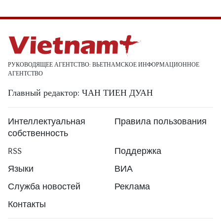
РУКОВОДЯЩЕЕ АГЕНТСТВО: ВЬЕТНАМСКОЕ ИНФОРМАЦИОННОЕ
АГЕНТСТВО
Главный редактор: ЧАН ТИЕН ДУАН
Интеллектуальная
Правила пользования
собственность
RSS
Поддержка
Языки
ВИА
Служба новостей
Реклама
Контакты