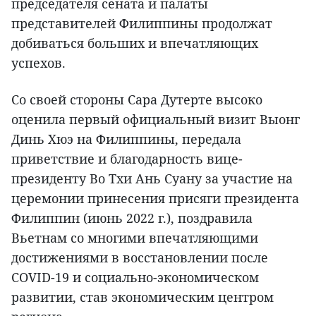
председателя сената и палаты
представителей Филиппины продолжат
добиваться больших и впечатляющих
успехов.
Со своей стороны Сара Дутерте высоко
оценила первый официальный визит Выонг
Динь Хюэ на Филиппины, передала
приветствие и благодарность вице-
президенту Во Тхи Ань Суану за участие на
церемонии принесения присяги президента
Филиппин (июнь 2022 г.), поздравила
Вьетнам со многими впечатляющими
достижениями в восстановлении после
COVID-19 и социально-экономическом
развитии, став экономическим центром