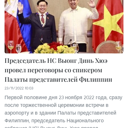
Председатель НС Выонг Динь Хюэ
провел переговоры со спикером
Палаты представителей Филиппин
23/11/2022 10:03
Первой половине дня 23 ноября 2022 года, сразу
после торжественной церемонии встречи в
аэропорту и в здании Палаты представителей
Филиппин, председатель Национального