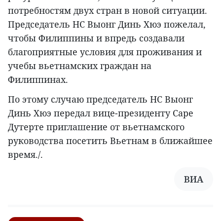
потребностям двух стран в новой ситуации.
Председатель НС Выонг Динь Хюэ пожелал,
чтобы Филиппины и впредь создавали
благоприятные условия для проживания и
учебы вьетнамских граждан на
Филиппинах.
По этому случаю председатель НС Выонг
Динь Хюэ передал вице-президенту Саре
Дутерте приглашение от вьетнамского
руководства посетить Вьетнам в ближайшее
время./.
ВИА