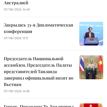
Австралией
07/08/2026 16:40
Закрылась 33-я Дипломатическая
конференция
07/08/2026 15:11
Председатель Национальной
ассамблеи, Председатель Палаты
представителей Таиланда
завершил официальный визит во
Вьетнам
07/08/2026 14:58
Генсек, Президент То Лам принял