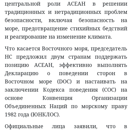
центральной роли АСЕАН в решении
традиционных и нетрадиционных проблем
безопасности, включая безопасность на
море, предотвращение стихийных бедствий
и реагирование на изменение климата.
Что касается Восточного моря, председатель
НС предложил двум странам поддержать
позицию АСЕАН, эффективно выполнять
Декларацию о поведении сторон в
Восточном море (DOC) и настаивать на
заключении Кодекса поведения (COC) на
основе Конвенция Организации
Объединенных Наций по морскому праву
1982 года (ЮНКЛОС).
Официальные лица заявили, что в