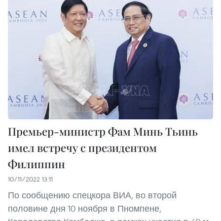
Премьер-министр Фам Минь Тьинь
имел встречу с президентом
Филиппин
10/11/2022 13:11
По сообщению спецкора ВИА, во второй
половине дня 10 ноября в Пномпене,