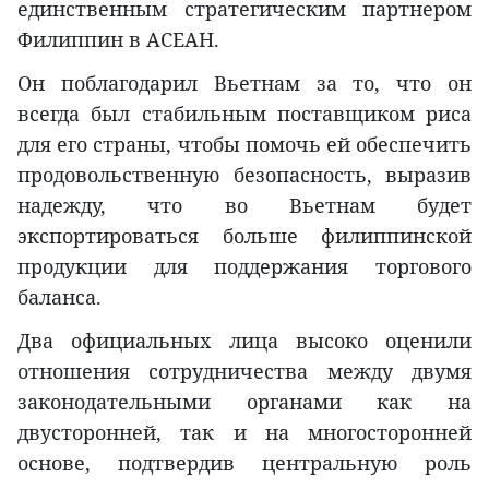
единственным стратегическим партнером
Филиппин в АСЕАН.
Он поблагодарил Вьетнам за то, что он
всегда был стабильным поставщиком риса
для его страны, чтобы помочь ей обеспечить
продовольственную безопасность, выразив
надежду, что во Вьетнам будет
экспортироваться больше филиппинской
продукции для поддержания торгового
баланса.
Два официальных лица высоко оценили
отношения сотрудничества между двумя
законодательными органами как на
двусторонней, так и на многосторонней
основе, подтвердив центральную роль