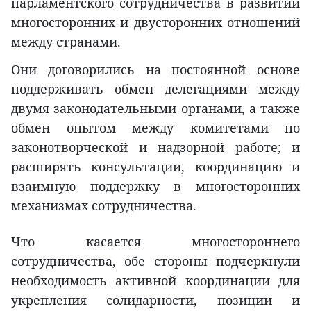
парламентского сотрудничества в развитии
многосторонних и двусторонних отношений
между странами.
Они договорились на постоянной основе
поддерживать обмен делегациями между
двумя законодательными органами, а также
обмен опытом между комитетами по
законотворческой и надзорной работе; и
расширять консультации, координацию и
взаимную поддержку в многосторонних
механизмах сотрудничества.
Что касается многостороннего
сотрудничества, обе стороны подчеркнули
необходимость активной координации для
укрепления солидарности, позиции и