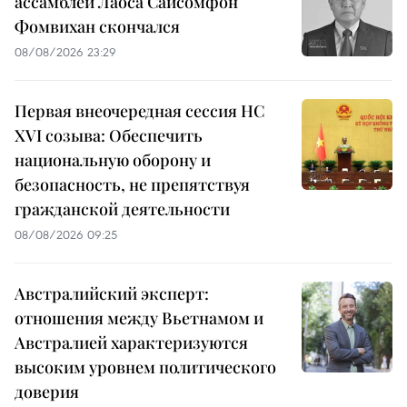
ассамблеи Лаоса Сайсомфон
Фомвихан скончался
08/08/2026 23:29
Первая внеочередная сессия НС
XVI созыва: Обеспечить
национальную оборону и
безопасность, не препятствуя
гражданской деятельности
08/08/2026 09:25
Австралийский эксперт:
отношения между Вьетнамом и
Австралией характеризуются
высоким уровнем политического
доверия