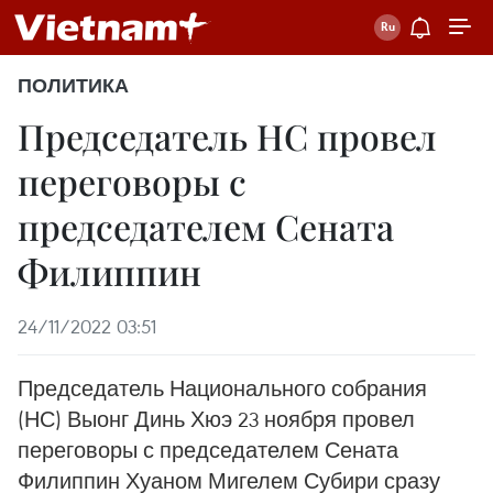
ПОЛИТИКА
Председатель НС провел
переговоры с
председателем Сената
Филиппин
24/11/2022 03:51
Председатель Национального собрания
(НС) Выонг Динь Хюэ 23 ноября провел
переговоры с председателем Сената
Филиппин Хуаном Мигелем Субири сразу