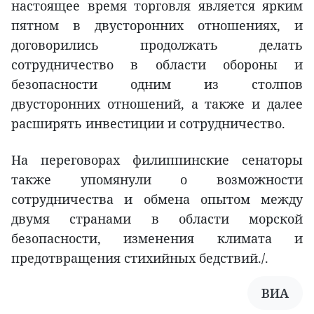
настоящее время торговля является ярким
пятном в двусторонних отношениях, и
договорились продолжать делать
сотрудничество в области обороны и
безопасности одним из столпов
двусторонних отношений, а также и далее
расширять инвестиции и сотрудничество.
На переговорах филиппинские сенаторы
также упомянули о возможности
сотрудничества и обмена опытом между
двумя странами в области морской
безопасности, изменения климата и
предотвращения стихийных бедствий./.
ВИА