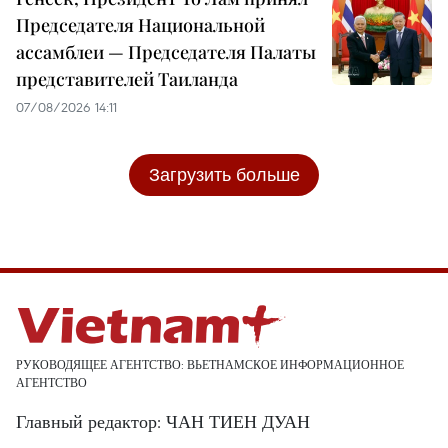
Председателя Национальной
ассамблеи — Председателя Палаты
представителей Таиланда
07/08/2026 14:11
Загрузить больше
РУКОВОДЯЩЕЕ АГЕНТСТВО: ВЬЕТНАМСКОЕ ИНФОРМАЦИОННОЕ
АГЕНТСТВО
Главный редактор: ЧАН ТИЕН ДУАН