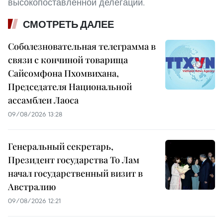
высокопоставленной делегации.
СМОТРЕТЬ ДАЛЕЕ
Соболезновательная телеграмма в
связи с кончиной товарища
Сайсомфона Пхомвихана,
Председателя Национальной
ассамблеи Лаоса
09/08/2026 13:28
Генеральный секретарь,
Президент государства То Лам
начал государственный визит в
Австралию
09/08/2026 12:21