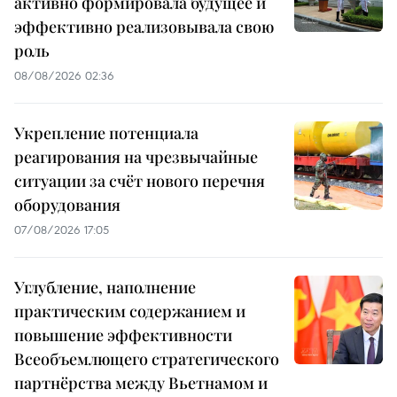
активно формировала будущее и
эффективно реализовывала свою
роль
08/08/2026 02:36
Укрепление потенциала
реагирования на чрезвычайные
ситуации за счёт нового перечня
оборудования
07/08/2026 17:05
Углубление, наполнение
практическим содержанием и
повышение эффективности
Всеобъемлющего стратегического
партнёрства между Вьетнамом и