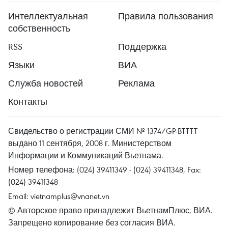
Интеллектуальная
Правила пользования
собственность
RSS
Поддержка
Языки
ВИА
Служба новостей
Реклама
Контакты
Свидельство о регистрации СМИ № 1374/GP-BTTTT
выдано 11 сентября, 2008 г. Министерством
Информации и Коммуникаций Вьетнама.
Номер телефона: (024) 39411349 - (024) 39411348, Fax:
(024) 39411348
Email:
vietnamplus@vnanet.vn
© Авторское право принадлежит ВьетнамПлюс, ВИА.
Запрещено копирование без согласия ВИА.