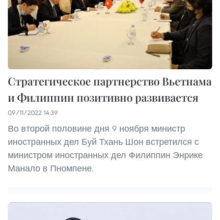
Стратегическое партнерство Вьетнама
и Филиппин позитивно развивается
09/11/2022 14:39
Во второй половине дня 9 ноября министр
иностранных дел Буй Тхань Шон встретился с
министром иностранных дел Филиппин Энрике
Манало в Пномпене.