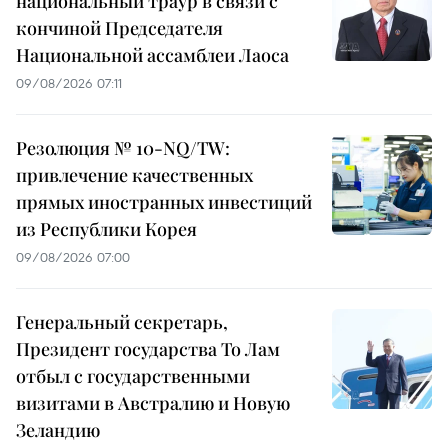
национальный траур в связи с
кончиной Председателя
Национальной ассамблеи Лаоса
09/08/2026 07:11
Резолюция № 10-NQ/TW:
привлечение качественных
прямых иностранных инвестиций
из Республики Корея
09/08/2026 07:00
Генеральный секретарь,
Президент государства То Лам
отбыл с государственными
визитами в Австралию и Новую
Зеландию