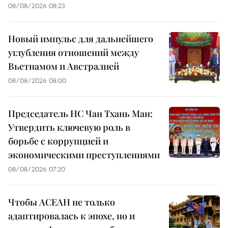
08/08/2026 08:23
Новый импульс для дальнейшего
углубления отношений между
Вьетнамом и Австралией
08/08/2026 08:00
Председатель НС Чан Тхань Ман:
Утвердить ключевую роль в
борьбе с коррупцией и
экономическими преступлениями
08/08/2026 07:20
Чтобы АСЕАН не только
адаптировалась к эпохе, но и