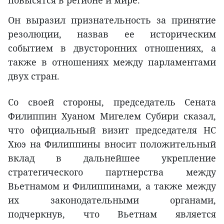
повысятся в регионе и мире.
Он выразил признательность за принятие
резолюции, назвав ее историческим
событием в двусторонних отношениях, а
также в отношениях между парламентами
двух стран.
Со своей стороны, председатель Сената
Филиппин Хуаном Мигелем Субири сказал,
что официальный визит председателя НС
Хюэ на Филиппины вносит положительный
вклад в дальнейшее укрепление
стратегического партнерства между
Вьетнамом и Филиппинами, а также между
их законодательными органами,
подчеркнув, что Вьетнам является