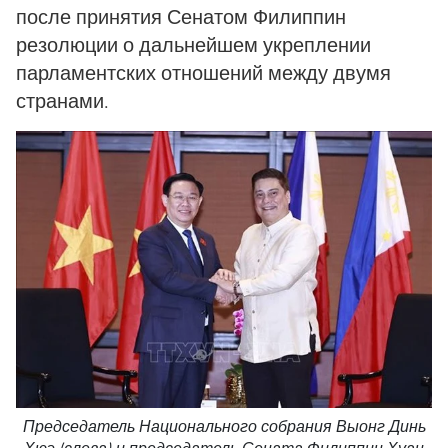
после принятия Сенатом Филиппин
резолюции о дальнейшем укреплении
парламентских отношений между двумя
странами.
Председатель Национального собрания Выонг Динь