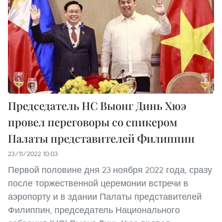
Председатель НС Выонг Динь Хюэ
провел переговоры со спикером
Палаты представителей Филиппин
23/11/2022 10:03
Первой половине дня 23 ноября 2022 года, сразу
после торжественной церемонии встречи в
аэропорту и в здании Палаты представителей
Филиппин, председатель Национального