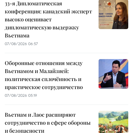
33-я Дипломатическая
конференция: канадский эксперт
высоко оценивает
дипломатическую выдержку
Вьетнама
07/08/2026 06:57
Оборонные отношения между
Вьетнамом и Малайзией:
политическая сплочённость и
практическое сотрудничество
07/08/2026 05:19
Вьетнам и Лаос расширяют
сотрудничество в сфере обороны
и безопасности