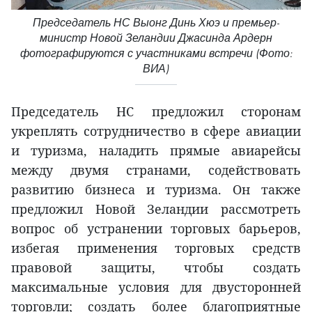
Председатель НС Выонг Динь Хюэ и премьер-
министр Новой Зеландии Джасинда Ардерн
фотографируются с участниками встречи (Фото:
ВИА)
Председатель НС предложил сторонам
укреплять сотрудничество в сфере авиации
и туризма, наладить прямые авиарейсы
между двумя странами, содействовать
развитию бизнеса и туризма. Он также
предложил Новой Зеландии рассмотреть
вопрос об устранении торговых барьеров,
избегая применения торговых средств
правовой защиты, чтобы создать
максимальные условия для двусторонней
торговли; создать более благоприятные