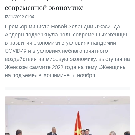
современной экономике
17/11/2022 01:05
Премьер-министр Новой Зеландии Джасинда
Ардерн подчеркнула роль современных женщин
в развитии экономики в условиях пандемии
COVID-19 и в условиях неблагоприятного
воздействия на мировую экономику, выступая на
Женском саммите 2022 года на тему «Женщины
на подъеме» в Хошимине 16 ноября.