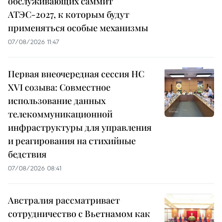
обслуживающих саммит
АТЭС-2027, к которым будут
применяться особые механизмы
07/08/2026 11:47
Первая внеочередная сессия НС
XVI созыва: Совместное
использование данных
телекоммуникационной
инфраструктуры для управления
и реагирования на стихийные
бедствия
07/08/2026 08:41
Австралия рассматривает
сотрудничество с Вьетнамом как