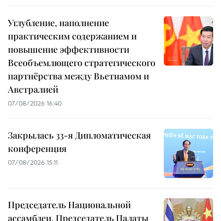
Углубление, наполнение
практическим содержанием и
повышение эффективности
Всеобъемлющего стратегического
партнёрства между Вьетнамом и
Австралией
07/08/2026 16:40
Закрылась 33-я Дипломатическая
конференция
07/08/2026 15:11
Председатель Национальной
ассамблеи, Председатель Палаты