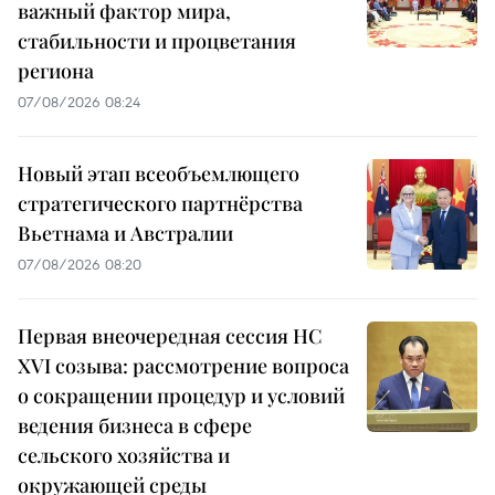
важный фактор мира,
стабильности и процветания
региона
07/08/2026 08:24
Новый этап всеобъемлющего
стратегического партнёрства
Вьетнама и Австралии
07/08/2026 08:20
Первая внеочередная сессия НС
XVI созыва: рассмотрение вопроса
о сокращении процедур и условий
ведения бизнеса в сфере
сельского хозяйства и
окружающей среды