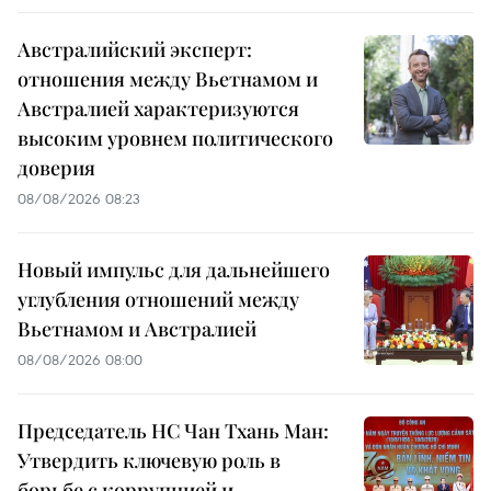
Австралийский эксперт:
отношения между Вьетнамом и
Австралией характеризуются
высоким уровнем политического
доверия
08/08/2026 08:23
Новый импульс для дальнейшего
углубления отношений между
Вьетнамом и Австралией
08/08/2026 08:00
Председатель НС Чан Тхань Ман:
Утвердить ключевую роль в
борьбе с коррупцией и