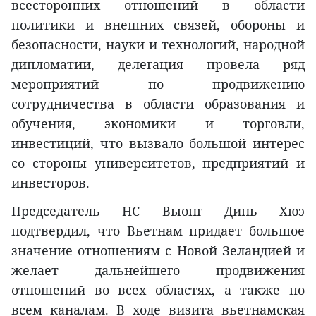
всесторонних отношений в области
политики и внешних связей, обороны и
безопасности, науки и технологий, народной
дипломатии, делегация провела ряд
мероприятий по продвижению
сотрудничества в области образования и
обучения, экономики и торговли,
инвестиций, что вызвало большой интерес
со стороны университетов, предприятий и
инвесторов.
Председатель НС Выонг Динь Хюэ
подтвердил, что Вьетнам придает большое
значение отношениям с Новой Зеландией и
желает дальнейшего продвижения
отношений во всех областях, а также по
всем каналам. В ходе визита вьетнамская