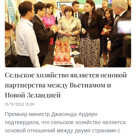
Сельское хозяйство является основой
партнерства между Вьетнамом и
Новой Зеландией
15/11/2022 15:09
Премьер-министр Джасинда Ардерн
подтвердила, что сельское хозяйство является
основой отношений между двумя странами с