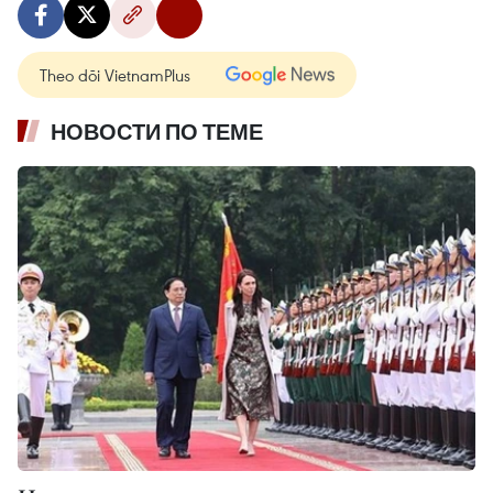
Theo dõi VietnamPlus
НОВОСТИ ПО ТЕМЕ