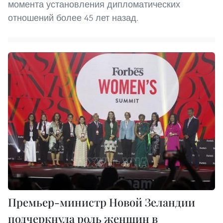
момента установления дипломатических
отношений более 45 лет назад.
Премьер-министр Новой Зеландии
подчеркнула роль женщин в