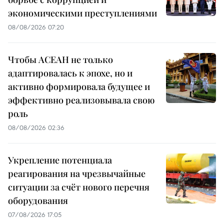
экономическими преступлениями
08/08/2026 07:20
Чтобы АСЕАН не только
адаптировалась к эпохе, но и
активно формировала будущее и
эффективно реализовывала свою
роль
08/08/2026 02:36
Укрепление потенциала
реагирования на чрезвычайные
ситуации за счёт нового перечня
оборудования
07/08/2026 17:05