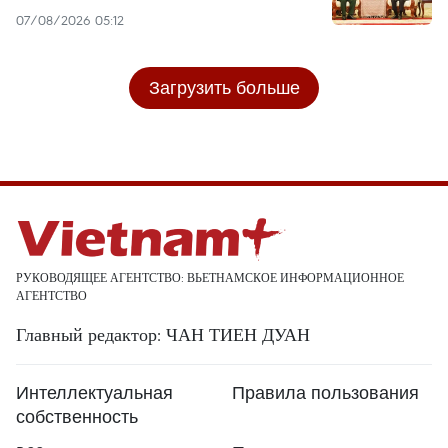
07/08/2026 05:12
Загрузить больше
РУКОВОДЯЩЕЕ АГЕНТСТВО: ВЬЕТНАМСКОЕ ИНФОРМАЦИОННОЕ
АГЕНТСТВО
Главный редактор: ЧАН ТИЕН ДУАН
Интеллектуальная
Правила пользования
собственность