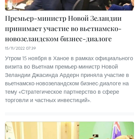
Премьер-министр Новой Зеландии
принимает участие во вьетнамско-
новозеландском бизнес-диалоге
15/11/2022 07:39
Утром 15 ноября в Ханое в рамках официального
визита во Вьетнам премьер-министр Новой
Зеландии Джасинда Ардерн приняла участие в
вьетнамско-новозеландском бизнес-диалоге на
тему «Стратегическое партнерство в сфере
торговли и частных инвестиций».