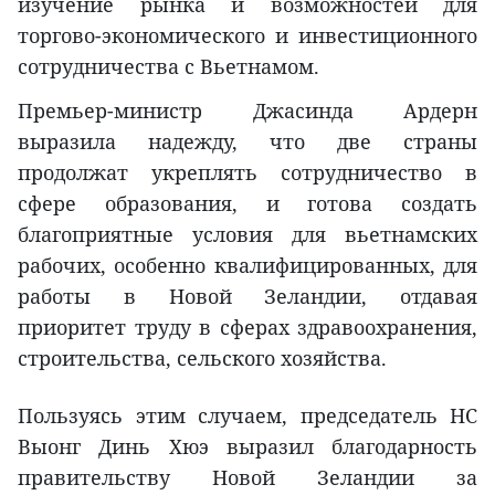
изучение рынка и возможностей для
торгово-экономического и инвестиционного
сотрудничества с Вьетнамом.
Премьер-министр Джасинда Ардерн
выразила надежду, что две страны
продолжат укреплять сотрудничество в
сфере образования, и готова создать
благоприятные условия для вьетнамских
рабочих, особенно квалифицированных, для
работы в Новой Зеландии, отдавая
приоритет труду в сферах здравоохранения,
строительства, сельского хозяйства.
Пользуясь этим случаем, председатель НС
Выонг Динь Хюэ выразил благодарность
правительству Новой Зеландии за