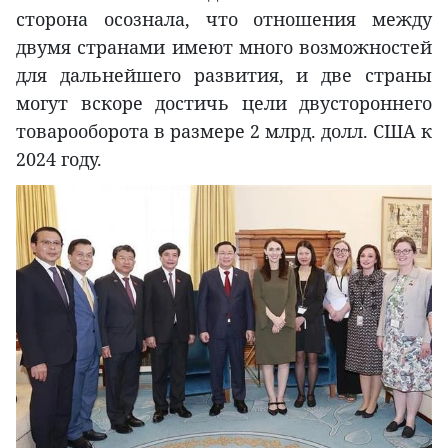
сторона осознала, что отношения между
двумя странами имеют много возможностей
для дальнейшего развития, и две страны
могут вскоре достичь цели двустороннего
товарооборота в размере 2 млрд. долл. США к
2024 году.