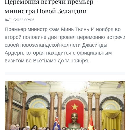
Церемония встречи премьер-
министра Новой Зеландии
14/11/2022 09:05
Премьер-министр Фам Минь Тьинь 14 ноября во
второй половине дня провел церемонию встречи
своей новозеландской коллеги Джасинды
Ардерн, которая находится с официальным
визитом во Вьетнаме до 17 ноября.