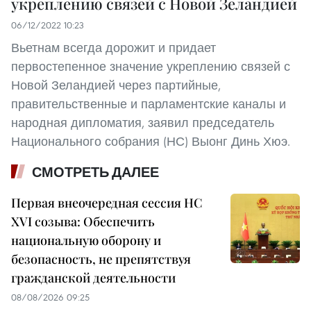
укреплению связей с Новой Зеландией
06/12/2022 10:23
Вьетнам всегда дорожит и придает
первостепенное значение укреплению связей с
Новой Зеландией через партийные,
правительственные и парламентские каналы и
народная дипломатия, заявил председатель
Национального собрания (НС) Выонг Динь Хюэ.
СМОТРЕТЬ ДАЛЕЕ
Первая внеочередная сессия НС
XVI созыва: Обеспечить
национальную оборону и
безопасность, не препятствуя
гражданской деятельности
08/08/2026 09:25