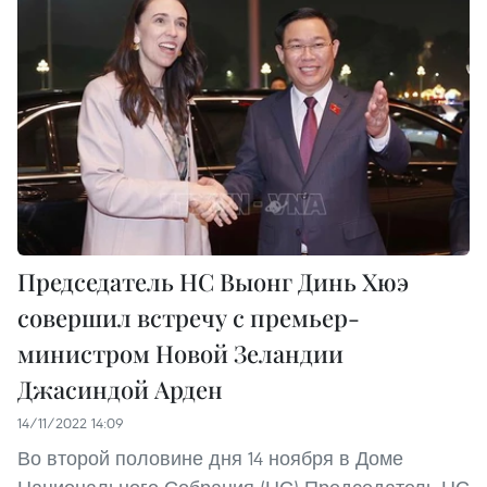
Председатель НС Выонг Динь Хюэ
совершил встречу с премьер-
министром Новой Зеландии
Джасиндой Арден
14/11/2022 14:09
Во второй половине дня 14 ноября в Доме