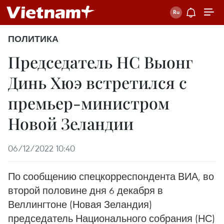
ПОЛИТИКА
Председатель НС Выонг
Динь Хюэ встретился с
премьер-министром
Новой Зеландии
06/12/2022 10:40
По сообщению спецкорреспондента ВИА, во
второй половине дня 6 декабря в
Веллингтоне (Новая Зеландия)
председатель Национального собрания (НС)