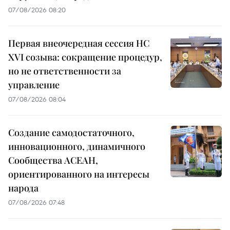
07/08/2026 08:20
Первая внеочередная сессия НС
XVI созыва: сокращение процедур,
но не ответственности за
управление
07/08/2026 08:04
Создание самодостаточного,
инновационного, динамичного
Сообщества АСЕАН,
ориентированного на интересы
народа
07/08/2026 07:48