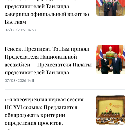
представителей Таиланда
завершил официальный визит во
Вьетнам
07/08/2026 14:58
Генсек, Президент То Лам принял
Председателя Национальной
ассамблеи — Председателя Палаты
представителей Таиланда
07/08/2026 14:11
1-я внеочередная первая сессия
НС XVI созыва: Предлагается
обнародовать критерии
определения проектов,