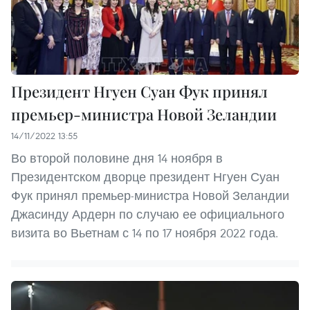
Президент Нгуен Суан Фук принял
премьер-министра Новой Зеландии
14/11/2022 13:55
Во второй половине дня 14 ноября в
Президентском дворце президент Нгуен Суан
Фук принял премьер-министра Новой Зеландии
Джасинду Ардерн по случаю ее официального
визита во Вьетнам с 14 по 17 ноября 2022 года.