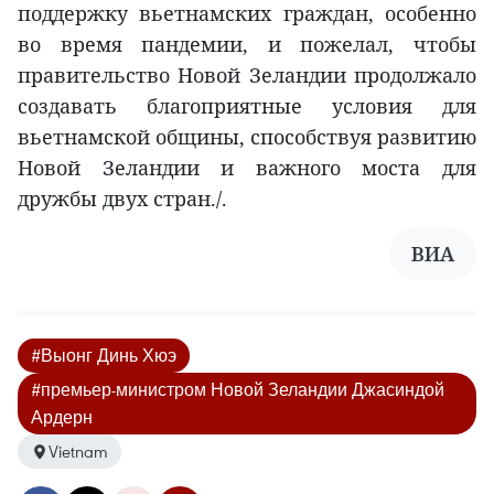
поддержку вьетнамских граждан, особенно
во время пандемии, и пожелал, чтобы
правительство Новой Зеландии продолжало
создавать благоприятные условия для
вьетнамской общины, способствуя развитию
Новой Зеландии и важного моста для
дружбы двух стран./.
ВИА
#Выонг Динь Хюэ
#премьер-министром Новой Зеландии Джасиндой
Ардерн
Vietnam