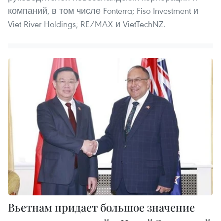
компаний, в том числе Fonterra; Fiso Investment и
Viet River Holdings; RE/MAX и VietTechNZ.
Вьетнам придает большое значение