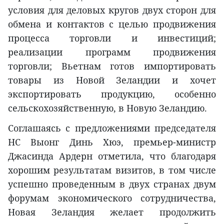
условия для деловых кругов двух сторон для
обмена и контактов с целью продвижения
процесса торговли и инвестиций;
реализации программ продвижения
торговли; Вьетнам готов импортировать
товары из Новой Зеландии и хочет
экспортировать продукцию, особенно
сельскохозяйственную, в Новую Зеландию.
Соглашаясь с предложениями председателя
НС Выонг Динь Хюэ, премьер-министр
Джасинда Ардерн отметила, что благодаря
хорошим результатам визитов, в том числе
успешно проведенным в двух странах двум
форумам экономического сотрудничества,
Новая Зеландия желает продолжить