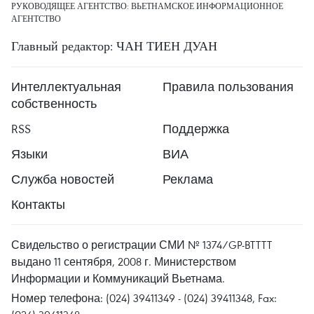
РУКОВОДЯЩЕЕ АГЕНТСТВО: ВЬЕТНАМСКОЕ ИНФОРМАЦИОННОЕ
АГЕНТСТВО
Главный редактор: ЧАН ТИЕН ДУАН
Интеллектуальная
Правила пользования
собственность
RSS
Поддержка
Языки
ВИА
Служба новостей
Реклама
Контакты
Свидельство о регистрации СМИ № 1374/GP-BTTTT
выдано 11 сентября, 2008 г. Министерством
Информации и Коммуникаций Вьетнама.
Номер телефона: (024) 39411349 - (024) 39411348, Fax: