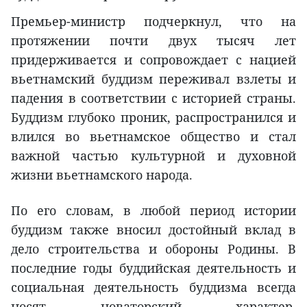
Премьер-министр подчеркнул, что на
протяжении почти двух тысяч лет
придерживается и сопровождает с нацией
вьетнамский буддизм переживал взлеты и
падения в соответствии с историей страны.
Буддизм глубоко проник, распространился и
влился во вьетнамское общество и стал
важной частью культурной и духовной
жизни вьетнамского народа.
По его словам, в любой период истории
буддизм также вносил достойный вклад в
дело строительства и обороны Родины. В
последние годы буддийская деятельность и
социальная деятельность буддизма всегда
носят новаторский характер,