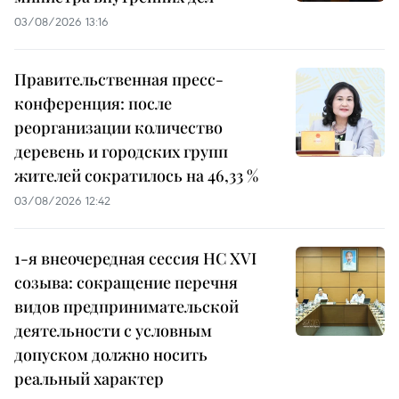
03/08/2026 13:16
Правительственная пресс-
конференция: после
реорганизации количество
деревень и городских групп
жителей сократилось на 46,33 %
03/08/2026 12:42
1-я внеочередная сессия НС XVI
созыва: сокращение перечня
видов предпринимательской
деятельности с условным
допуском должно носить
реальный характер