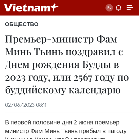
ОБЩЕСТВО
Премьер-министр Фам
Минь Тьинь поздравил с
Днем рождения Будды в
2023 году, или 2567 году по
буддийскому календарю
02/06/2023 08:11
В первой половине дня 2 июня премьер-
министр Фам Минь Тьинь прибыл в пагоду