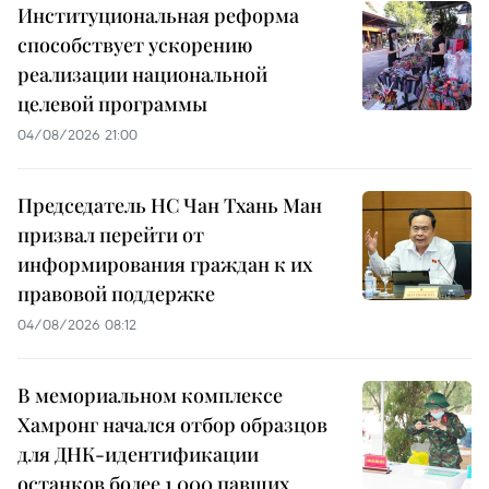
Институциональная реформа
способствует ускорению
реализации национальной
целевой программы
04/08/2026 21:00
Председатель НС Чан Тхань Ман
призвал перейти от
информирования граждан к их
правовой поддержке
04/08/2026 08:12
В мемориальном комплексе
Хамронг начался отбор образцов
для ДНК-идентификации
останков более 1 000 павших