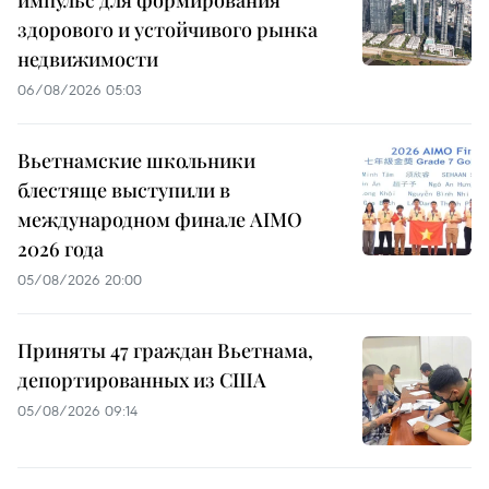
здорового и устойчивого рынка
недвижимости
06/08/2026 05:03
Вьетнамские школьники
блестяще выступили в
международном финале AIMO
2026 года
05/08/2026 20:00
Приняты 47 граждан Вьетнама,
депортированных из США
05/08/2026 09:14