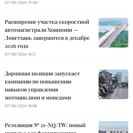
07/08/2026 19:00
Расширение участка скоростной
автомагистрали Хошимин —
Лонгтхань завершится в декабре
2026 года
07/08/2026 18:21
Дорожная полиция запускает
кампанию по повышению
навыков управления
мотоциклами и мопедами
07/08/2026 18:08
Резолюция № 21-NQ/TW: новый
импульс для формирования