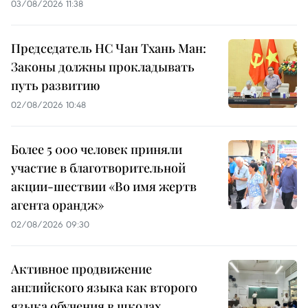
03/08/2026 11:38
Председатель НС Чан Тхань Ман:
Законы должны прокладывать
путь развитию
02/08/2026 10:48
Более 5 000 человек приняли
участие в благотворительной
акции-шествии «Во имя жертв
агента орандж»
02/08/2026 09:30
Активное продвижение
английского языка как второго
языка обучения в школах