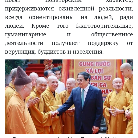
придерживаются оживленной реальности,
всегда ориентированы на людей, ради
людей. Кроме того благотворительные,
гуманитарные и общественные
деятельности получают поддержку от
верующих, буддистов и населения.