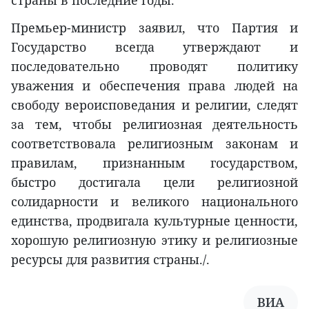
Премьер-министр заявил, что Партия и
Государство всегда утверждают и
последовательно проводят политику
уважения и обеспечения права людей на
свободу вероисповедания и религии, следят
за тем, чтобы религиозная деятельность
соответствовала религиозным законам и
правилам, признанным государством,
быстро достигала цели религиозной
солидарности и великого национального
единства, продвигала культурные ценности,
хорошую религиозную этику и религиозные
ресурсы для развития страны./.
ВИА