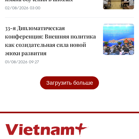
02/08/2026 03:00
33-я Дипломатическая
конференция: Внешняя политика
как созидательная сила новой
эпохи развития
01/08/2026 09:27
Загрузить больше