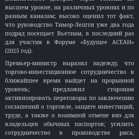
высшем уровне, на различных уровнях и по
разным каналам; высоко оценил тот факт,
что руководство Тимор-Лешти уже два года
подряд посещает Вьетнам, в последний раз
для участия в Форуме «Будущее АСЕАН»
(2025 год).
Премьер-министр выразил надежду, что
торгово-инвестиционное сотрудничество в
ближайшее время выйдет на прорывной
уровень; предложил сторонам
активизировать переговоры по заключению
соглашений о торговле, защите инвестиций,
труде, а также о взаимной отмене виз для
владельцев обычных паспортов; усилить
сотрудничество в производстве риса,