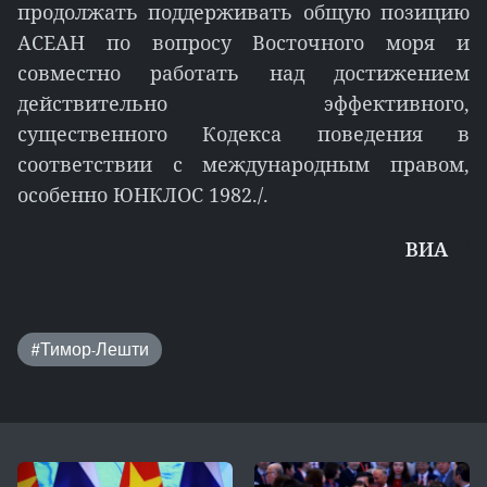
продолжать поддерживать общую позицию
АСЕАН по вопросу Восточного моря и
совместно работать над достижением
действительно эффективного,
существенного Кодекса поведения в
соответствии с международным правом,
особенно ЮНКЛОС 1982./.
ВИА
#Тимор-Лешти