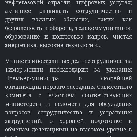
нефтегазовой отрасли, цифровых услугах;
активнее развивать сотрудничество в
других важных областях, таких как
безопасность и оборона, телекоммуникации,
образование и подготовка кадров, чистая
энергетика, высокие технологии…
Министр иностранных дел и сотрудничества
Тимор-Лешти поблагодарил за указания
Премьер-министра о скорейшей
организации первого заседания Совместного
комитета с участием соответствующих
министерств и ведомств для обсуждения
вопросов сотрудничества и устранения
затруднений; о хорошей подготовке к
обменам делегациями на высоком уровне в