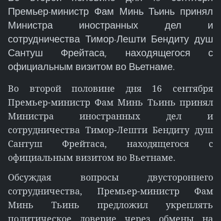
Премьер-министр Фам Минь Тьинь принял
Министра иностранных дел и
сотрудничества Тимор-Лешти Бендиту душ
Сантуш Фрейтаса, находящегося с
официальным визитом во Вьетнаме.
Во второй половине дня 16 сентября
Премьер-министр Фам Минь Тьинь принял
Министра иностранных дел и
сотрудничества Тимор-Лешти Бендиту душ
Сантуш Фрейтаса, находящегося с
официальным визитом во Вьетнаме.
Обсуждая вопросы двустороннего
сотрудничества, Премьер-министр Фам
Минь Тьинь предложил укреплять
политическое доверие через обмены на