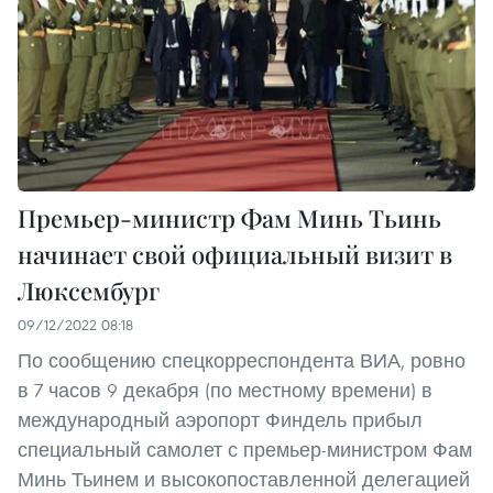
Премьер-министр Фам Минь Тьинь
начинает свой официальный визит в
Люксембург
09/12/2022 08:18
По сообщению спецкорреспондента ВИА, ровно
в 7 часов 9 декабря (по местному времени) в
международный аэропорт Финдель прибыл
специальный самолет с премьер-министром Фам
Минь Тьинем и высокопоставленной делегацией