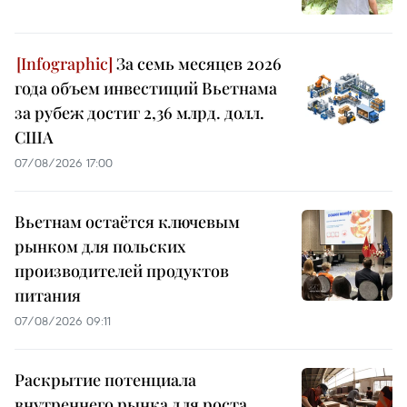
За семь месяцев 2026
года объем инвестиций Вьетнама
за рубеж достиг 2,36 млрд. долл.
США
07/08/2026 17:00
Вьетнам остаётся ключевым
рынком для польских
производителей продуктов
питания
07/08/2026 09:11
Раскрытие потенциала
внутреннего рынка для роста