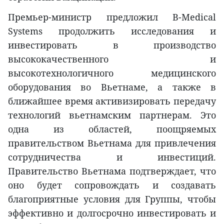
Премьер-министр предложил B-Medical
Systems продолжить исследования и
инвестировать в производство
высококачественного и
высокотехнологичного медицинского
оборудования во Вьетнаме, а также в
ближайшее время активизировать передачу
технологий вьетнамским партнерам. Это
одна из областей, поощряемых
правительством Вьетнама для привлечения
сотрудничества и инвестиций.
Правительство Вьетнама подтверждает, что
оно будет сопровождать и создавать
благоприятные условия для Группы, чтобы
эффективно и долгосрочно инвестировать и