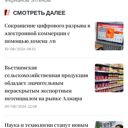
Фернаном Этгеном.
СМОТРЕТЬ ДАЛЕЕ
Сокращение цифрового разрыва в
электронной коммерции с
помощью домена .vn
10/08/2026 08:53
Вьетнамская
сельскохозяйственная продукция
обладает значительным
нераскрытым экспортным
потенциалом на рынке Алжира
09/08/2026 22:08
Наука и технологии станут новым