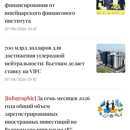
финансирования от
швейцарского финансового
института
07/08/2026 03:47
700 млрд долларов для
достижения углеродной
нейтральности: Вьетнам делает
ставку на VIFC
07/08/2026 03:10
За семь месяцев 2026
года общий объем
зарегистрированных
иностранных инвестиций во
Вьетнам увеличился на 58%