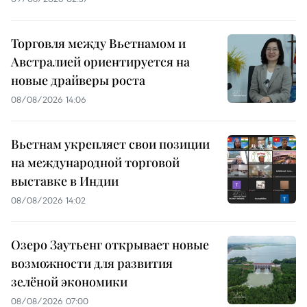
Торговля между Вьетнамом и
Австралией ориентируется на
новые драйверы роста
08/08/2026 14:06
Вьетнам укрепляет свои позиции
на международной торговой
выставке в Индии
08/08/2026 14:02
Озеро Заутьенг открывает новые
возможности для развития
зелёной экономики
08/08/2026 07:00