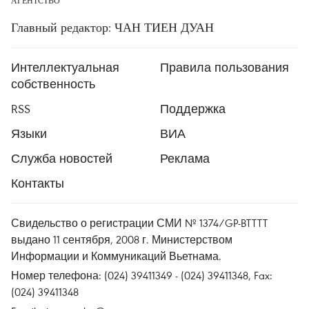
АГЕНТСТВО
Главный редактор: ЧАН ТИЕН ДУАН
Интеллектуальная
Правила пользования
собственность
RSS
Поддержка
Языки
ВИА
Служба новостей
Реклама
Контакты
Свидельство о регистрации СМИ № 1374/GP-BTTTT
выдано 11 сентября, 2008 г. Министерством
Информации и Коммуникаций Вьетнама.
Номер телефона: (024) 39411349 - (024) 39411348, Fax:
(024) 39411348