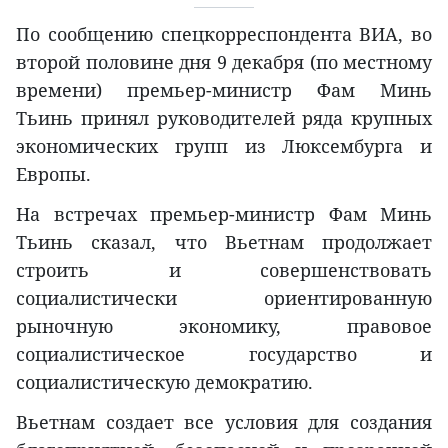
По сообщению спецкорреспондента ВИА, во
второй половине дня 9 декабря (по местному
времени) премьер-министр Фам Минь
Тьинь принял руководителей ряда крупных
экономических групп из Люксембурга и
Европы.
На встречах премьер-министр Фам Минь
Тьинь сказал, что Вьетнам продолжает
строить и совершенствовать
социалистически ориентированную
рыночную экономику, правовое
социалистическое государство и
социалистическую демократию.
Вьетнам создает все условия для создания