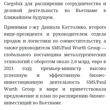
Cargolux для расширения сотрудничества и
деловой деятельность во Вьетнаме в
ближайшем будущем.
Принимая г-жу Даниэла Каттолико, второго
вице-президента и руководителем отдела
продаж и логистики по совместительству, а
также руководителя SMS/Paul Wurth Group —
глобального поставщика металлургических
технологий с оборотом около 2,6 млрд. евро в
2021 году, премьер-министр высоко
успешную и эффективную бизнес-
инвестиционную деятельность SMS/Paul
Wurth Group в мире и приветствовала
предложение и план по расширению бизнес-
инвестиций во Вьетнаме.