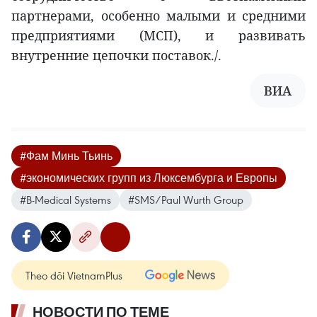
партнерами, особенно малыми и средними
предприятиями (МСП), и развивать
внутренние цепочки поставок./.
ВИА
#Фам Минь Тьинь
#экономических групп из Люксембурга и Европы
#B-Medical Systems
#SMS/Paul Wurth Group
Theo dõi VietnamPlus
НОВОСТИ ПО ТЕМЕ