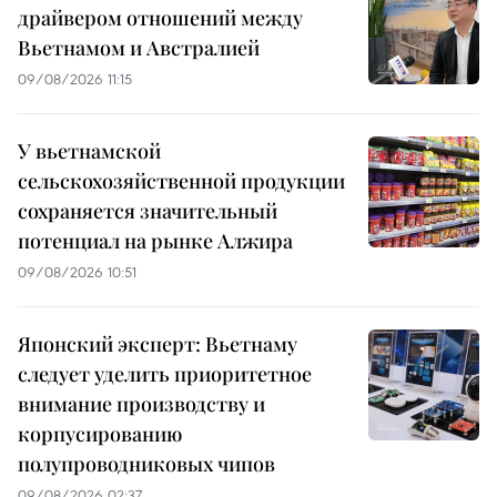
драйвером отношений между
Вьетнамом и Австралией
09/08/2026 11:15
У вьетнамской
сельскохозяйственной продукции
сохраняется значительный
потенциал на рынке Алжира
09/08/2026 10:51
Японский эксперт: Вьетнаму
следует уделить приоритетное
внимание производству и
корпусированию
полупроводниковых чипов
09/08/2026 02:37