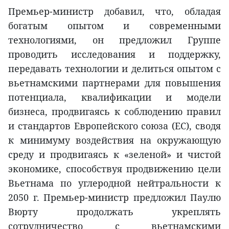
Премьер-министр добавил, что, обладая
богатым опытом и современными
технологиями, он предложил Группе
проводить исследования и поддержку,
передавать технологии и делиться опытом с
вьетнамскими партнерами для повышения
потенциала, квалификации и модели
бизнеса, продвигаясь к соблюдению правил
и стандартов Европейского союза (ЕС), сводя
к минимуму воздействия на окружающую
среду и продвигаясь к «зеленой» и чистой
экономике, способствуя продвижению цели
Вьетнама по углеродной нейтральности к
2050 г. Премьер-министр предложил Паулю
Вюрту продолжать укреплять
сотрудничество с вьетнамскими