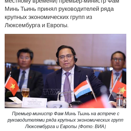
местному времени) премьер-министр Фам
Минь Тьинь принял руководителей ряда
крупных экономических групп из
Люксембурга и Европы.
Премьер-министр Фам Минь Тьинь на встрече с
руководителями ряда крупных экономических групп
Люксембурга и Европы (Фото: ВИА)