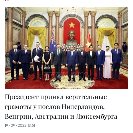
Президент принял верительные
грамоты у послов Нидерландов,
Венгрии, Австралии и Люксембурга
19/09/2022 13:51