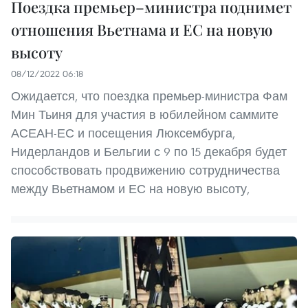
Поездка премьер–министра поднимет
отношения Вьетнама и ЕС на новую
высоту
08/12/2022 06:18
Ожидается, что поездка премьер-министра Фам
Мин Тьиня для участия в юбилейном саммите
АСЕАН-ЕС и посещения Люксембурга,
Нидерландов и Бельгии с 9 по 15 декабря будет
способствовать продвижению сотрудничества
между Вьетнамом и ЕС на новую высоту,