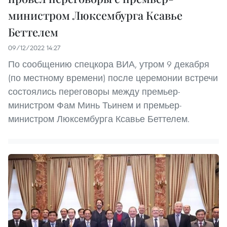
министром Люксембурга Ксавье
Беттелем
09/12/2022 14:27
По сообщению спецкора ВИА, утром 9 декабря
(по местному времени) после церемонии встречи
состоялись переговоры между премьер-
министром Фам Минь Тьинем и премьер-
министром Люксембурга Ксавье Беттелем.