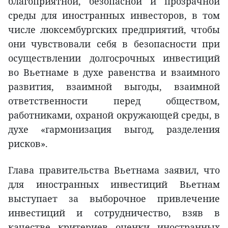
благоприятной, безопасной и прозрачной
среды для иностранных инвесторов, в том
числе люксембургских предприятий, чтобы
они чувствовали себя в безопасности при
осуществлении долгосрочных инвестиций
во Вьетнаме в духе равенства и взаимного
развития, взаимной выгоды, взаимной
ответственности перед обществом,
работниками, охраной окружающей среды, в
духе «гармонизация выгод, разделения
рисков».
Глава правительства Вьетнама заявил, что
для иностранных инвестиций Вьетнам
выступает за выборочное привлечение
инвестиций и сотрудничество, взяв в
качестве критериев оценки иностранных