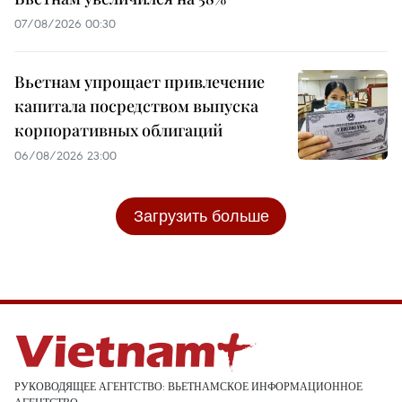
07/08/2026 00:30
Вьетнам упрощает привлечение
капитала посредством выпуска
корпоративных облигаций
06/08/2026 23:00
Загрузить больше
РУКОВОДЯЩЕЕ АГЕНТСТВО: ВЬЕТНАМСКОЕ ИНФОРМАЦИОННОЕ