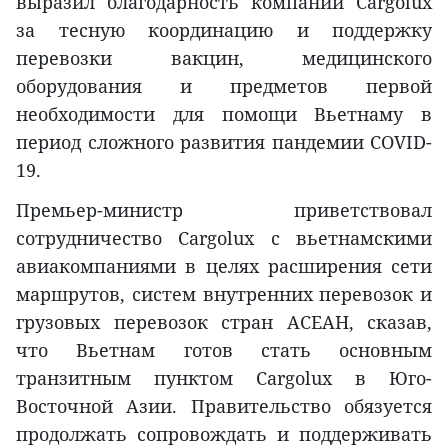
выразил благодарность компании Cargolux
за тесную координацию и поддержку
перевозки вакцин, медицинского
оборудования и предметов первой
необходимости для помощи Вьетнаму в
период сложного развития пандемии COVID-
19.
Премьер-министр приветствовал
сотрудничество Cargolux с вьетнамскими
авиакомпаниями в целях расширения сети
маршрутов, систем внутренних перевозок и
грузовых перевозок стран АСЕАН, сказав,
что Вьетнам готов стать основным
транзитным пунктом Cargolux в Юго-
Восточной Азии. Правительство обязуется
продолжать сопровождать и поддерживать