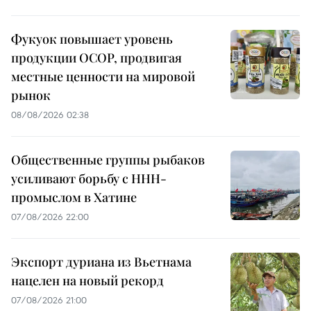
Фукуок повышает уровень
продукции OCOP, продвигая
местные ценности на мировой
рынок
08/08/2026 02:38
Общественные группы рыбаков
усиливают борьбу с ННН-
промыслом в Хатине
07/08/2026 22:00
Экспорт дуриана из Вьетнама
нацелен на новый рекорд
07/08/2026 21:00