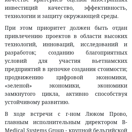
инвестиций качество, эффективность,
технологии и защиту окружающей среды.
При этом приоритет должен быть отдан
привлечению проектов в области высоких
технологий, инноваций, исследований и
разработок; созданию благоприятных
условий для участия вьетнамских
предприятий в цепочке создания стоимости;
продвижению цифровой экономики,
«зеленой» экономики, экономики
замкнутого цикла, активно способствуя
устойчивому развитию.
В ходе встречи с г-ном Люком Прово,
главным исполнительным директором B-
Medical Systems Group - крупной бельгийской