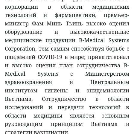
корпорации в области медицинских
технологий и фармацевтики, премьер-
министр Фам Минь Тьинь высоко оценил
оборудование и высококачественные
медицинские продукции B-Medical Systems
Corporation, тем самым способствуя борьбе с
пандемией COVID-19 в мире; приветствовал
и высоко оценил план сотрудничества B-
Medical Systems с Министерством
здравоохранения и Центральным
институтом гигиены и эпидемиологии
Вьетнама. Сотрудничество в области
исследований и передачи технологий в
области медицины является основным
руководящим принципом Вьетнама в
стратегии вакцинации.