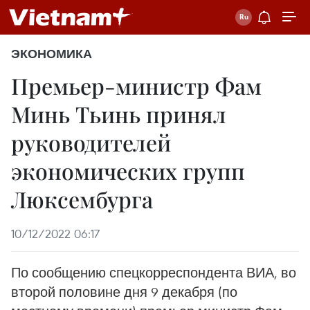
ЭКОНОМИКА
Премьер-министр Фам
Минь Тьинь принял
руководителей
экономических групп
Люксембурга
10/12/2022 06:17
По сообщению спецкорреспондента ВИА, во
второй половине дня 9 декабря (по