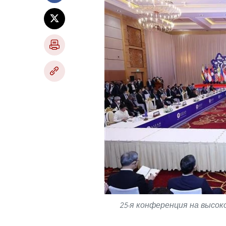
25-я конференция на высо