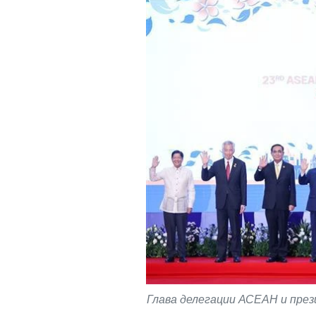
Глава делегации АСЕАН и пре