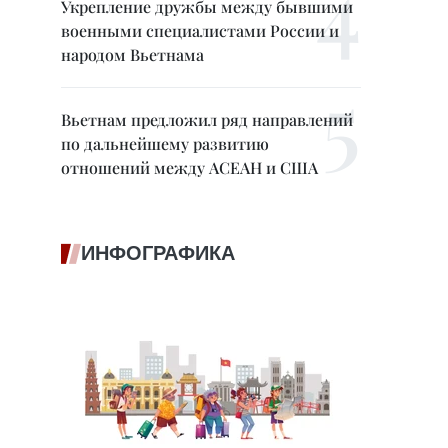
Укрепление дружбы между бывшими
военными специалистами России и
народом Вьетнама
Вьетнам предложил ряд направлений
по дальнейшему развитию
отношений между АСЕАН и США
ИНФОГРАФИКА