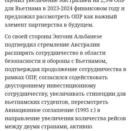
оценил увеличение Австралией на 2,5% ОПР
для Вьетнама в 2023-2024 финансовом году и
предложил рассмотреть ОПР как важный
элемент партнерства в будущем.
Со своей стороны Энтони Альбанезе
подтвердил стремление Австралии
расширять сотрудничество в области
безопасности и обороны с Вьетнамом,
подтверждая продолжение сотрудничества в
рамках ОПР, согласился содействовать
двустороннему инвестиционному
сотрудничеству, увеличивать стипендии для
вьетнамских студентов, пересмотреть
Авиационное соглашение (1995 г.) в
направление увеличения количества рейсов
между двумя странами, активно