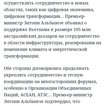
осуществлять сотрудничество в новых
областях, таких как цифровая экономика,
цифровая трансформация… Премьер-
министр Энтони Альбанезе объявил о
поддержке Вьетнама в размере 105 млн
австралийских долларов на сотрудничество
в области инфраструктуры, реагирования на
изменение климата и энергетической
трансформации.
Обе стороны договорились продолжать
укреплять сотрудничество и тесную
координацию на многосторонних форумах,
особенно в Организации Объединенных
Наций, АСЕАН, АТЭС... Премьер-министр
Энтони Альбанезе подтвердил, что