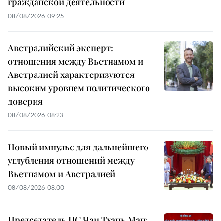
гражданской деятельности
08/08/2026 09:25
Австралийский эксперт:
отношения между Вьетнамом и
Австралией характеризуются
высоким уровнем политического
доверия
08/08/2026 08:23
Новый импульс для дальнейшего
углубления отношений между
Вьетнамом и Австралией
08/08/2026 08:00
Председатель НС Чан Тхань Ман: