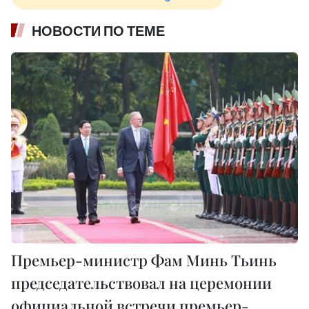
НОВОСТИ ПО ТЕМЕ
Премьер-министр Фам Минь Тьинь
председательствовал на церемонии
официальной встречи премьер-