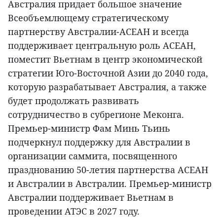
Австралия придает большое значение
Всеобъемлющему стратегическому
партнерству Австралии-АСЕАН и всегда
поддерживает центральную роль АСЕАН,
поместит Вьетнам в центр экономической
стратегии Юго-Восточной Азии до 2040 года,
которую разрабатывает Австралия, а также
будет продолжать развивать
сотрудничество в субрегионе Меконга.
Премьер-министр Фам Минь Тьинь
подчеркнул поддержку для Австралии в
организации саммита, посвященного
празднованию 50-летия партнерства АСЕАН
и Австралии в Австралии. Премьер-министр
Австралии поддерживает Вьетнам в
проведении АТЭС в 2027 году.