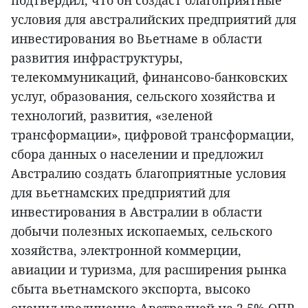
подтвердил, что он создаст благоприятные
условия для австралийских предприятий для
инвестирования во Вьетнаме в области
развития инфраструктуры,
телекоммуникаций, финансово-банковских
услуг, образования, сельского хозяйства и
технологий, развития, «зеленой
трансформации», цифровой трансформации,
сбора данных о населении и предложил
Австралию создать благоприятные условия
для вьетнамских предприятий для
инвестирования в Австралии в области
добычи полезных ископаемых, сельского
хозяйства, электронной коммерции,
авиации и туризма, для расширения рынка
сбыта вьетнамского экспорта, высоко