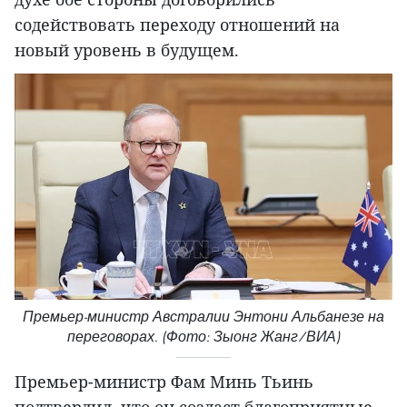
содействовать переходу отношений на
новый уровень в будущем.
Премьер-министр Австралии Энтони Альбанезе на
переговорах. (Фото: Зыонг Жанг/ВИА)
Премьер-министр Фам Минь Тьинь