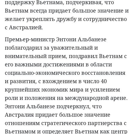
поддержку Вьетнама, подчеркивая, что
Вьетнам всегда придает большое значение и
желает укреплять дружбу и сотрудничество
с Австралией.
Премьер-министр Энтони Альбанезе
поблагодарил за уважительный и
внимательный прием, поздравил Вьетнам с
его важными достижениями в области
социально-экономического восстановления
и развития, с вхождением в число 40
крупнейших экономик мира и усилением
роли и положения на международной арене.
Энтони Альбанезе подчеркнул, что
Австралия придает большое значение
отношениям стратегического партнерства с
Вьетнамом и определяет Вьетнам как центр