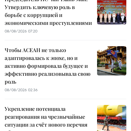
Утвердить ключевую роль в
борьбе с коррупцией и
экономическими преступлениями
08/08/2026 07:20
Чтобы АСЕАН не только
адаптировалась к эпохе, но и
активно формировала будущее и
эффективно реализовывала свою
роль
08/08/2026 02:36
Укрепление потенциала
реагирования на чрезвычайные
ситуации за счёт нового перечня