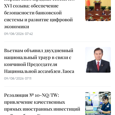
XVI созыва: обеспечение
безопасности банковской
системы и развитие цифровой
экономики
09/08/2026 07:42
Вьетнам объявил двухдневный
национальный траур в связи с
кончиной Председателя
Национальной ассамблеи Лаоса
09/08/2026 07:11
Резолюция № 10-NQ/TW:
привлечение качественных
прямых иностранных инвестиций