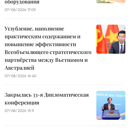
оборудования
07/08/2026 17:05
Углубление, наполнение
практическим содержанием и
повышение эффективности
Всеобъемлющего стратегического
партнёрства между Вьетнамом и
Австралией
07/08/2026 16:40
Закрылась 33-я Дипломатическая
конференция
07/08/2026 15:11