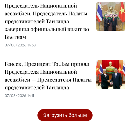
Председатель Национальной
ассамблеи, Председатель Палаты
представителей Таиланда
завершил официальный визит во
Вьетнам
07/08/2026 14:58
Генсек, Президент То Лам принял
Председателя Национальной
ассамблеи — Председателя Палаты
представителей Таиланда
07/08/2026 14:11
Загрузить больше