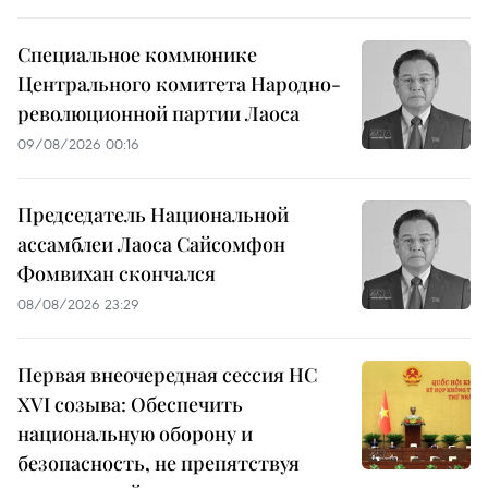
Специальное коммюнике
Центрального комитета Народно-
революционной партии Лаоса
09/08/2026 00:16
Председатель Национальной
ассамблеи Лаоса Сайсомфон
Фомвихан скончался
08/08/2026 23:29
Первая внеочередная сессия НС
XVI созыва: Обеспечить
национальную оборону и
безопасность, не препятствуя