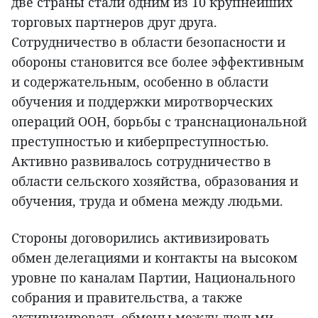
две страны стали одним из 10 крупнейших
торговых партнеров друг друга.
Сотрудничество в области безопасности и
обороны становится все более эффективным
и содержательным, особенно в области
обучения и поддержки миротворческих
операций ООН, борьбы с транснациональной
преступностью и киберпреступностью.
Активно развивалось сотрудничество в
области сельского хозяйства, образования и
обучения, труда и обмена между людьми.
Стороны договорились активизировать
обмен делегациями и контакты на высоком
уровне по каналам Партии, Национального
собрания и правительства, а также
активизировать обмены между людьми,