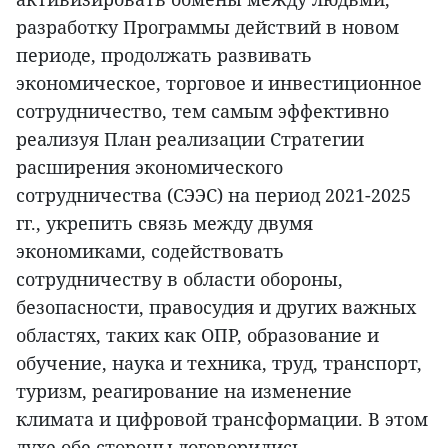
разработку Программы действий в новом
периоде, продолжать развивать
экономическое, торговое и инвестиционное
сотрудничество, тем самым эффективно
реализуя План реализации Стратегии
расширения экономического
сотрудничества (СЭЭС) на период 2021-2025
гг., укрепить связь между двумя
экономиками, содействовать
сотрудничеству в области обороны,
безопасности, правосудия и других важных
областях, таких как ОПР, образование и
обучение, наука и техника, труд, транспорт,
туризм, реагирование на изменение
климата и цифровой трансформации. В этом
духе обе стороны договорились