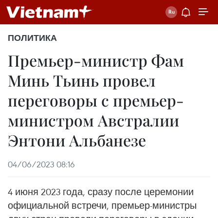
ПОЛИТИКА
Премьер-министр Фам
Минь Тьинь провел
переговоры с премьер-
министром Австралии
Энтони Альбанезе
04/06/2023 08:16
4 июня 2023 года, сразу после церемонии
официальной встречи, премьер-министры