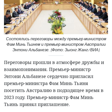
Состоялись переговоры между премьер-министром
Фам Минь Тьинем и премьер-министром Австралии
Энтони Альбанезе. (Фото: Зыонг Жанг/ВИА)
Переговоры прошли в атмосфере дружбы и
взаимопонимания. Премьер-министр
Энтони Альбанезе сердечно пригласил
премьер-министра Фам Минь Тьиня
посетить Австралию в подходящее время в
2023 году. Премьер-министр Фам Минь
Тьинь принял приглашение.