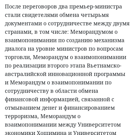
После переговоров два премьер-министра
стали свидетелями обмена четырьмя
документами о сотрудничестве между двумя
странами, в том числе: Меморандумом о
взаимопонимании по созданию механизма
диалога на уровне министров по вопросам
торговли, Меморандум о взаимопонимании
по реализации второго этапа Вьетнамско-
австралийской инновационной программы
и Меморандум о взаимопонимании по
сотрудничеству в области обмена
финансовой информацией, связанной с
отмыванием денег и финансированием
терроризма, Меморандум о
взаимопонимании между Университетом
экономики Хошимина и Университетом