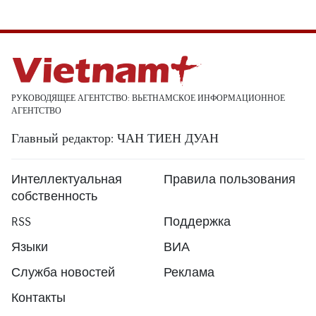
РУКОВОДЯЩЕЕ АГЕНТСТВО: ВЬЕТНАМСКОЕ ИНФОРМАЦИОННОЕ
АГЕНТСТВО
Главный редактор: ЧАН ТИЕН ДУАН
Интеллектуальная
Правила пользования
собственность
RSS
Поддержка
Языки
ВИА
Служба новостей
Реклама
Контакты