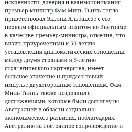
искренности, доверия и взаимопонимания
премьер-министр Фам Минь Тьинь тепло
приветствовал Энтони Альбанезе с его
первым официальным визитом во Вьетнаме
в качестве премьер-министра, отметив, что
визит, приуроченный к 50-летию
установления дипломатических отношений
между двумя странами и 5-летию
стратегического партнерства, имеет
большое значение и придает новый
импульс двухсторонним отношениям. Фам
Минь Тьинь также поздравил с
достижениями, которые были достигнуты
Австралией в области социально-
экономического развития, поблагодарил
Австралию за постоянное сопровождение и