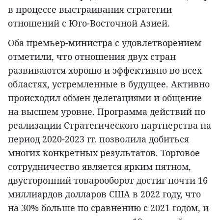
в процессе выстраивания стратегии
отношений с Юго-Восточной Азией.
Оба премьер-министра с удовлетворением
отметили, что отношения двух стран
развиваются хорошо и эффективно во всех
областях, устремленные в будущее. Активно
происходил обмен делегациями и общение
на высшем уровне. Программа действий по
реализации Стратегического партнерства на
период 2020-2023 гг. позволила добиться
многих конкретных результатов. Торговое
сотрудничество является ярким пятном,
двусторонний товарооборот достиг почти 16
миллиардов долларов США в 2022 году, что
на 30% больше по сравнению с 2021 годом, и