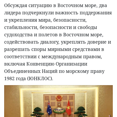
Обсуждая ситуацию в Восточном море, два
лидера подчеркнули важность поддержания
и укрепления мира, безопасности,
стабильности, безопасности и свободы
судоходства и полетов в Восточном море,
содействовать диалогу, укреплять доверие и
разрешать споры мирными средствами в
соответствии с международным правом,
включая Конвенцию Организации
Объединенных Наций по морскому праву
1982 года (ЮНКЛОС).