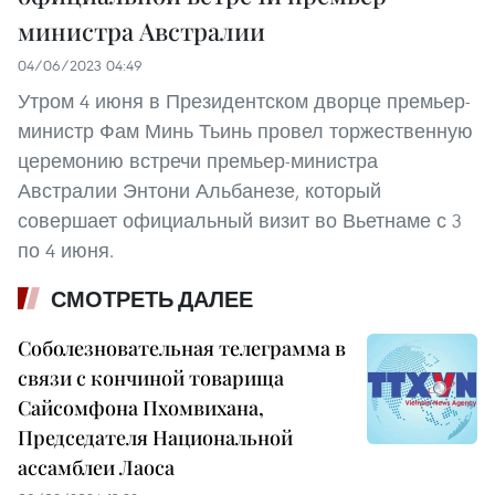
министра Австралии
04/06/2023 04:49
Утром 4 июня в Президентском дворце премьер-
министр Фам Минь Тьинь провел торжественную
церемонию встречи премьер-министра
Австралии Энтони Альбанезе, который
совершает официальный визит во Вьетнаме с 3
по 4 июня.
СМОТРЕТЬ ДАЛЕЕ
Соболезновательная телеграмма в
связи с кончиной товарища
Сайсомфона Пхомвихана,
Председателя Национальной
ассамблеи Лаоса