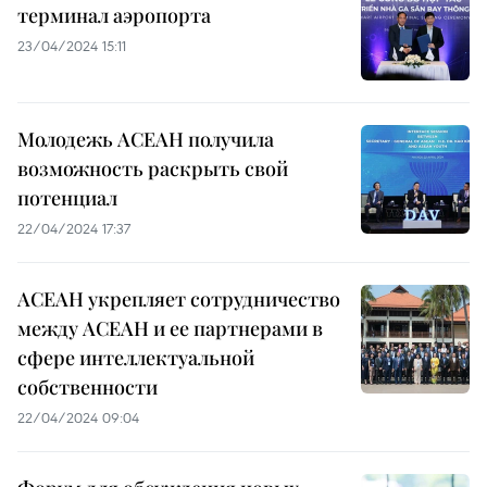
терминал аэропорта
23/04/2024 15:11
Молодежь АСЕАН получила
возможность раскрыть свой
потенциал
22/04/2024 17:37
АСЕАН укрепляет сотрудничество
между АСЕАН и ее партнерами в
сфере интеллектуальной
собственности
22/04/2024 09:04