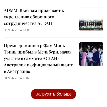
ADMM: Вьетнам призывает к
укреплению оборонного
сотрудничества АСЕАН
05/03/2024 11:08
Премьер-министр Фам Минь
Тьинь прибыл в Мельбурн, начав
участие в саммите АСЕАН-
Австралия и официальный визит
в Австралию
04/03/2024 15:02
Загрузить больше