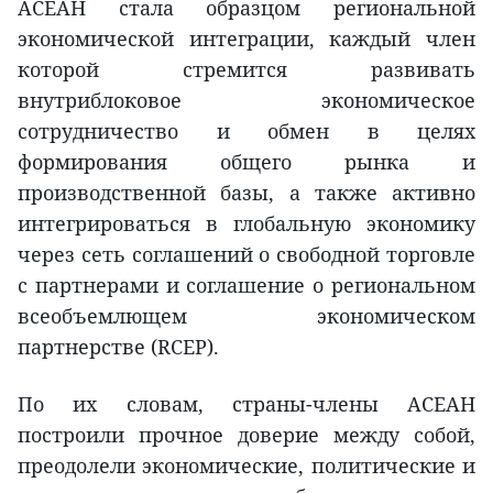
АСЕАН стала образцом региональной
экономической интеграции, каждый член
которой стремится развивать
внутриблоковое экономическое
сотрудничество и обмен в целях
формирования общего рынка и
производственной базы, а также активно
интегрироваться в глобальную экономику
через сеть соглашений о свободной торговле
с партнерами и соглашение о региональном
всеобъемлющем экономическом
партнерстве (RCEP).
По их словам, страны-члены АСЕАН
построили прочное доверие между собой,
преодолели экономические, политические и