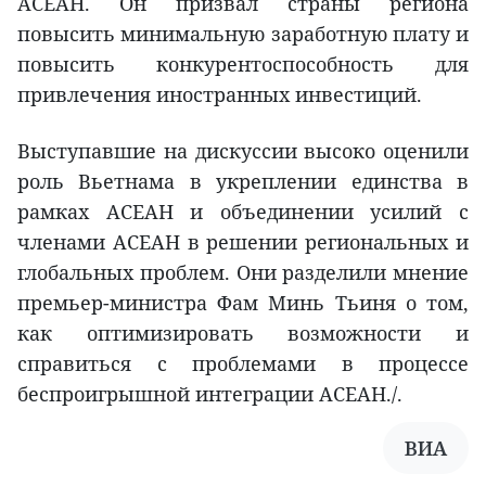
АСЕАН. Он призвал страны региона
повысить минимальную заработную плату и
повысить конкурентоспособность для
привлечения иностранных инвестиций.
Выступавшие на дискуссии высоко оценили
роль Вьетнама в укреплении единства в
рамках АСЕАН и объединении усилий с
членами АСЕАН в решении региональных и
глобальных проблем. Они разделили мнение
премьер-министра Фам Минь Тьиня о том,
как оптимизировать возможности и
справиться с проблемами в процессе
беспроигрышной интеграции АСЕАН./.
ВИА