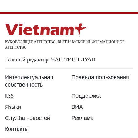
РУКОВОДЯЩЕЕ АГЕНТСТВО: ВЬЕТНАМСКОЕ ИНФОРМАЦИОННОЕ
АГЕНТСТВО
Главный редактор: ЧАН ТИЕН ДУАН
Интеллектуальная
Правила пользования
собственность
RSS
Поддержка
Языки
ВИА
Служба новостей
Реклама
Контакты