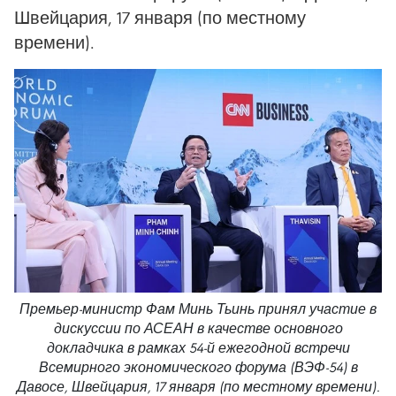
Швейцария, 17 января (по местному
времени).
Премьер-министр Фам Минь Тьинь принял участие в
дискуссии по АСЕАН в качестве основного
докладчика в рамках 54-й ежегодной встречи
Всемирного экономического форума (ВЭФ-54) в
Давосе, Швейцария, 17 января (по местному времени).