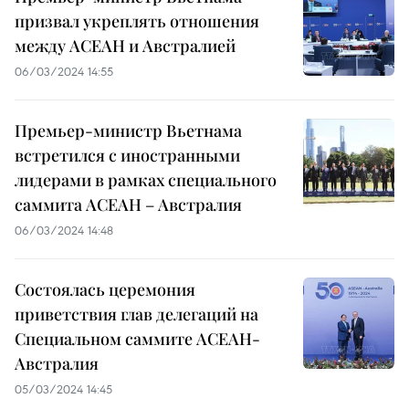
призвал укреплять отношения
между АСЕАН и Австралией
06/03/2024 14:55
Премьер-министр Вьетнама
встретился с иностранными
лидерами в рамках специального
саммита АСЕАН – Австралия
06/03/2024 14:48
Состоялась церемония
приветствия глав делегаций на
Специальном саммите АСЕАН-
Австралия
05/03/2024 14:45