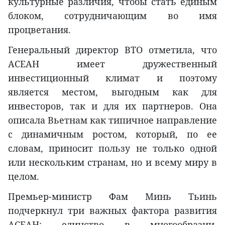
культурные различия, чтобы стать единым
блоком, сотрудничающим во имя
процветания.
Генеральный директор ВТО отметила, что
АСЕАН имеет дружественный
инвестиционный климат и поэтому
является местом, выгодным как для
инвесторов, так и для их партнеров. Она
описала Вьетнам как типичное направление
с динамичным ростом, который, по ее
словам, приносит пользу не только одной
или нескольким странам, но и всему миру в
целом.
Премьер-министр Фам Минь Тьинь
подчеркнул три важных фактора развития
АСЕАН: единство в многообразии,