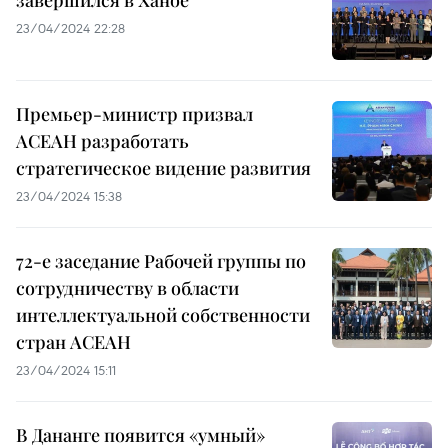
23/04/2024 22:28
Премьер-министр призвал
АСЕАН разработать
стратегическое видение развития
23/04/2024 15:38
72-е заседание Рабочей группы по
сотрудничеству в области
интеллектуальной собственности
стран АСЕАН
23/04/2024 15:11
В Дананге появится «умный»