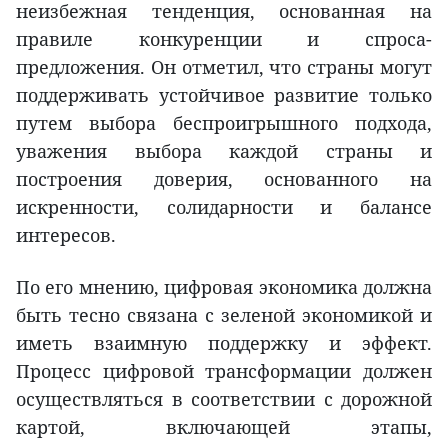
неизбежная тенденция, основанная на
правиле конкуренции и спроса-
предложения. Он отметил, что страны могут
поддерживать устойчивое развитие только
путем выбора беспроигрышного подхода,
уважения выбора каждой страны и
построения доверия, основанного на
искренности, солидарности и балансе
интересов.
По его мнению, цифровая экономика должна
быть тесно связана с зеленой экономикой и
иметь взаимную поддержку и эффект.
Процесс цифровой трансформации должен
осуществляться в соответствии с дорожной
картой, включающей этапы,