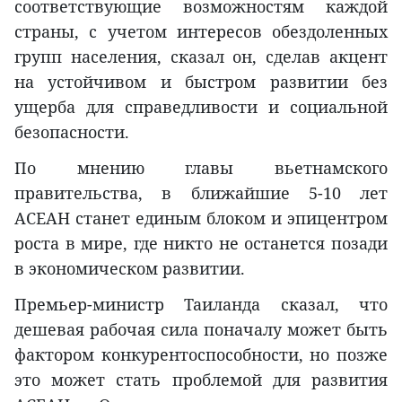
соответствующие возможностям каждой
страны, с учетом интересов обездоленных
групп населения, сказал он, сделав акцент
на устойчивом и быстром развитии без
ущерба для справедливости и социальной
безопасности.
По мнению главы вьетнамского
правительства, в ближайшие 5-10 лет
АСЕАН станет единым блоком и эпицентром
роста в мире, где никто не останется позади
в экономическом развитии.
Премьер-министр Таиланда сказал, что
дешевая рабочая сила поначалу может быть
фактором конкурентоспособности, но позже
это может стать проблемой для развития