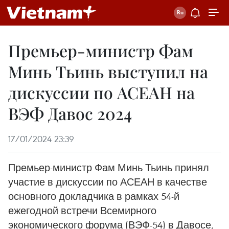
Премьер-министр Фам
Минь Тьинь выступил на
дискуссии по АСЕАН на
ВЭФ Давос 2024
17/01/2024 23:39
Премьер-министр Фам Минь Тьинь принял
участие в дискуссии по АСЕАН в качестве
основного докладчика в рамках 54-й
ежегодной встречи Всемирного
экономического форума (ВЭФ-54) в Давосе,