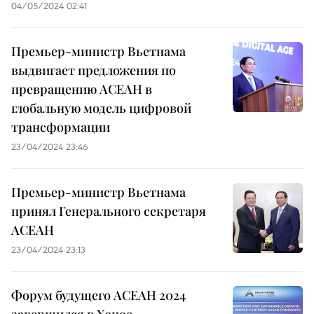
04/05/2024 02:41
Премьер-министр Вьетнама
выдвигает предложения по
превращению АСЕАН в
глобальную модель цифровой
трансформации
23/04/2024 23:46
Премьер-министр Вьетнама
принял Генерального секретаря
АСЕАН
23/04/2024 23:13
Форум будущего АСЕАН 2024
завершился в Ханое