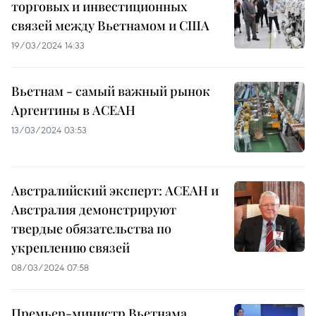
торговых и инвестиционных
связей между Вьетнамом и США
19/03/2024 14:33
Вьетнам - самый важный рынок
Аргентины в АСЕАН
13/03/2024 03:53
Австралийский эксперт: АСЕАН и
Австралия демонстрируют
твердые обязательства по
укреплению связей
08/03/2024 07:58
Премьер-министр Вьетнама