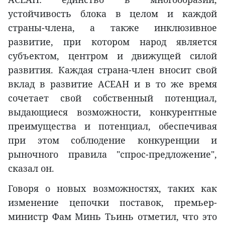
устойчивость блока в целом и каждой
страны-члена, а также инклюзивное
развитие, при котором народ является
субъектом, центром и движущей силой
развития. Каждая страна-член вносит свой
вклад в развитие АСЕАН и в то же время
сочетает свой собственный потенциал,
выдающиеся возможности, конкурентные
преимущества и потенциал, обеспечивая
при этом соблюдение конкуренции и
рыночного правила "спрос-предложение",
сказал он.
Говоря о новых возможностях, таких как
изменение цепочки поставок, премьер-
министр Фам Минь Тьинь отметил, что это