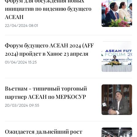
Форум для обсуждения новых
инициатив по видению будущего
АСЕАН
22/04/2024 08:01
Форум будущего АСЕАН 2024 (AFF
2024) пройдет в Ханое 23 апреля
01/04/2024 15:25
Вьетнам - типичный торговый
партнер АСЕАН по МЕРКОСУР
20/03/2024 09:55
Ожидается дальнейший рост