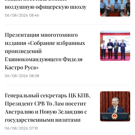
воздушную офицерскую школу
06/08/2026 08:46
Презентация многотомного
издания «Собрание избранных
произведений
Главнокомандующего Фиделя
Кастро Руса»
06/08/2026 08:08
Генеральный секретарь ЦК КПВ,
Президент СРВ То Лам посетит
Австралию и Новую Зеландию с
государственными визитами
06/08/2026 07:10