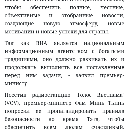
чтобы обеспечить полные, честные,
объективные и отобранные новости,
создающие новую атмосферу, новые
мотивации и новые успехи для страны.
Так как ВИА является национальным
информационным агентством с богатыми
традициями, оно должно развивать их и
продолжать выполнять все поставленные
перед ним задачи, - заявил премьер-
министр.
Посетив радиостанцию "Голос Вьетнама"
(VOV), премьер-министр Фам Минь Тьинь
попросил ее пропагандировать правила
безопасности во время Тэта, чтобы
обеспечить всем людям счастливый,