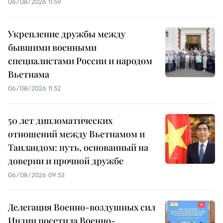
06/08/2026 11:59
Укрепление дружбы между
бывшими военными
специалистами России и народом
Вьетнама
06/08/2026 11:52
50 лет дипломатических
отношений между Вьетнамом и
Таиландом: путь, основанный на
доверии и прочной дружбе
06/08/2026 09:53
Делегация Военно-воздушных сил
Индии посетила Военно-