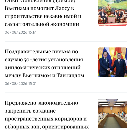
Опыт Обновления (Доймой)
Вьетнама помогает Лаосу в
строительстве независимой и
самостоятельной экономики
06/08/2026 15:17
Поздравительные письма по
случаю 50-летия установления
дипломатических отношений
между Вьетнамом и Таиландом
06/08/2026 15:01
Предложено законодательно
закрепить создание
пространственных коридоров и
обзорных зон, ориентированных