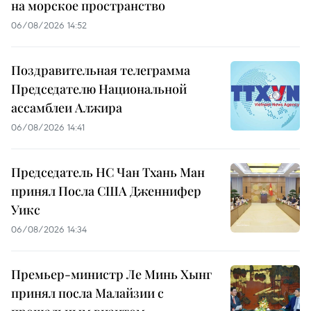
на морское пространство
06/08/2026 14:52
Поздравительная телеграмма
Председателю Национальной
ассамблеи Алжира
06/08/2026 14:41
Председатель НС Чан Тхань Ман
принял Посла США Дженнифер
Уикс
06/08/2026 14:34
Премьер-министр Ле Минь Хынг
принял посла Малайзии с