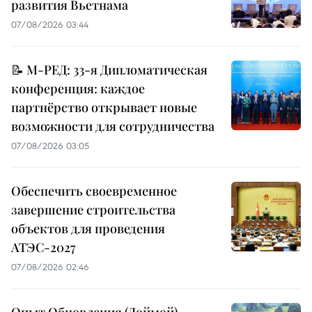
развития Вьетнама
07/08/2026 03:44
📝 М-РЕД: 33-я Дипломатическая
конференция: каждое
партнёрство открывает новые
возможности для сотрудничества
07/08/2026 03:05
Обеспечить своевременное
завершение строительства
объектов для проведения
АТЭС-2027
07/08/2026 02:46