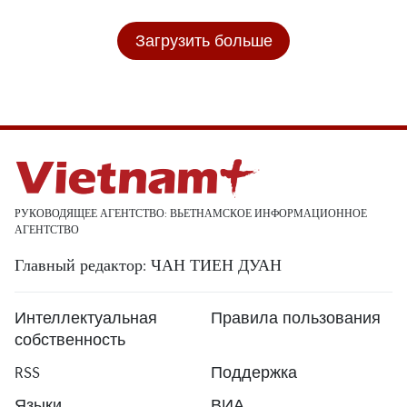
Загрузить больше
РУКОВОДЯЩЕЕ АГЕНТСТВО: ВЬЕТНАМСКОЕ ИНФОРМАЦИОННОЕ
АГЕНТСТВО
Главный редактор: ЧАН ТИЕН ДУАН
Интеллектуальная
Правила пользования
собственность
RSS
Поддержка
Языки
ВИА