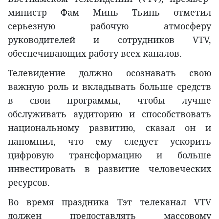
министр Фам Минь Тьинь отметил
серьезную рабочую атмосферу
руководителей и сотрудников VTV,
обеспечивающих работу всех каналов.
Телевидение должно осознавать свою
важную роль и вкладывать больше средств
в свои программы, чтобы лучше
обслуживать аудиторию и способствовать
национальному развитию, сказал он и
напомнил, что ему следует ускорить
цифровую трансформацию и больше
инвестировать в развитие человеческих
ресурсов.
Во время праздника Тэт телеканал VTV
должен предоставлять массовому