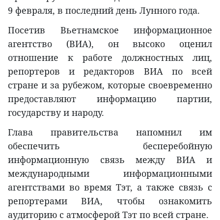
9 февраля, в последний день Лунного года.
Посетив Вьетнамское информационное
агентство (ВИA), он высоко оценил
отношение к работе должностных лиц,
репортеров и редакторов ВИА по всей
стране и за рубежом, которые своевременно
предоставляют информацию партии,
государству и народу.
Глава правительства напомнил им
обеспечить бесперебойную
информационную связь между ВИA и
международными информационными
агентствами во время Tэт, а также связь с
репортерами ВИA, чтобы ознакомить
аудиторию с атмосферой Tэт по всей стране.