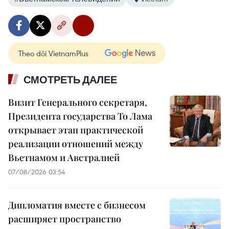
Theo dõi VietnamPlus
СМОТРЕТЬ ДАЛЕЕ
Визит Генерального секретаря,
Президента государства То Лама
открывает этап практической
реализации отношений между
Вьетнамом и Австралией
07/08/2026 03:54
Дипломатия вместе с бизнесом
расширяет пространство