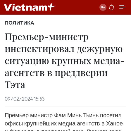
ПОЛИТИКА
Премьер-министр
инспектировал дежурную
ситуацию крупных медиа-
агентств в преддверии
Тэта
09/02/2024 15:53
Премьер-министр Фам Минь Тьинь посетил
офисы крупнейших медиа-агентств в Ханое