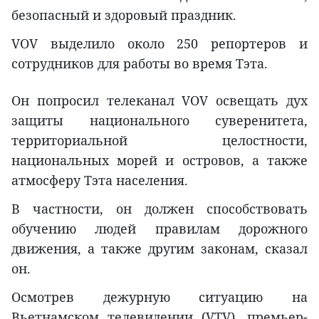
безопасный и здоровый праздник.
VOV выделило около 250 репортеров и
сотрудников для работы во время Тэта.
Он попросил телеканал VOV освещать дух
защиты национального суверенитета,
территориальной целостности,
национальных морей и островов, а также
атмосферу Тэта населения.
В частности, он должен способствовать
обучению людей правилам дорожного
движения, а также другим законам, сказал
он.
Осмотрев дежурную ситуацию на
Вьетнамском телевидении (VTV), премьер-