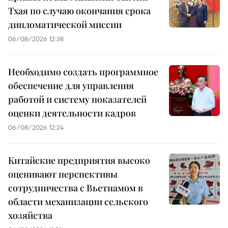
Тхая по случаю окончания срока
дипломатической миссии
06/08/2026 12:38
Необходимо создать программное
обеспечение для управления
работой и систему показателей
оценки деятельности кадров
06/08/2026 12:24
Китайские предприятия высоко
оценивают перспективы
сотрудничества с Вьетнамом в
области механизации сельского
хозяйства