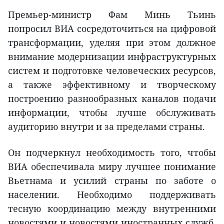
Премьер-министр Фам Минь Тьинь
попросил ВИА сосредоточиться на цифровой
трансформации, уделяя при этом должное
внимание модернизации инфраструктурных
систем и подготовке человеческих ресурсов,
а также эффективному и творческому
построению разнообразных каналов подачи
информации, чтобы лучше обслуживать
аудиторию внутри и за пределами страны.
Он подчеркнул необходимость того, чтобы
ВИА обеспечивала миру лучшее понимание
Вьетнама и усилий страны по заботе о
населении. Необходимо поддерживать
тесную координацию между внутренними
новостями и новостями иностранных служб,