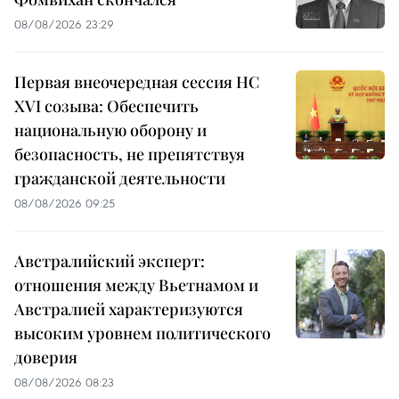
08/08/2026 23:29
Первая внеочередная сессия НС
XVI созыва: Обеспечить
национальную оборону и
безопасность, не препятствуя
гражданской деятельности
08/08/2026 09:25
Австралийский эксперт:
отношения между Вьетнамом и
Австралией характеризуются
высоким уровнем политического
доверия
08/08/2026 08:23