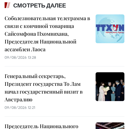
СМОТРЕТЬ ДАЛЕЕ
Соболезновательная телеграмма в
связи с кончиной товарища
Сайсомфона Пхомвихана,
Председателя Национальной
ассамблеи Лаоса
09/08/2026 13:28
Генеральный секретарь,
Президент государства То Лам
начал государственный визит в
Австралию
09/08/2026 12:21
Председатель Национального