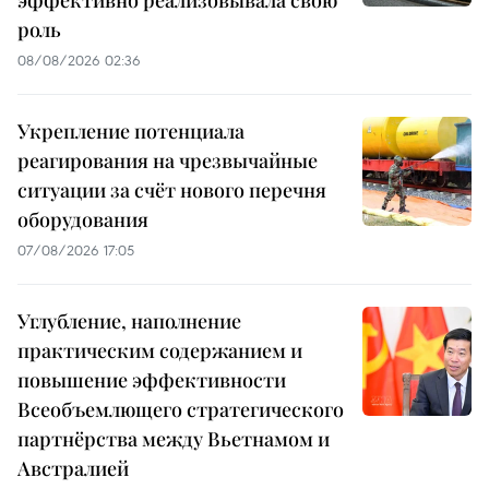
эффективно реализовывала свою
роль
08/08/2026 02:36
Укрепление потенциала
реагирования на чрезвычайные
ситуации за счёт нового перечня
оборудования
07/08/2026 17:05
Углубление, наполнение
практическим содержанием и
повышение эффективности
Всеобъемлющего стратегического
партнёрства между Вьетнамом и
Австралией