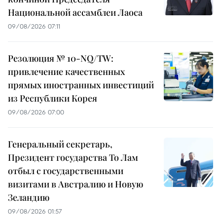
Национальной ассамблеи Лаоса
09/08/2026 07:11
Резолюция № 10-NQ/TW:
привлечение качественных
прямых иностранных инвестиций
из Республики Корея
09/08/2026 07:00
Генеральный секретарь,
Президент государства То Лам
отбыл с государственными
визитами в Австралию и Новую
Зеландию
09/08/2026 01:57