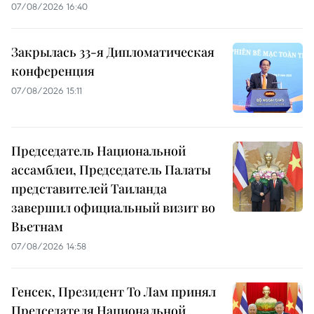
07/08/2026 16:40
Закрылась 33-я Дипломатическая
конференция
07/08/2026 15:11
Председатель Национальной
ассамблеи, Председатель Палаты
представителей Таиланда
завершил официальный визит во
Вьетнам
07/08/2026 14:58
Генсек, Президент То Лам принял
Председателя Национальной