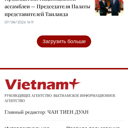
ассамблеи — Председателя Палаты
представителей Таиланда
07/08/2026 14:11
Загрузить больше
РУКОВОДЯЩЕЕ АГЕНТСТВО: ВЬЕТНАМСКОЕ ИНФОРМАЦИОННОЕ
АГЕНТСТВО
Главный редактор: ЧАН ТИЕН ДУАН