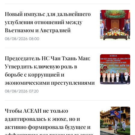
Новый импульс для дальнейшего
углубления отношений между
Вьетнамом и Австралией
08/08/2026 08:00
Председатель НС Чан Тхань Ман:
Утвердить ключевую роль в
борьбе с коррупцией и
экономическими преступлениями
08/08/2026 07:20
Чтобы АСЕАН не только
адаптировалась к эпохе, но и
активно формировала будущее и