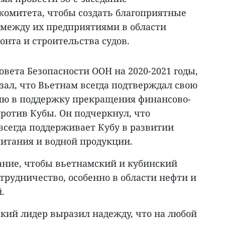
омитета, чтобы создать благоприятные
 между их предприятиями в области
онта и строительства судов.
вета Безопасности ООН на 2020-2021 годы,
зал, что Вьетнам всегда подтверждал свою
ию в поддержку прекращения финансово-
ротив Кубы. Он подчеркнул, что
всегда поддерживает Кубу в развитии
питания и водной продукции.
ние, чтобы вьетнамский и кубинский
трудничество, особенно в области нефти и
.
ский лидер выразил надежду, что на любой