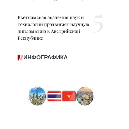
Вьетнамская академия наук и
технологий продвигает научную
дипломатию в Австрийской
Республике
ИНФОГРАФИКА