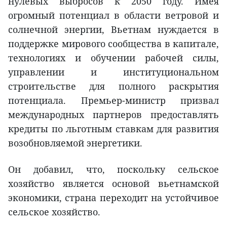
нулевых выбросов к 2050 году. Имея
огромный потенциал в области ветровой и
солнечной энергии, Вьетнам нуждается в
поддержке мирового сообщества в капитале,
технологиях и обучении рабочей силы,
управлении и институциональном
строительстве для полного раскрытия
потенциала. Премьер-министр призвал
международных партнеров предоставлять
кредиты по льготным ставкам для развития
возобновляемой энергетики.
Он добавил, что, поскольку сельское
хозяйство является основой вьетнамской
экономики, страна переходит на устойчивое
сельское хозяйство.