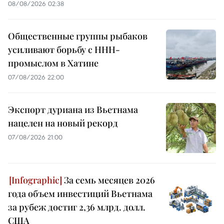
08/08/2026 02:38
Общественные группы рыбаков
усиливают борьбу с ННН-
промыслом в Хатине
07/08/2026 22:00
Экспорт дуриана из Вьетнама
нацелен на новый рекорд
07/08/2026 21:00
За семь месяцев 2026
года объем инвестиций Вьетнама
за рубеж достиг 2,36 млрд. долл.
США