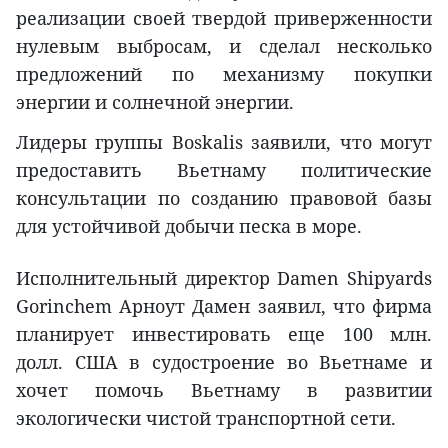
реализации своей твердой приверженности
нулевым выбросам, и сделал несколько
предложений по механизму покупки
энергии и солнечной энергии.
Лидеры группы Boskalis заявили, что могут
предоставить Вьетнаму политические
консультации по созданию правовой базы
для устойчивой добычи песка в море.
Исполнительный директор Damen Shipyards
Gorinchem Арноут Дамен заявил, что фирма
планирует инвестировать еще 100 млн.
долл. США в судостроение во Вьетнаме и
хочет помочь Вьетнаму в развитии
экологически чистой транспортной сети.