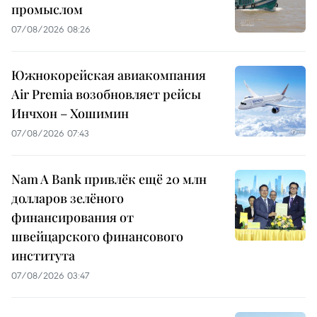
промыслом
07/08/2026 08:26
Южнокорейская авиакомпания
Air Premia возобновляет рейсы
Инчхон – Хошимин
07/08/2026 07:43
Nam A Bank привлёк ещё 20 млн
долларов зелёного
финансирования от
швейцарского финансового
института
07/08/2026 03:47