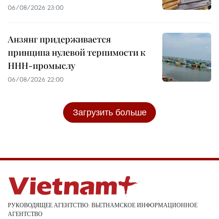
06/08/2026 23:00
Анзянг придерживается
принципа нулевой терпимости к
ННН-промыслу
06/08/2026 22:00
Загрузить больше
РУКОВОДЯЩЕЕ АГЕНТСТВО: ВЬЕТНАМСКОЕ ИНФОРМАЦИОННОЕ
АГЕНТСТВО