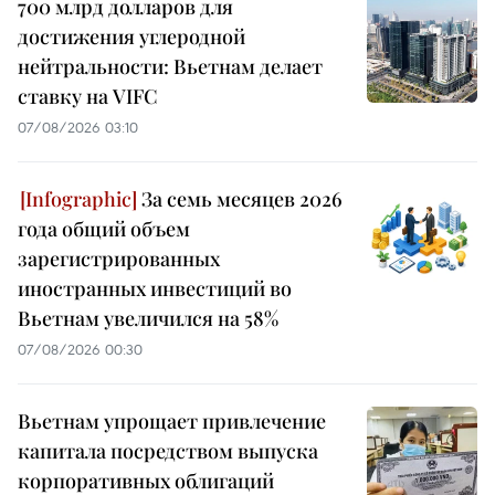
700 млрд долларов для
достижения углеродной
нейтральности: Вьетнам делает
ставку на VIFC
07/08/2026 03:10
За семь месяцев 2026
года общий объем
зарегистрированных
иностранных инвестиций во
Вьетнам увеличился на 58%
07/08/2026 00:30
Вьетнам упрощает привлечение
капитала посредством выпуска
корпоративных облигаций