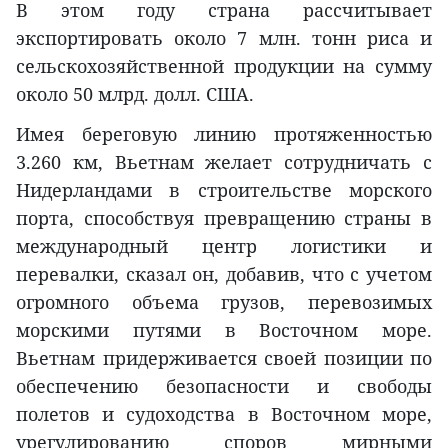
В этом году страна рассчитывает
экспортировать около 7 млн. тонн риса и
сельскохозяйственной продукции на сумму
около 50 млрд. долл. США.
Имея береговую линию протяженностью
3.260 км, Вьетнам желает сотрудничать с
Нидерландами в строительстве морского
порта, способствуя превращению страны в
международный центр логистики и
перевалки, сказал он, добавив, что с учетом
огромного объема грузов, перевозимых
морскими путями в Восточном море.
Вьетнам придерживается своей позиции по
обеспечению безопасности и свободы
полетов и судоходства в Восточном море,
урегулированию споров мирными