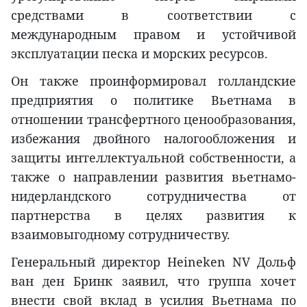
средствами в соответствии с
международным правом и устойчивой
эксплуатации песка и морских ресурсов.
Он также проинформировал голландские
предприятия о политике Вьетнама в
отношении трансфертного ценообразования,
избежания двойного налогообложения и
защиты интеллектуальной собственности, а
также о направлении развития вьетнамо-
нидерландского сотрудничества от
партнерства в целях развития к
взаимовыгодному сотрудничеству.
Генеральный директор Heineken NV Дольф
ван ден Бринк заявил, что группа хочет
внести свой вклад в усилия Вьетнама по