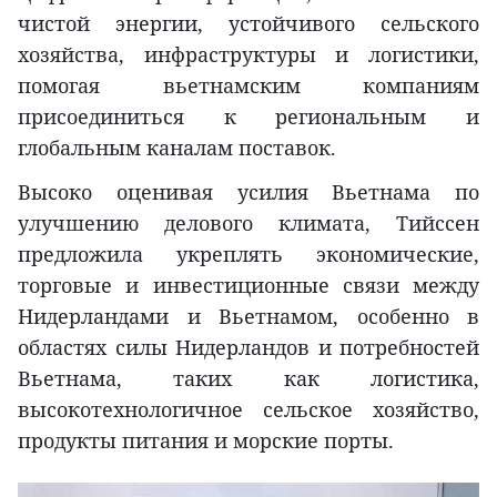
чистой энергии, устойчивого сельского
хозяйства, инфраструктуры и логистики,
помогая вьетнамским компаниям
присоединиться к региональным и
глобальным каналам поставок.
Высоко оценивая усилия Вьетнама по
улучшению делового климата, Тийссен
предложила укреплять экономические,
торговые и инвестиционные связи между
Нидерландами и Вьетнамом, особенно в
областях силы Нидерландов и потребностей
Вьетнама, таких как логистика,
высокотехнологичное сельское хозяйство,
продукты питания и морские порты.