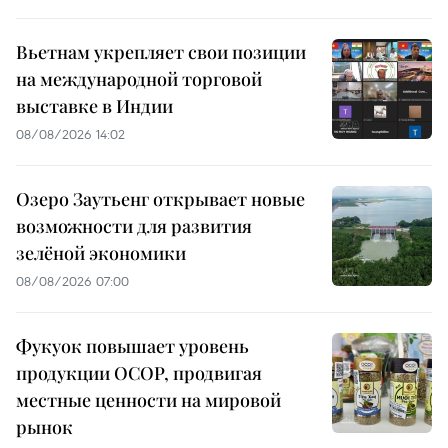
Вьетнам укрепляет свои позиции
на международной торговой
выставке в Индии
08/08/2026 14:02
Озеро Заутьенг открывает новые
возможности для развития
зелёной экономики
08/08/2026 07:00
Фукуок повышает уровень
продукции OCOP, продвигая
местные ценности на мировой
рынок