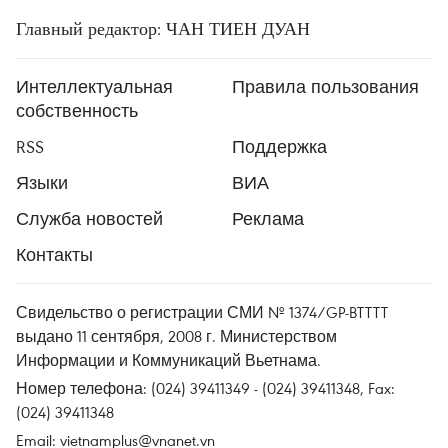
Главный редактор: ЧАН ТИЕН ДУАН
Интеллектуальная
Правила пользования
собственность
RSS
Поддержка
Языки
ВИА
Служба новостей
Реклама
Контакты
Свидельство о регистрации СМИ № 1374/GP-BTTTT
выдано 11 сентября, 2008 г. Министерством
Информации и Коммуникаций Вьетнама.
Номер телефона: (024) 39411349 - (024) 39411348, Fax:
(024) 39411348
Email:
vietnamplus@vnanet.vn