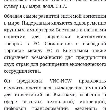
сумму 13,7 млрд. долл. США.
Обладая самой развитой системой логистики
в мире, Нидерланды являются одновременно
крупным импортером Вьетнама и важными
воротами для перевалки вьетнамских
товаров в ЕС. Соглашение о свободной
торговле между ЕС и Вьетнамом также
открывает возможности для предприятий
двух стран для расширения экономического
сотрудничества.
Он предложил VNO-NCW продолжать
служить мостом для голландских компаний
для инвестиций во Вьетнаме, особенно в
сфере высоких технологий, инноваций,
цифровой трансформации, «зеленой» и