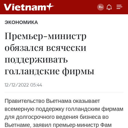
ЭКОНОМИКА
Премьер-министр
обязался всячески
поддерживать
голландские фирмы
12/12/2022 05:44
Правительство Вьетнама оказывает
всемерную поддержку голландским фирмам
для долгосрочного ведения бизнеса во
Вьетнаме, заявил премьер-министр Фам