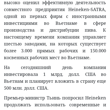
высоко оценил эффективную деятельность
совместного предприятия Heineken-SATRA,
одной из первых фирм с иностранными
инвестициями во Вьетнаме в сфере
производства и дистрибуции пива. К
настоящему времени компания управляет
шестью заводами, на которых существует
более 3.000 прямых рабочих и 150.000
косвенных рабочих мест во Вьетнаме.
На сегодняшний день компания
инвестировала 1 млрд. долл. США во
Вьетнам и планирует вложить в страну еще
500 млн. долл. США.
Премьер-министр Тьинь попросил Heineken
продолжать использовать современные и