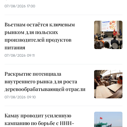
07/08/2026 17:00
Вьетнам остаётся ключевым
рынком для польских
производителей продуктов
питания
07/08/2026 09:11
Раскрытие потенциала
внутреннего рынка для роста
деревообрабатывающей отрасли
07/08/2026 09:10
Камау проводит усиленную
кампанию по борьбе с ННН-