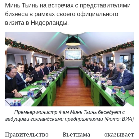
Минь Тьинь на встречах с представителями
бизнеса в рамках своего официального
визита в Нидерланды.
Премьер-министр Фам Минь Тьинь беседует с
ведущими голландскими предприятиями (Фото: ВИА)
Правительство Вьетнама оказывает