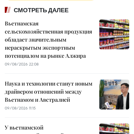
СМОТРЕТЬ ДАЛЕЕ
Вьетнамская
сельскохозяйственная продукция
обладает значительным
нераскрытым экспортным
потенциалом на рынке Алжира
09/08/2026 22:08
Наука и технологии станут новым
драйвером отношений между
Вьетнамом и Австралией
09/08/2026 11:15
У вьетнамской