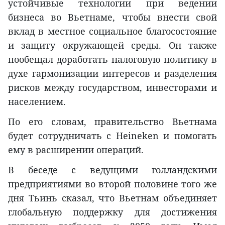
устойчивые технологии при ведении
бизнеса во Вьетнаме, чтобы внести свой
вклад в местное социальное благосостояние
и защиту окружающей среды. Он также
пообещал доработать налоговую политику в
духе гармонизации интересов и разделения
рисков между государством, инвесторами и
населением.
По его словам, правительство Вьетнама
будет сотрудничать с Heineken и помогать
ему в расширении операций.
В беседе с ведущими голландскими
предприятиями во второй половине того же
дня Тьинь сказал, что Вьетнам объединяет
глобальную поддержку для достижения