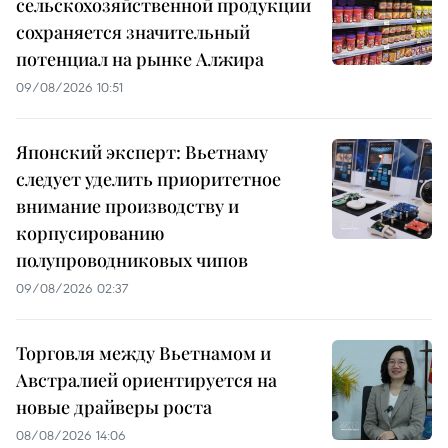
сельскохозяйственной продукции
сохраняется значительный
потенциал на рынке Алжира
09/08/2026 10:51
Японский эксперт: Вьетнаму
следует уделить приоритетное
внимание производству и
корпусированию
полупроводниковых чипов
09/08/2026 02:37
Торговля между Вьетнамом и
Австралией ориентируется на
новые драйверы роста
08/08/2026 14:06