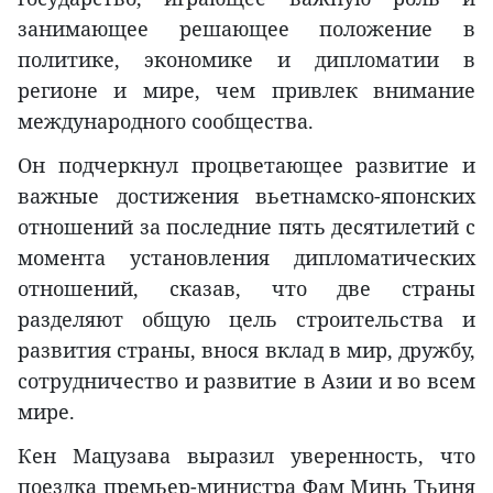
занимающее решающее положение в
политике, экономике и дипломатии в
регионе и мире, чем привлек внимание
международного сообщества.
Он подчеркнул процветающее развитие и
важные достижения вьетнамско-японских
отношений за последние пять десятилетий с
момента установления дипломатических
отношений, сказав, что две страны
разделяют общую цель строительства и
развития страны, внося вклад в мир, дружбу,
сотрудничество и развитие в Азии и во всем
мире.
Кен Мацузава выразил уверенность, что
поездка премьер-министра Фам Минь Тьиня