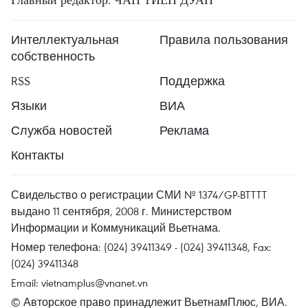
Интеллектуальная
Правила пользования
собственность
RSS
Поддержка
Языки
ВИА
Служба новостей
Реклама
Контакты
Свидельство о регистрации СМИ № 1374/GP-BTTTT
выдано 11 сентября, 2008 г. Министерством
Информации и Коммуникаций Вьетнама.
Номер телефона: (024) 39411349 - (024) 39411348, Fax:
(024) 39411348
Email:
vietnamplus@vnanet.vn
© Авторское право принадлежит ВьетнамПлюс, ВИА.