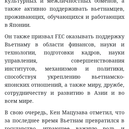
культурных и межличностных обменов, а
также активно поддерживать вьетнамцев,
проживающих, обучающихся и работающих
в Японии.
Он также призвал FEC оказывать поддержку
Вьетнаму в области финансов, науки и
технологии, подготовки кадров, науки
управления, совершенствования
институтов, механизмов и политики,
способствуя укреплению вьетнамско-
японских отношений, а также миру, дружбе,
сотрудничеству и развитию в Азии и во
всем мире.
В свою очередь, Кен Мацузава отметил, что
за последнее время Вьетнам превратился в
государство, играющее важную роль и