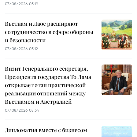
07/08/2026 05:19
Вьетнам и Лаос расширяют
сотрудничество в сфере обороны
и безопасности
07/08/2026 05:12
Визит Генерального секретаря,
Президента государства То Лама
открывает этап практической
реализации отношений между
Вьетнамом и Австралией
07/08/2026 03:54
Дипломатия вместе с бизнесом