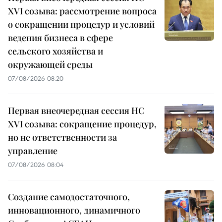
XVI созыва: рассмотрение вопроса
о сокращении процедур и условий
ведения бизнеса в сфере
сельского хозяйства и
окружающей среды
07/08/2026 08:20
Первая внеочередная сессия НС
XVI созыва: сокращение процедур,
но не ответственности за
управление
07/08/2026 08:04
Создание самодостаточного,
инновационного, динамичного