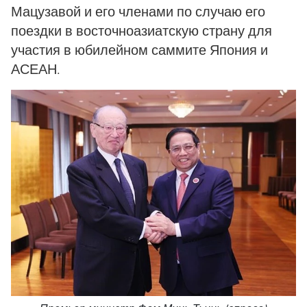
Мацузавой и его членами по случаю его
поездки в восточноазиатскую страну для
участия в юбилейном саммите Япония и
АСЕАН.