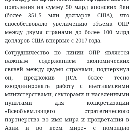
поколения на сумму 50 млрд японских йен
(более 351,5 млн долларов США), что
способствовало увеличению объема ОПР
между двумя странами до более 100 млрд
долларов США впервые с 2017 года.
Сотрудничество по линии ОПР является
важным содержанием экономических
связей между двумя странами, подчеркнул
он, предложив JICA более тесно
координировать работу с вьетнамскими
министерствами, секторами и населенными
пунктами для конкретизации
«Всеобъемлющего стратегического
партнерства во имя мира и процветания в
Азии и во всем мире» с помощью