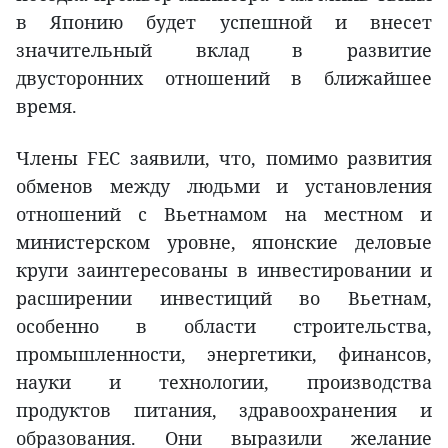
в Японию будет успешной и внесет
значительный вклад в развитие
двусторонних отношений в ближайшее
время.
Члены FEC заявили, что, помимо развития
обменов между людьми и установления
отношений с Вьетнамом на местном и
министерском уровне, японские деловые
круги заинтересованы в инвестировании и
расширении инвестиций во Вьетнам,
особенно в области строительства,
промышленности, энергетики, финансов,
науки и технологии, производства
продуктов питания, здравоохранения и
образования. Они выразили желание