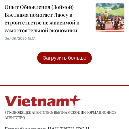
Опыт Обновления (Доймой)
Вьетнама помогает Лаосу в
строительстве независимой и
самостоятельной экономики
06/08/2026 15:17
Загрузить больше
РУКОВОДЯЩЕЕ АГЕНТСТВО: ВЬЕТНАМСКОЕ ИНФОРМАЦИОННОЕ
АГЕНТСТВО
Главный редактор: ЧАН ТИЕН ДУАН