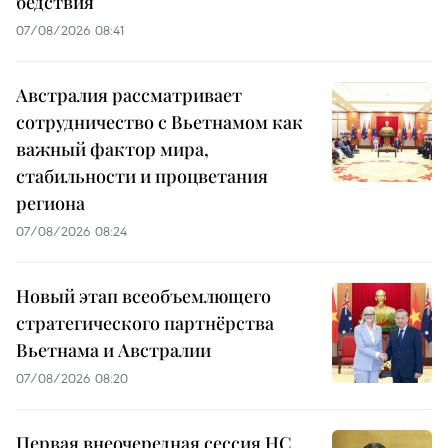
бедствия
07/08/2026 08:41
Австралия рассматривает
сотрудничество с Вьетнамом как
важный фактор мира,
стабильности и процветания
региона
07/08/2026 08:24
Новый этап всеобъемлющего
стратегического партнёрства
Вьетнама и Австралии
07/08/2026 08:20
Первая внеочередная сессия НС