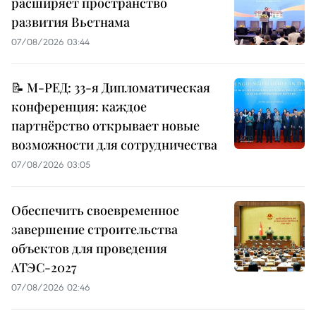
расширяет пространство
развития Вьетнама
07/08/2026 03:44
📝 М-РЕД: 33-я Дипломатическая
конференция: каждое
партнёрство открывает новые
возможности для сотрудничества
07/08/2026 03:05
Обеспечить своевременное
завершение строительства
объектов для проведения
АТЭС-2027
07/08/2026 02:46