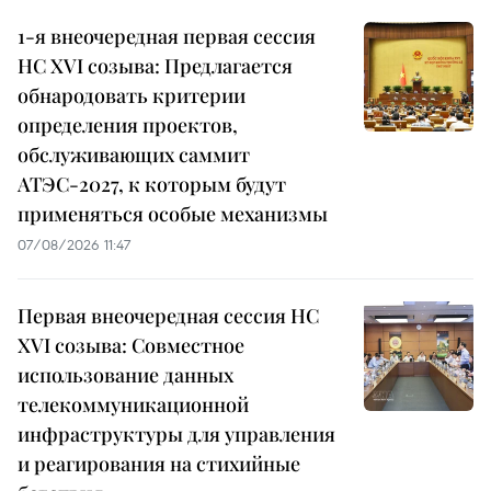
1-я внеочередная первая сессия
НС XVI созыва: Предлагается
обнародовать критерии
определения проектов,
обслуживающих саммит
АТЭС-2027, к которым будут
применяться особые механизмы
07/08/2026 11:47
Первая внеочередная сессия НС
XVI созыва: Совместное
использование данных
телекоммуникационной
инфраструктуры для управления
и реагирования на стихийные