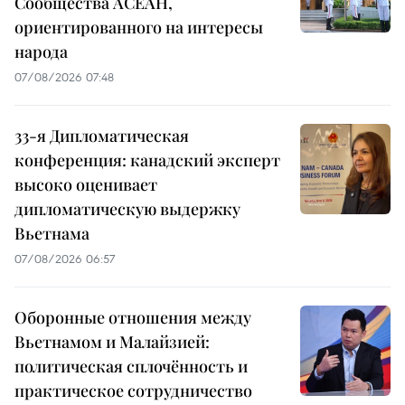
Сообщества АСЕАН,
ориентированного на интересы
народа
07/08/2026 07:48
33-я Дипломатическая
конференция: канадский эксперт
высоко оценивает
дипломатическую выдержку
Вьетнама
07/08/2026 06:57
Оборонные отношения между
Вьетнамом и Малайзией:
политическая сплочённость и
практическое сотрудничество