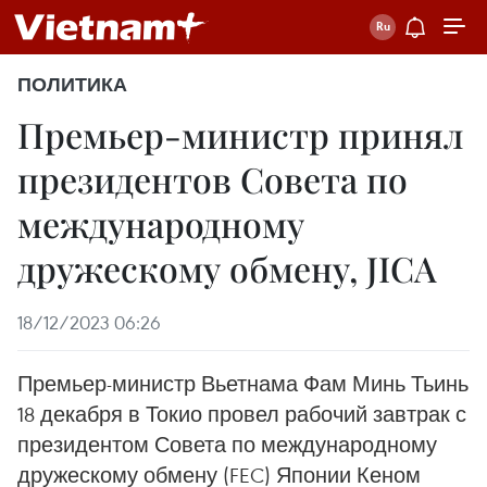
ПОЛИТИКА
Премьер-министр принял
президентов Совета по
международному
дружескому обмену, JICA
18/12/2023 06:26
Премьер-министр Вьетнама Фам Минь Тьинь
18 декабря в Токио провел рабочий завтрак с
президентом Совета по международному
дружескому обмену (FEC) Японии Кеном