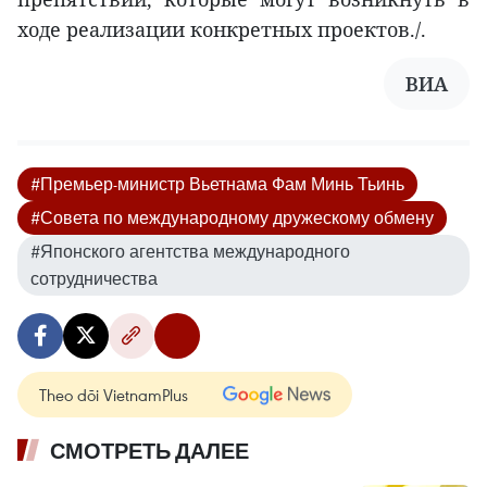
ходе реализации конкретных проектов./.
ВИА
#Премьер-министр Вьетнама Фам Минь Тьинь
#Совета по международному дружескому обмену
#Японского агентства международного
сотрудничества
Theo dõi VietnamPlus
СМОТРЕТЬ ДАЛЕЕ