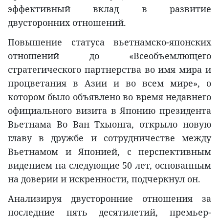
эффективный вклад в развитие
двусторонних отношений.
Повышение статуса вьетнамско-японских
отношений до «Всеобъемлющего
стратегического партнерства во имя мира и
процветания в Азии и во всем мире», о
котором было объявлено во время недавнего
официального визита в Японию президента
Вьетнама Во Ван Тхыонга, открыло новую
главу в дружбе и сотрудничестве между
Вьетнамом и Японией, с перспективным
видением на следующие 50 лет, основанным
на доверии и искренности, подчеркнул он.
Анализируя двусторонние отношения за
последние пять десятилетий, премьер-