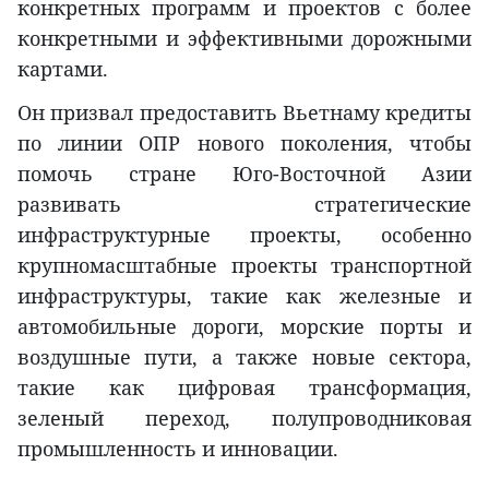
конкретных программ и проектов с более
конкретными и эффективными дорожными
картами.
Он призвал предоставить Вьетнаму кредиты
по линии ОПР нового поколения, чтобы
помочь стране Юго-Восточной Азии
развивать стратегические
инфраструктурные проекты, особенно
крупномасштабные проекты транспортной
инфраструктуры, такие как железные и
автомобильные дороги, морские порты и
воздушные пути, а также новые сектора,
такие как цифровая трансформация,
зеленый переход, полупроводниковая
промышленность и инновации.