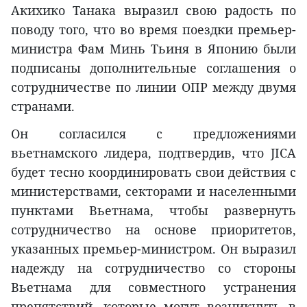
Акихико Танака выразил свою радость по
поводу того, что во время поездки премьер-
министра Фам Минь Тьиня в Японию были
подписаны дополнительные соглашения о
сотрудничестве по линии ОПР между двумя
странами.
Он согласился с предложениями
вьетнамского лидера, подтвердив, что JICA
будет тесно координировать свои действия с
министерствами, секторами и населенными
пунктами Вьетнама, чтобы развернуть
сотрудничество на основе приоритетов,
указанных премьер-министром. Он выразил
надежду на сотрудничество со стороны
Вьетнама для совместного устранения
препятствий, которые могут возникнуть в