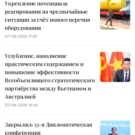
Укрепление потенциала
реагирования на чрезвычайные
ситуации за счёт нового перечня
оборудования
07/08/2026 17:05
Углубление, наполнение
практическим содержанием и
повышение эффективности
Всеобъемлющего стратегического
партнёрства между Вьетнамом и
Австралией
07/08/2026 16:40
Закрылась 33-я Дипломатическая
конференция