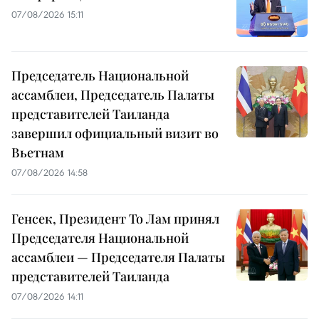
07/08/2026 15:11
Председатель Национальной
ассамблеи, Председатель Палаты
представителей Таиланда
завершил официальный визит во
Вьетнам
07/08/2026 14:58
Генсек, Президент То Лам принял
Председателя Национальной
ассамблеи — Председателя Палаты
представителей Таиланда
07/08/2026 14:11