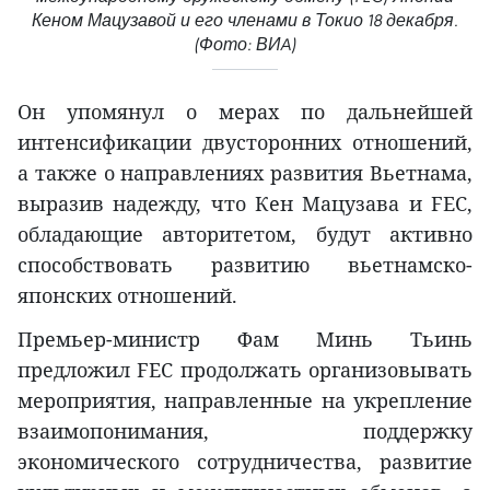
Кеном Мацузавой и его членами в Токио 18 декабря.
(Фото: ВИA)
Он упомянул о мерах по дальнейшей
интенсификации двусторонних отношений,
а также о направлениях развития Вьетнама,
выразив надежду, что Кен Мацузава и FEC,
обладающие авторитетом, будут активно
способствовать развитию вьетнамско-
японских отношений.
Премьер-министр Фам Минь Тьинь
предложил FEC продолжать организовывать
мероприятия, направленные на укрепление
взаимопонимания, поддержку
экономического сотрудничества, развитие