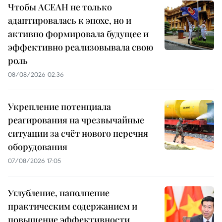
Чтобы АСЕАН не только
адаптировалась к эпохе, но и
активно формировала будущее и
эффективно реализовывала свою
роль
08/08/2026 02:36
Укрепление потенциала
реагирования на чрезвычайные
ситуации за счёт нового перечня
оборудования
07/08/2026 17:05
Углубление, наполнение
практическим содержанием и
повышение эффективности