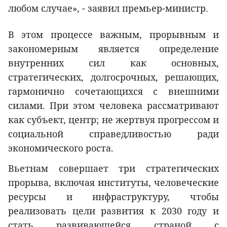
любом случае», - заявил премьер-министр.
В этом процессе важным, прорывным и
закономерным является определение
внутренних сил как основных,
стратегических, долгосрочных, решающих,
гармонично сочетающихся с внешними
силами. При этом человека рассматривают
как субъект, центр; не жертвуя прогрессом и
социальной справедливостью ради
экономического роста.
Вьетнам совершает три стратегических
прорыва, включая институты, человеческие
ресурсы и инфраструктуру, чтобы
реализовать цели развития к 2030 году и
стать развивающейся страной с