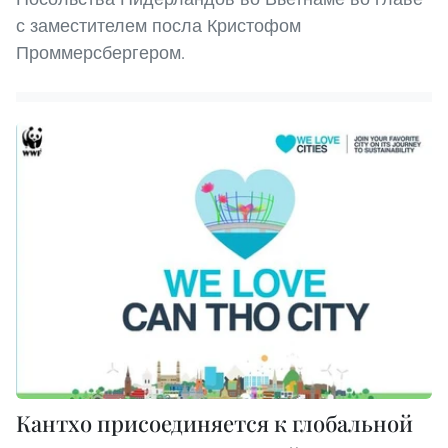
с заместителем посла Кристофом
Проммерсбергером.
Кантхо присоединяется к глобальной