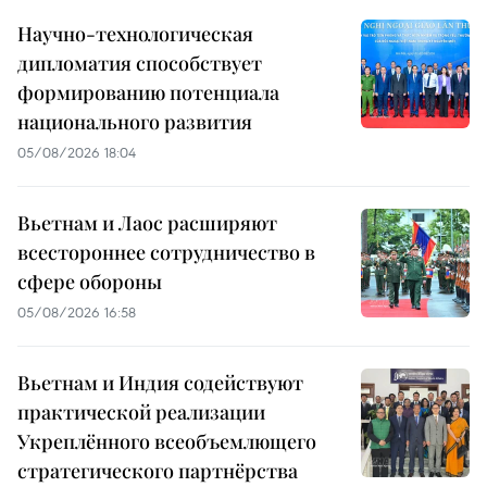
Научно-технологическая
дипломатия способствует
формированию потенциала
национального развития
05/08/2026 18:04
Вьетнам и Лаос расширяют
всестороннее сотрудничество в
сфере обороны
05/08/2026 16:58
Вьетнам и Индия содействуют
практической реализации
Укреплённого всеобъемлющего
стратегического партнёрства