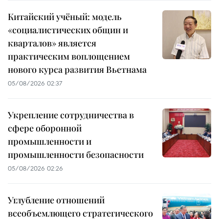
Китайский учёный: модель
«социалистических общин и
кварталов» является
практическим воплощением
нового курса развития Вьетнама
05/08/2026 02:37
Укрепление сотрудничества в
сфере оборонной
промышленности и
промышленности безопасности
05/08/2026 02:26
Углубление отношений
всеобъемлющего стратегического