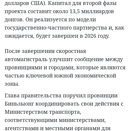
долларов США). Капитал для второй фазы
проекта составит около 13,5 миллиардов
донгов. Он реализуется по модели
государственно-частного партнерства и, как
ожидается, будет завершен в 2026 году.
После завершения скоростная
автомагистраль улучшит сообщение между
провинциями и городами, которые являются
частью ключевой южной экономической
зоны.
Глава правительства поручил провинции
Биньзыонг координировать свои действия с
Министерством транспорта,
соответствующими министерствами,
агентствами и местными органами для