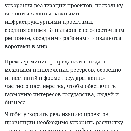
ускорения реализации проектов, поскольку
все они являются важными
инфраструктурными проектами,
соединяющими Биньзыонг с юго-восточным
регионом, соседними районами и являются
воротами в мир.
Премьер-министр предложил создать
механизм привлечения ресурсов, особенно
инвестиций в форме государственно-
частного партнерства, чтобы обеспечить
гармонию интересов государства, людей и
бизнеса.
Чтобы ускорить реализацию проектов,
провинции необходимо ускорить расчистку
территории, подготовить инфраструктуру