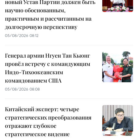
новый Устав Партии должен быть
научно обоснованным,
практичным и рассчитанным на
долгосрочную перспективу
05/08/2026 08:12
Генерал армии Нгуен Тан Кыонг
провёл встречу с командующим
Индо-Тихоокеанским
командованием США
05/08/2026 08:08
Китайский эксперт: четыре
стратегических преобразования
отражают глубокое
стратегическое видение