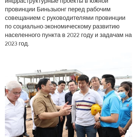
инфраструктурные проекты в южной
провинции Биньзыонг перед рабочим
совещанием с руководителями провинции
по социально-экономическому развитию
населенного пункта в 2022 году и задачам на
2023 год.