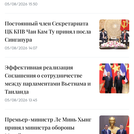
05/08/2026 15:50
Постоянный член Секретариата
ЦК КПВ Чан Кам Ту принял посла
Сингапура
05/08/2026 14:07
Эффективная реализация
Соглашения о сотрудничестве
между парламентами Вьетнама и
Таиланда
05/08/2026 13:45
Премьер-министр Ле Минь Хынг
принял министра обороны