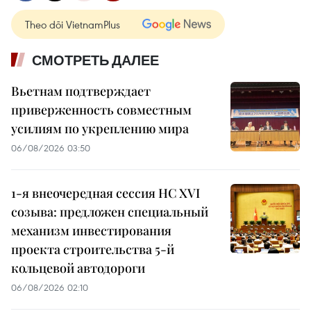
Theo dõi VietnamPlus
СМОТРЕТЬ ДАЛЕЕ
Вьетнам подтверждает
приверженность совместным
усилиям по укреплению мира
06/08/2026 03:50
1-я внеочередная сессия НС XVI
созыва: предложен специальный
механизм инвестирования
проекта строительства 5-й
кольцевой автодороги
06/08/2026 02:10