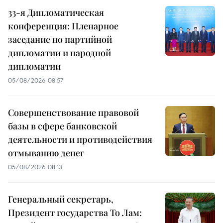
33-я Дипломатическая
конференция: Пленарное
заседание по партийной
дипломатии и народной
дипломатии
05/08/2026 08:57
Совершенствование правовой
базы в сфере банковской
деятельности и противодействия
отмыванию денег
05/08/2026 08:13
Генеральный секретарь,
Президент государства То Лам: