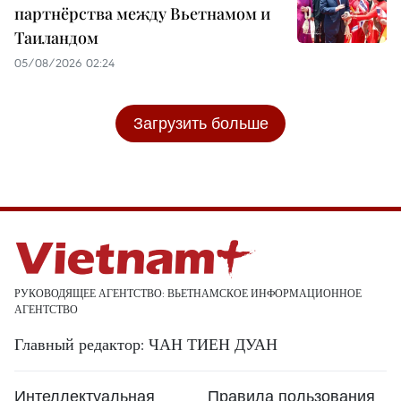
партнёрства между Вьетнамом и
Таиландом
05/08/2026 02:24
Загрузить больше
РУКОВОДЯЩЕЕ АГЕНТСТВО: ВЬЕТНАМСКОЕ ИНФОРМАЦИОННОЕ
АГЕНТСТВО
Главный редактор: ЧАН ТИЕН ДУАН
Интеллектуальная
Правила пользования