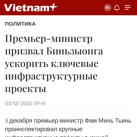
ПОЛИТИКА
Премьер-министр
призвал Биньзыонга
ускорить ключевые
инфраструктурные
проекты
03/12/2022 09:41
3 декабря премьер-министр Фам Минь Тьинь
проинспектировал крупные