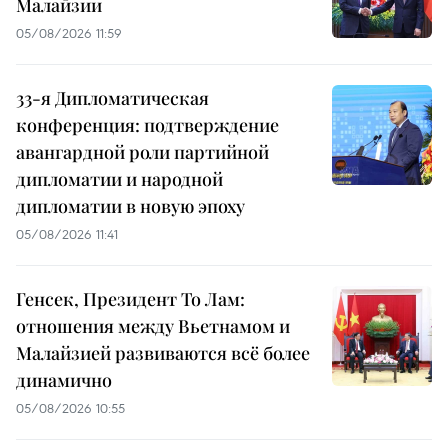
Малайзии
05/08/2026 11:59
33-я Дипломатическая
конференция: подтверждение
авангардной роли партийной
дипломатии и народной
дипломатии в новую эпоху
05/08/2026 11:41
Генсек, Президент То Лам:
отношения между Вьетнамом и
Малайзией развиваются всё более
динамично
05/08/2026 10:55