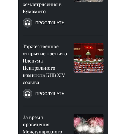
землетрясения в
Кумамото
ПРОСЛУШАТЬ
Торжественное
открытие третьего
Пленума
Центрального
комитета КПВ XIV
созыва
ПРОСЛУШАТЬ
За время
проведения
Международного