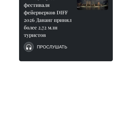
фестиваля
фейерверков DIFF
2026 Дананг принял
более 2,72 млн
туристов
ПРОСЛУШАТЬ