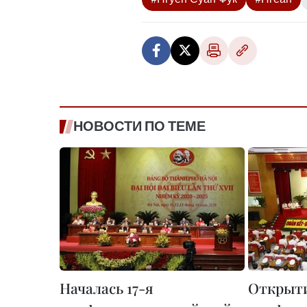
НОВОСТИ ПО ТЕМЕ
Началась 17-я
Открыти