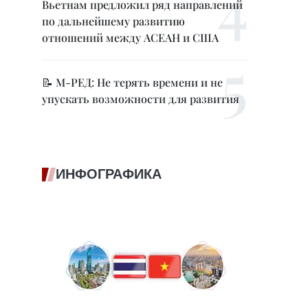
Вьетнам предложил ряд направлений
по дальнейшему развитию
отношений между АСЕАН и США
📝 М-РЕД: Не терять времени и не
упускать возможности для развития
ИНФОГРАФИКА