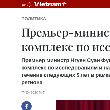
ПОЛИТИКА
Премьер-минис
комплекс по ис
Премьер-министр Нгуен Суан Фу
комплекс по исследованиям и на
течение следующих 5 лет в рамк
региона.
17/10/2020 14:51