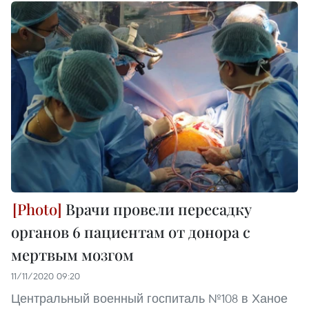
Врачи провели пересадку
органов 6 пациентам от донора с
мертвым мозгом
11/11/2020 09:20
Центральный военный госпиталь №108 в Ханое