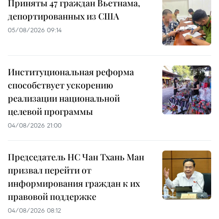
Приняты 47 граждан Вьетнама,
депортированных из США
05/08/2026 09:14
Институциональная реформа
способствует ускорению
реализации национальной
целевой программы
04/08/2026 21:00
Председатель НС Чан Тхань Ман
призвал перейти от
информирования граждан к их
правовой поддержке
04/08/2026 08:12