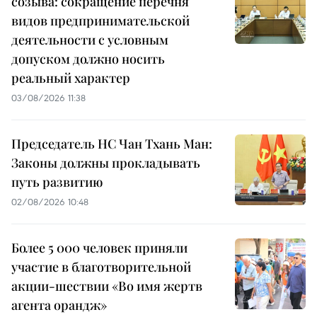
созыва: сокращение перечня
видов предпринимательской
деятельности с условным
допуском должно носить
реальный характер
03/08/2026 11:38
Председатель НС Чан Тхань Ман:
Законы должны прокладывать
путь развитию
02/08/2026 10:48
Более 5 000 человек приняли
участие в благотворительной
акции-шествии «Во имя жертв
агента орандж»