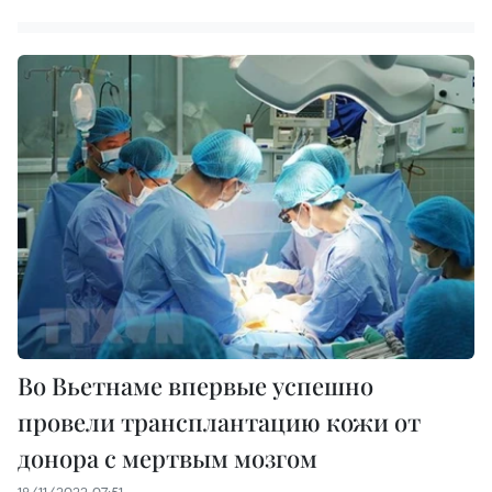
Во Вьетнаме впервые успешно
провели трансплантацию кожи от
донора с мертвым мозгом