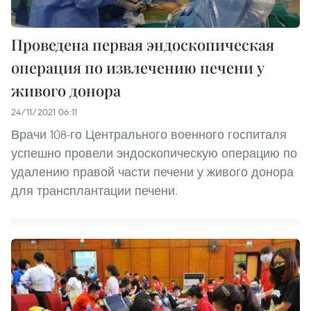
Проведена первая эндоскопическая
операция по извлечению печени у
живого донора
24/11/2021 06:11
Врачи 108-го Центрального военного госпиталя
успешно провели эндоскопическую операцию по
удалению правой части печени у живого донора
для трансплантации печени.