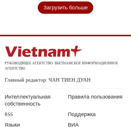
Загрузить больше
РУКОВОДЯЩЕЕ АГЕНТСТВО: ВЬЕТНАМСКОЕ ИНФОРМАЦИОННОЕ
АГЕНТСТВО
Главный редактор: ЧАН ТИЕН ДУАН
Интеллектуальная
Правила пользования
собственность
RSS
Поддержка
Языки
ВИА