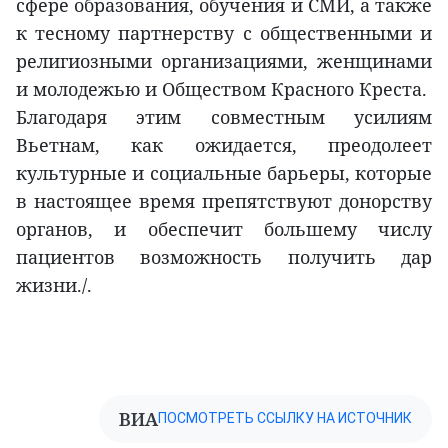
сфере образования, обучения и СМИ, а также
к тесному партнерству с общественными и
религиозными организациями, женщинами
и молодежью и Обществом Красного Креста.
Благодаря этим совместным усилиям
Вьетнам, как ожидается, преодолеет
культурные и социальные барьеры, которые
в настоящее время препятствуют донорству
органов, и обеспечит большему числу
пациентов возможность получить дар
жизни./.
ВИА
ПОСМОТРЕТЬ ССЫЛКУ НА ИСТОЧНИК