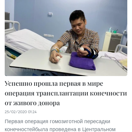
Успешно прошла первая в мире
операция трансплантации конечности
от живого донора
25/02/2020 01:24
Первая операция гомозиготной пересадки
конечностейбыла проведена в Центральном