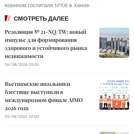
военном госпитале №108 в Ханое.
СМОТРЕТЬ ДАЛЕЕ
Резолюция № 21-NQ/TW: новый
импульс для формирования
здорового и устойчивого рынка
недвижимости
06/08/2026 05:03
Вьетнамские школьники
блестяще выступили в
международном финале AIMO
2026 года
05/08/2026 20:00