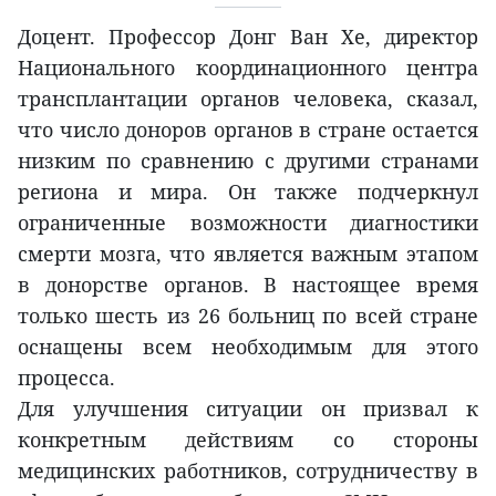
Доцент. Профессор Донг Ван Хе, директор
Национального координационного центра
трансплантации органов человека, сказал,
что число доноров органов в стране остается
низким по сравнению с другими странами
региона и мира. Он также подчеркнул
ограниченные возможности диагностики
смерти мозга, что является важным этапом
в донорстве органов. В настоящее время
только шесть из 26 больниц по всей стране
оснащены всем необходимым для этого
процесса.
Для улучшения ситуации он призвал к
конкретным действиям со стороны
медицинских работников, сотрудничеству в