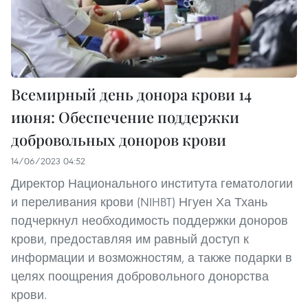
Всемирный день донора крови 14
июня: Обеспечение поддержки
добровольных доноров крови
14/06/2023 04:52
Директор Национального института гематологии
и переливания крови (NIHBT) Нгуен Ха Тхань
подчеркнул необходимость поддержки доноров
крови, предоставляя им равный доступ к
информации и возможностям, а также подарки в
целях поощрения добровольного донорства
крови.