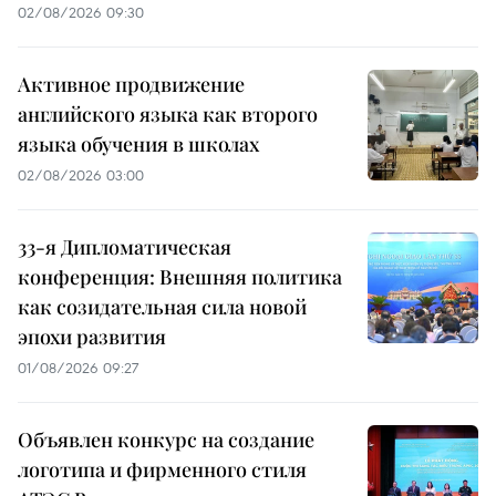
02/08/2026 09:30
Активное продвижение
английского языка как второго
языка обучения в школах
02/08/2026 03:00
33-я Дипломатическая
конференция: Внешняя политика
как созидательная сила новой
эпохи развития
01/08/2026 09:27
Объявлен конкурс на создание
логотипа и фирменного стиля