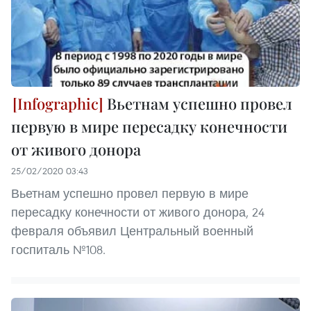
Вьетнам успешно провел
первую в мире пересадку конечности
от живого донора
25/02/2020 03:43
Вьетнам успешно провел первую в мире
пересадку конечности от живого донора, 24
февраля объявил Центральный военный
госпиталь №108.