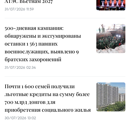
АТЭС Вьетнам 2027
31/07/2026 11:59
500-дневная кампания:
обнаружены и эксгумированы
останки 1 563 павших
военнослужащих, выявлено 9
братских захоронений
31/07/2026 02:34
Почти 1 600 семей получили
льготные кредиты на сумму более
700 млрд донгов для
приобретения социального жилья
30/07/2026 13:02