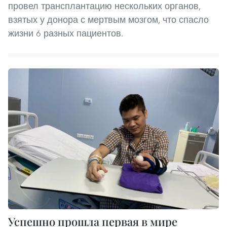
провел трансплантацию нескольких органов,
взятых у донора с мертвым мозгом, что спасло
жизни 6 разных пациентов.
Успешно прошла первая в мире