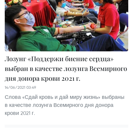
Лозунг «Поддержи биение сердца»
выбран в качестве лозунга Всемирного
дня донора крови 2021 г.
14/06/2021 03:49
Слова «Сдай кровь и дай миру жизнь» выбраны
в качестве лозунга Всемирного дня донора
крови 2021 г.