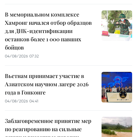
В мемориальном комплексе
Хамронг начался отбор образцов
для ДНК-идентификации
останков более 1 000 павших
бойцов
04/08/2026 07:32
Вьетнам принимает участие в
Азиатском научном лагере 2026
года в Гонконге
04/08/2026 04:41
Заблаговременное принятие мер
по реагированию на сильные