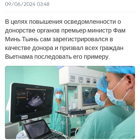
09/06/2024 03:48
В целях повышения осведомленности о
донорстве органов премьер-министр Фам
Минь Тьинь сам зарегистрировался в
качестве донора и призвал всех граждан
Вьетнама последовать его примеру.