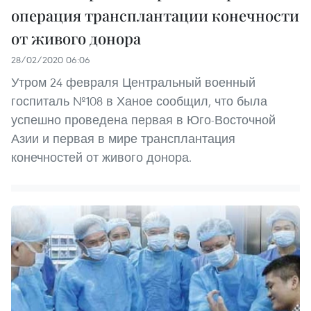
операция трансплантации конечности
от живого донора
28/02/2020 06:06
Утром 24 февраля Центральный военный
госпиталь №108 в Ханое сообщил, что была
успешно проведена первая в Юго-Восточной
Азии и первая в мире трансплантация
конечностей от живого донора.