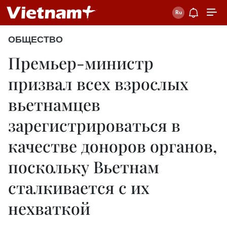
ОБЩЕСТВО
Премьер-министр
призвал всех взрослых
вьетнамцев
зарегистрироваться в
качестве доноров органов,
поскольку Вьетнам
сталкивается с их
нехваткой