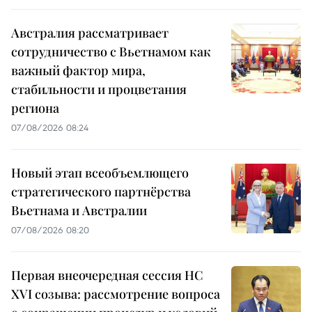
Австралия рассматривает
сотрудничество с Вьетнамом как
важный фактор мира,
стабильности и процветания
региона
07/08/2026 08:24
Новый этап всеобъемлющего
стратегического партнёрства
Вьетнама и Австралии
07/08/2026 08:20
Первая внеочередная сессия НС
XVI созыва: рассмотрение вопроса