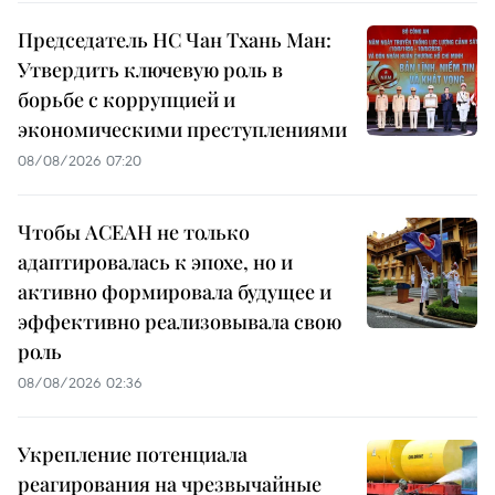
Председатель НС Чан Тхань Ман:
Утвердить ключевую роль в
борьбе с коррупцией и
экономическими преступлениями
08/08/2026 07:20
Чтобы АСЕАН не только
адаптировалась к эпохе, но и
активно формировала будущее и
эффективно реализовывала свою
роль
08/08/2026 02:36
Укрепление потенциала
реагирования на чрезвычайные