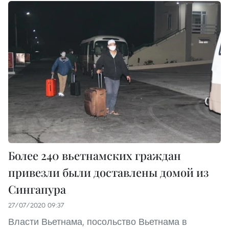
Более 240 вьетнамских граждан
привезли были доставлены домой из
Сингапура
27/07/2020 09:37
Власти Вьетнама, посольство Вьетнама в