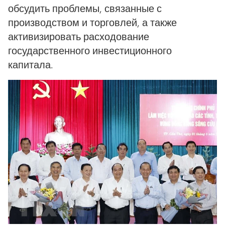
обсудить проблемы, связанные с
производством и торговлей, а также
активизировать расходование
государственного инвестиционного
капитала.