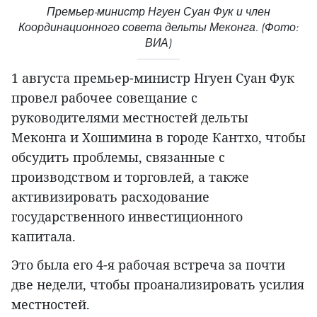
Премьер-министр Нгуен Суан Фук и член
Координационного совета дельты Меконга. (Фото:
ВИА)
1 августа премьер-министр Нгуен Суан Фук
провел рабочее совещание с
руководителями местностей дельты
Меконга и Хошимина в городе Кантхо, чтобы
обсудить проблемы, связанные с
производством и торговлей, а также
активизировать расходование
государственного инвестиционного
капитала.
Это была его 4-я рабочая встреча за почти
две недели, чтобы проанализировать усилия
местностей.