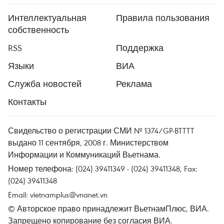
Интеллектуальная
Правила пользования
собственность
RSS
Поддержка
Языки
ВИА
Служба новостей
Реклама
Контакты
Свидельство о регистрации СМИ № 1374/GP-BTTTT
выдано 11 сентября, 2008 г. Министерством
Информации и Коммуникаций Вьетнама.
Номер телефона: (024) 39411349 - (024) 39411348, Fax:
(024) 39411348
Email:
vietnamplus@vnanet.vn
© Авторское право принадлежит ВьетнамПлюс, ВИА.
Запрещено копирование без согласия ВИА.