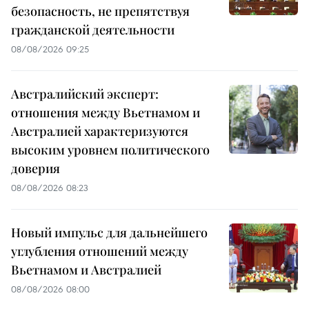
безопасность, не препятствуя
гражданской деятельности
08/08/2026 09:25
Австралийский эксперт:
отношения между Вьетнамом и
Австралией характеризуются
высоким уровнем политического
доверия
08/08/2026 08:23
Новый импульс для дальнейшего
углубления отношений между
Вьетнамом и Австралией
08/08/2026 08:00