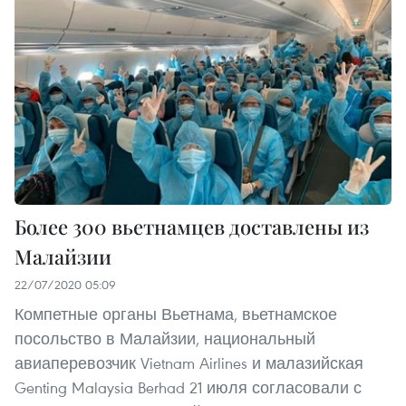
Более 300 вьетнамцев доставлены из
Малайзии
22/07/2020 05:09
Компетные органы Вьетнама, вьетнамское
посольство в Малайзии, национальный
авиаперевозчик Vietnam Airlines и малазийская
Genting Malaysia Berhad 21 июля согласовали с