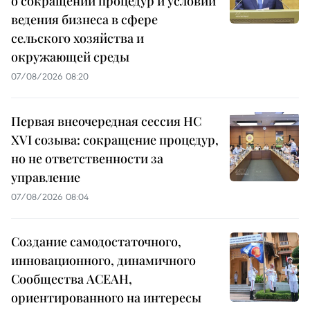
о сокращении процедур и условий
ведения бизнеса в сфере
сельского хозяйства и
окружающей среды
07/08/2026 08:20
Первая внеочередная сессия НС
XVI созыва: сокращение процедур,
но не ответственности за
управление
07/08/2026 08:04
Создание самодостаточного,
инновационного, динамичного
Сообщества АСЕАН,
ориентированного на интересы