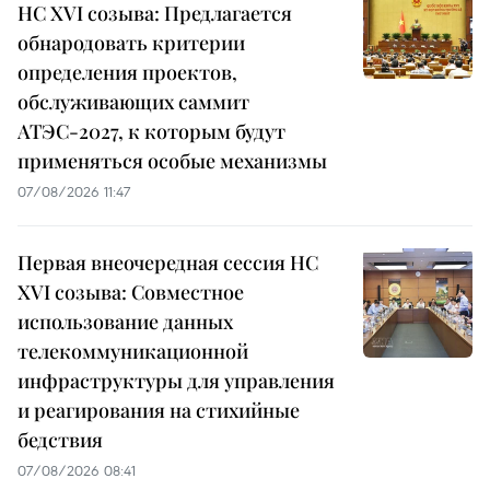
НС XVI созыва: Предлагается
обнародовать критерии
определения проектов,
обслуживающих саммит
АТЭС-2027, к которым будут
применяться особые механизмы
07/08/2026 11:47
Первая внеочередная сессия НС
XVI созыва: Совместное
использование данных
телекоммуникационной
инфраструктуры для управления
и реагирования на стихийные
бедствия
07/08/2026 08:41