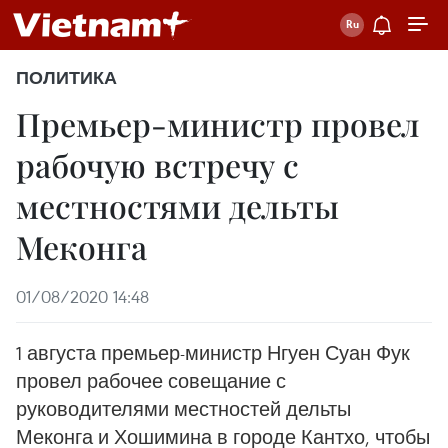
ПОЛИТИКА
Премьер-министр провел
рабочую встречу с
местностями дельты
Меконга
01/08/2020 14:48
1 августа премьер-министр Нгуен Суан Фук
провел рабочее совещание с
руководителями местностей дельты
Меконга и Хошимина в городе Кантхо, чтобы