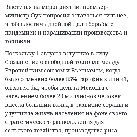
Выступая на мероприятии, премьер-
министр Фук попросил оставаться сильнее,
чтобы достичь двойной цели борьбы с
пандемией и наращивании производства и
торговли.
Поскольку 1 августа вступило в силу
Соглашение о свободной торговле между
Европейским союзом и Вьетнамом, когда
было отменено более 85% тарифных линий,
он хотел бы, чтобы дельта Меконга с
населением более 20 миллионов человек
внесла больший вклад в развитие страны и
улучшила жизнь населения на фоне своего
стратегического расположения для
сельского хозяйства, производства риса,