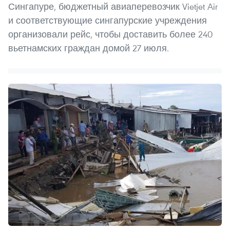
Сингапуре, бюджетный авиаперевозчик Vietjet Air
и соответствующие сингапурские учреждения
организовали рейс, чтобы доставить более 240
вьетнамских граждан домой 27 июля.