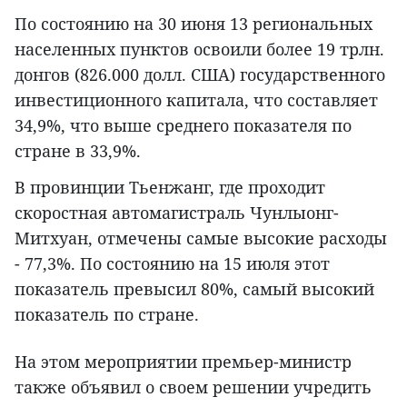
По состоянию на 30 июня 13 региональных
населенных пунктов освоили более 19 трлн.
донгов (826.000 долл. США) государственного
инвестиционного капитала, что составляет
34,9%, что выше среднего показателя по
стране в 33,9%.
В провинции Тьенжанг, где проходит
скоростная автомагистраль Чунлыонг-
Митхуан, отмечены самые высокие расходы
- 77,3%. По состоянию на 15 июля этот
показатель превысил 80%, самый высокий
показатель по стране.
На этом мероприятии премьер-министр
также объявил о своем решении учредить