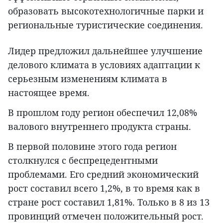
образовать высокотехнологичные парки и
региональные туристические соединения.
Лидер предложил дальнейшее улучшение
делового климата в условиях адаптации к
серьезным изменениям климата в
настоящее время.
В прошлом году регион обеспечил 12,08%
валового внутреннего продукта страны.
В первой половине этого года регион
столкнулся с беспрецедентными
проблемами. Его средний экономический
рост составил всего 1,2%, в то время как в
стране рост составил 1,81%. Только в 8 из 13
провинций отмечен положительный рост.