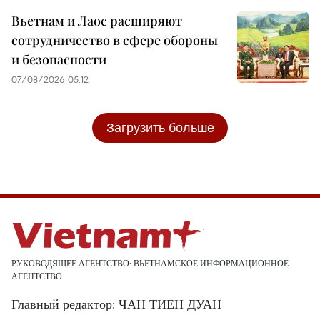
Вьетнам и Лаос расширяют
сотрудничество в сфере обороны
и безопасности
07/08/2026 05:12
Загрузить больше
РУКОВОДЯЩЕЕ АГЕНТСТВО: ВЬЕТНАМСКОЕ ИНФОРМАЦИОННОЕ
АГЕНТСТВО
Главный редактор: ЧАН ТИЕН ДУАН