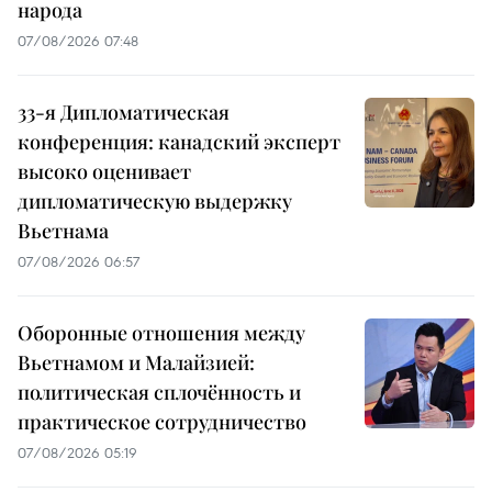
народа
07/08/2026 07:48
33-я Дипломатическая
конференция: канадский эксперт
высоко оценивает
дипломатическую выдержку
Вьетнама
07/08/2026 06:57
Оборонные отношения между
Вьетнамом и Малайзией:
политическая сплочённость и
практическое сотрудничество
07/08/2026 05:19