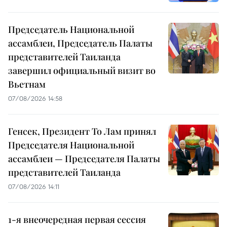
Председатель Национальной
ассамблеи, Председатель Палаты
представителей Таиланда
завершил официальный визит во
Вьетнам
07/08/2026 14:58
Генсек, Президент То Лам принял
Председателя Национальной
ассамблеи — Председателя Палаты
представителей Таиланда
07/08/2026 14:11
1-я внеочередная первая сессия