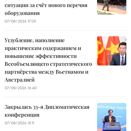
ситуации за счёт нового перечня
оборудования
07/08/2026 17:05
Углубление, наполнение
практическим содержанием и
повышение эффективности
Всеобъемлющего стратегического
партнёрства между Вьетнамом и
Австралией
07/08/2026 16:40
Закрылась 33-я Дипломатическая
конференция
07/08/2026 15:11