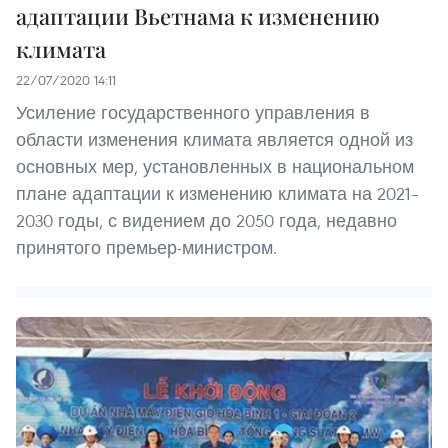
адаптации Вьетнама к изменению
климата
22/07/2020 14:11
Усиление государственного управления в
области изменения климата является одной из
основных мер, установленных в национальном
плане адаптации к изменению климата на 2021–
2030 годы, с видением до 2050 года, недавно
принятого премьер-министром.