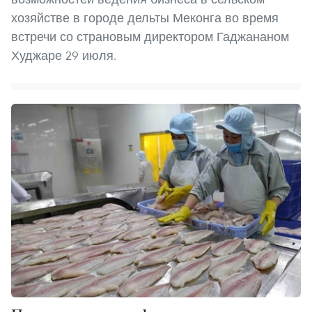
хозяйстве в городе дельты Меконга во время
встречи со страновым директором Гаджананом
Худжаре 29 июля.