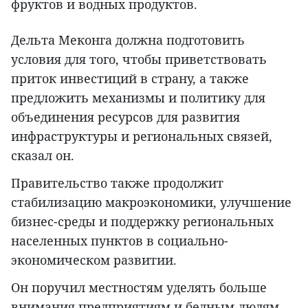
фруктов и водных продуктов.
Дельта Меконга должна подготовить
условия для того, чтобы приветствовать
приток инвестиций в страну, а также
предложить механизмы и политику для
объединения ресурсов для развития
инфраструктуры и региональных связей,
сказал он.
Правительство также продолжит
стабилизацию макроэкономики, улучшение
бизнес-среды и поддержку региональных
населенных пунктов в социально-
экономическом развитии.
Он поручил местностям уделять больше
внимания предприятиям и бедным людям,