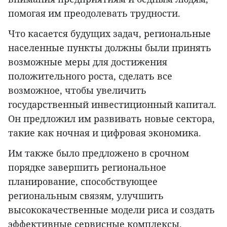
помогая им преодолевать трудности.
Что касается будущих задач, региональные
населенные пункты должны были принять
возможные меры для достижения
положительного роста, сделать все
возможное, чтобы увеличить
государственный инвестиционный капитал.
Он предложил им развивать новые сектора,
такие как ночная и цифровая экономика.
Им также было предложено в срочном
порядке завершить региональное
планирование, способствующее
региональным связям, улучшить
высококачественные модели риса и создать
эффективные сервисные комплексы,