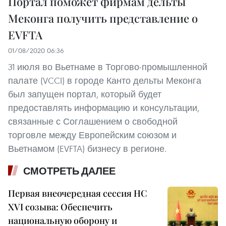
Портал поможет фирмам дельты
Меконга получить представление о
EVFTA
01/08/2020 06:36
31 июля во Вьетнаме в Торгово-промышленной
палате (VCCI) в городе Канто дельты Меконга
был запущен портал, который будет
предоставлять информацию и консультации,
связанные с Соглашением о свободной
торговле между Европейским союзом и
Вьетнамом (EVFTA) бизнесу в регионе.
СМОТРЕТЬ ДАЛЕЕ
Первая внеочередная сессия НС
XVI созыва: Обеспечить
национальную оборону и