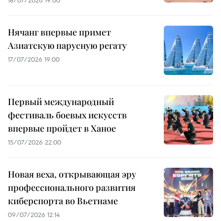
18/07/2026 19:00
Нячанг впервые примет
Азиатскую парусную регату
17/07/2026 19:00
Первый международный
фестиваль боевых искусств
впервые пройдет в Ханое
15/07/2026 22:00
Новая веха, открывающая эру
профессионального развития
киберспорта во Вьетнаме
09/07/2026 12:14