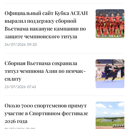
Официальный сайт Кубка АСЕАН
выразил поддержку сборной
Вьетнама накануне кампании по
защите чемпионского титула
24/07/2026 09:20
Сборная Вьетнама сохранила
титул чемпиона Азии по пенчак-
силату
23/07/2026 07:43
Около 7000 спортсменов примут
участие в Спортивном фестивале
2026 года