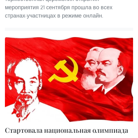
мероприятия 21 сентября прошла во всех
странах-участницах в режиме онлайн.
Стартовала национальная олимпиада