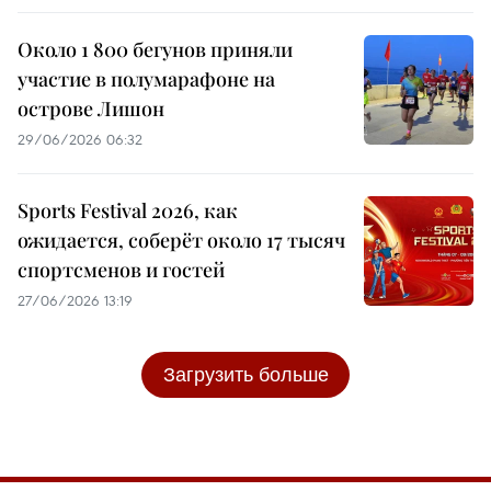
Около 1 800 бегунов приняли
участие в полумарафоне на
острове Лишон
29/06/2026 06:32
Sports Festival 2026, как
ожидается, соберёт около 17 тысяч
спортсменов и гостей
27/06/2026 13:19
Загрузить больше