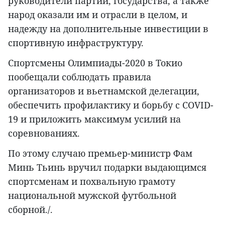
руководители партии, государства, а также
народ оказали им и отрасли в целом, и
надежду на дополнительные инвестиции в
спортивную инфраструктуру.
Спортсмены Олимпиады-2020 в Токио
пообещали соблюдать правила
организаторов и вьетнамской делегации,
обеспечить профилактику и борьбу с COVID-
19 и приложить максимум усилий на
соревнованиях.
По этому случаю премьер-министр Фам
Минь Тьинь вручил подарки выдающимся
спортсменам и похвальную грамоту
национальной мужской футбольной
сборной./.