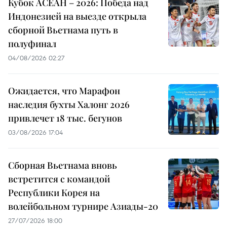
Кубок АСЕАН – 2026: Победа над
Индонезией на выезде открыла
сборной Вьетнама путь в
полуфинал
04/08/2026 02:27
Ожидается, что Марафон
наследия бухты Халонг 2026
привлечет 18 тыс. бегунов
03/08/2026 17:04
Сборная Вьетнама вновь
встретится с командой
Республики Корея на
волейбольном турнире Азиады-20
27/07/2026 18:00