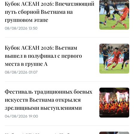
Кубок АСЕАН 2026: Впечатляющий
путь сборной Вьетнама на
групповом этапе
08/08/2026 13:50
Кубок АСЕАН 2026: Вьетнам
вышел в полуфинал с первого
места в группе A
08/08/2026 01:07
Фестиваль традиционных боевых
искусств Вьетнама открылся
зрелищными выступлениями
04/08/2026 19:00