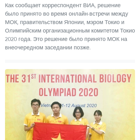
Как сообщает корреспондент ВИА, решение
было принято во время онлайн-встречи между
МОК, правительством Японии, мэром Токио и
Олимпийским организационным комитетом Токио
2020 года. Это решение было принято МОК на
внеочередном заседании позже.