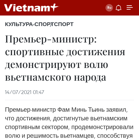
КУЛЬТУРА-СПОРТ
СПОРТ
Премьер-министр:
спортивные достижения
демонстрируют волю
вьетнамского народа
14/07/2021 01:47
Премьер-министр Фам Минь Тьинь заявил,
что достижения, достигнутые вьетнамским
спортивным сектором, продемонстрировали
волю и решимость вьетнамцев, способствуя