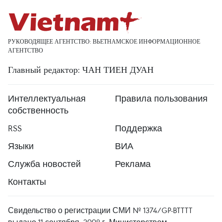
РУКОВОДЯЩЕЕ АГЕНТСТВО: ВЬЕТНАМСКОЕ ИНФОРМАЦИОННОЕ
АГЕНТСТВО
Главный редактор: ЧАН ТИЕН ДУАН
Интеллектуальная
Правила пользования
собственность
RSS
Поддержка
Языки
ВИА
Служба новостей
Реклама
Контакты
Свидельство о регистрации СМИ № 1374/GP-BTTTT