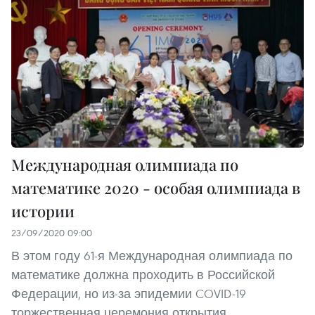
Международная олимпиада по
математике 2020 - особая олимпиада в
истории
23/09/2020 09:00
В этом году 61-я Международная олимпиада по
математике должна проходить в Российской
Федерации, но из-за эпидемии COVID-19
торжественная церемония открытия