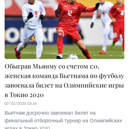
Обыграв Мьянму со счетом 1:0,
женская команда Вьетнама по футболу
завоевала билет на Олимпийские игры
в Токио 2020
07/02/2020 03:24
Вьетнам досрочно завоевал билет на
финальный отборочный турнир на Олимпийских
играх в Токио-2020