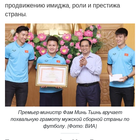
продвижению имиджа, роли и престижа
страны.
Премьер-министр Фам Минь Тьинь вручает
похвальную грамоту мужской сборной страны по
футболу. (Фото: ВИА)