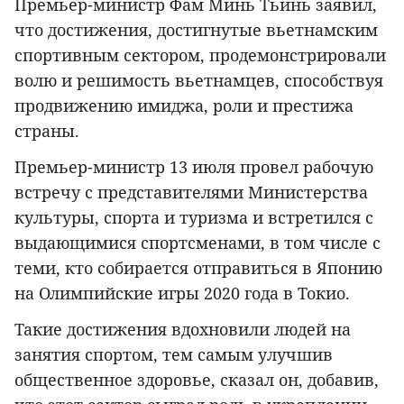
Премьер-министр Фам Минь Тьинь заявил,
что достижения, достигнутые вьетнамским
спортивным сектором, продемонстрировали
волю и решимость вьетнамцев, способствуя
продвижению имиджа, роли и престижа
страны.
Премьер-министр 13 июля провел рабочую
встречу с представителями Министерства
культуры, спорта и туризма и встретился с
выдающимися спортсменами, в том числе с
теми, кто собирается отправиться в Японию
на Олимпийские игры 2020 года в Токио.
Такие достижения вдохновили людей на
занятия спортом, тем самым улучшив
общественное здоровье, сказал он, добавив,