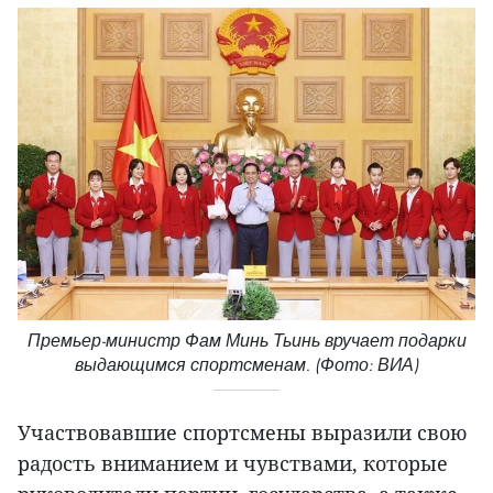
Премьер-министр Фам Минь Тьинь вручает подарки
выдающимся спортсменам. (Фото: ВИА)
Участвовавшие спортсмены выразили свою
радость вниманием и чувствами, которые