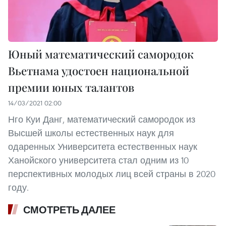
Юный математический самородок
Вьетнама удостоен национальной
премии юных талантов
14/03/2021 02:00
Нго Куи Данг, математический самородок из
Высшей школы естественных наук для
одаренных Университета естественных наук
Ханойского университета стал одним из 10
перспективных молодых лиц всей страны в 2020
году.
СМОТРЕТЬ ДАЛЕЕ