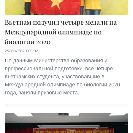
Вьетнам получил четыре медали на
Международной олимпиаде по
биологии 2020
25/08/2020 03:02
По данным Министерства образования и
профессиональной подготовки, все четыре
вьетнамских студента, участвовавшие в
Международной олимпиаде по биологии 2020
года, заняли призовые места.