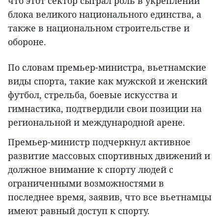
что этот сектор сыграл роль в укреплении
блока великого национального единства, а
также в национальном строительстве и
обороне.
По словам премьер-министра, вьетнамские
виды спорта, такие как мужской и женский
футбол, стрельба, боевые искусства и
гимнастика, подтвердили свои позиции на
региональной и международной арене.
Премьер-министр подчеркнул активное
развитие массовых спортивных движений и
должное внимание к спорту людей с
ограниченными возможностями в
последнее время, заявив, что все вьетнамцы
имеют равный доступ к спорту.