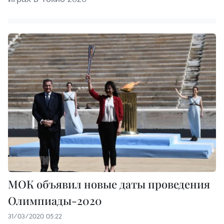
МОК объявил новые даты проведения
Олимпиады-2020
31/03/2020 05:22