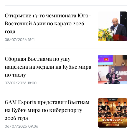
Открытие 13-го чемпионата Юго-
Восточной Азии по каратэ 2026
года
08/07/2026 15:11
Сборная Вьетнама по ушу
нацелена на медали на Кубке мира
по таолу
07/07/2026 18:00
GAM Esports представит Вьетнам
на Кубке мира по киберспорту
2026 года
06/07/2026 09:36