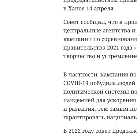
в Ханое 14 апреля.
Совет сообщил, что в про
центральные агентства и
кампании по соревновани
правительства 2021 года 
творчество и устремление
В частности, кампания по
COVID-19 побудила людей 
политической системы по
пандемией для ускорения
и развития, тем самым п
гарантировать националь
В 2022 году совет продол