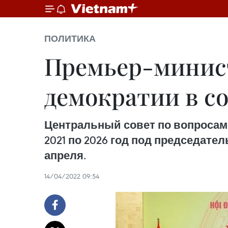
ПОЛИТИКА
Премьер-минист
демократии в с
Центральный совет по вопросам 
2021 по 2026 год под председате
апреля.
14/04/2022 09:54