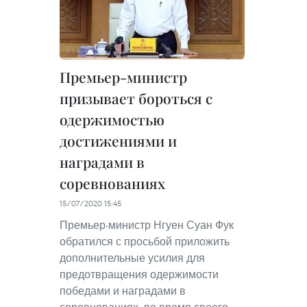
Премьер-министр
призывает бороться с
одержимостью
достижениями и
наградами в
соревнованиях
15/07/2020 15:45
Премьер-министр Нгуен Суан Фук
обратился с просьбой приложить
дополнительные усилия для
предотвращения одержимости
победами и наградами в