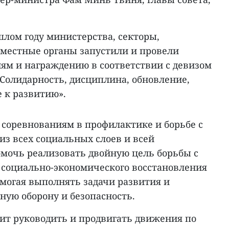
шлом году министерства, секторы,
 местные органы запустили и провели
ям и награждению в соответствии с девизом
«Солидарность, дисциплина, обновление,
 к развитию».
 соревнованиям в профилактике и борьбе с
из всех социальных слоев и всей
мочь реализовать двойную цель борьбы с
 социально-экономического восстановления
омогая выполнять задачи развития и
ную оборону и безопасность.
жит руководить и продвигать движения по