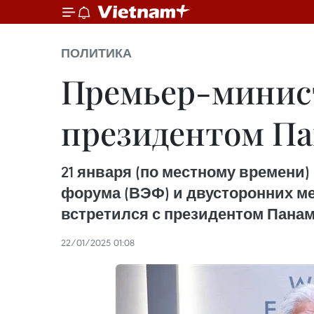
ПОЛИТИКА
Премьер-минист
президентом Па
21 января (по местному времени)
форума (ВЭФ) и двусторонних м
встретился с президентом Пана
22/01/2025 01:08