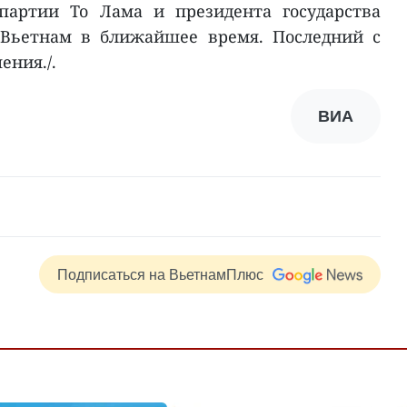
 партии То Лама и президента государства
 Вьетнам в ближайшее время. Последний с
ения./.
ВИА
Подписаться на ВьетнамПлюс