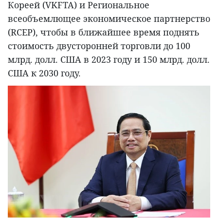
Кореей (VKFTA) и Региональное
всеобъемлющее экономическое партнерство
(RCEP), чтобы в ближайшее время поднять
стоимость двусторонней торговли до 100
млрд. долл. США в 2023 году и 150 млрд. долл.
США к 2030 году.