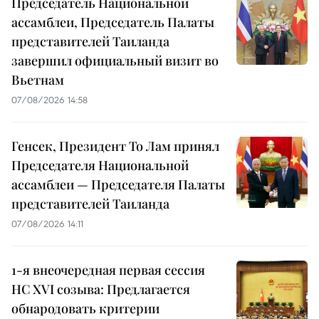
Председатель Национальной
ассамблеи, Председатель Палаты
представителей Таиланда
завершил официальный визит во
Вьетнам
07/08/2026 14:58
Генсек, Президент То Лам принял
Председателя Национальной
ассамблеи — Председателя Палаты
представителей Таиланда
07/08/2026 14:11
1-я внеочередная первая сессия
НС XVI созыва: Предлагается
обнародовать критерии