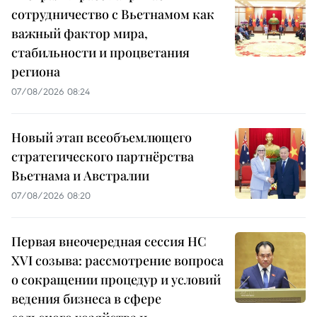
сотрудничество с Вьетнамом как
важный фактор мира,
стабильности и процветания
региона
07/08/2026 08:24
Новый этап всеобъемлющего
стратегического партнёрства
Вьетнама и Австралии
07/08/2026 08:20
Первая внеочередная сессия НС
XVI созыва: рассмотрение вопроса
о сокращении процедур и условий
ведения бизнеса в сфере