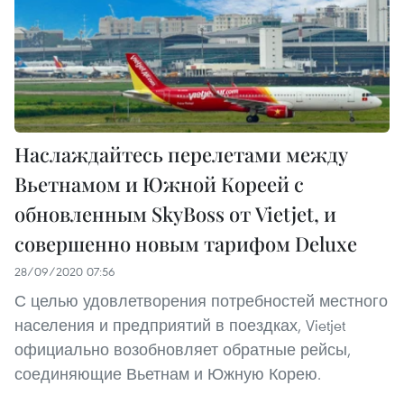
Наслаждайтесь перелетами между
Вьетнамом и Южной Кореей с
обновленным SkyBoss от Vietjet, и
совершенно новым тарифом Deluxe
28/09/2020 07:56
С целью удовлетворения потребностей местного
населения и предприятий в поездках, Vietjet
официально возобновляет обратные рейсы,
соединяющие Вьетнам и Южную Корею.