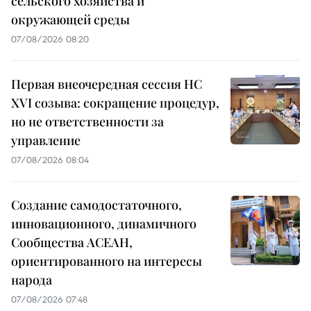
сельского хозяйства и
окружающей среды
07/08/2026 08:20
Первая внеочередная сессия НС
XVI созыва: сокращение процедур,
но не ответственности за
управление
07/08/2026 08:04
Создание самодостаточного,
инновационного, динамичного
Сообщества АСЕАН,
ориентированного на интересы
народа
07/08/2026 07:48