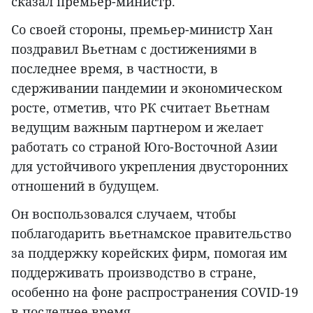
сказал премьер-министр.
Со своей стороны, премьер-министр Хан
поздравил Вьетнам с достижениями в
последнее время, в частности, в
сдерживании пандемии и экономическом
росте, отметив, что РК считает Вьетнам
ведущим важным партнером и желает
работать со страной Юго-Восточной Азии
для устойчивого укрепления двусторонних
отношений в будущем.
Он воспользовался случаем, чтобы
поблагодарить вьетнамское правительство
за поддержку корейских фирм, помогая им
поддерживать производство в стране,
особенно на фоне распространения COVID-19
в последнее время.