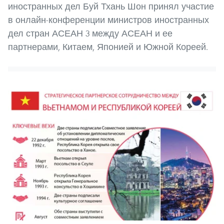
иностранных дел Буй Тхань Шон принял участие
в онлайн-конференции министров иностранных
дел стран АСЕАН 3 между АСЕАН и ее
партнерами, Китаем, Японией и Южной Кореей.