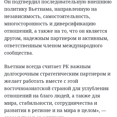
Он подтвердил последовательную внешнюю
политику Вьетнама, направленную на
независимость, самостоятельность,
многосторонность и диверсификацию
отношений, а также на то, что он является
другом, надежным партнером и активным,
ответственным членом международного
сообщества.
Вьетнам всегда считает РК важным
долгосрочным стратегическим партнером и
желает работать вместе с этой
восточноазиатской страной для углубления
отношений на благо людей, а также для
мира, стабильности, сотрудничества и
развития в регионе и на мира в целом», —