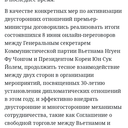
В качестве конкретных мер по активизации
двусторонних отношений премьер-
министры договорились реализовать итоги
состоявшихся 8 июня онлайн-переговоров
между Генеральным секретарем
Коммунистической партии Вьетнама Нгуен
Фу Чонгом и Президентом Кореи Юн Сук
Йолем, продолжить тесное взаимодействие
между двух сторон в организации
мероприятий, посвященных 30-летию
установления дипломатических отношений
в этом году, и эффективно внедрять
двусторонние и многосторонние механизмы
сотрудничества, такие как Соглашение о
свободной торговле между Вьетнамом и