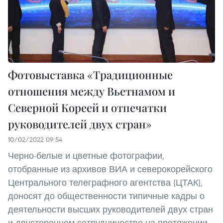
Фотовыставка «Традиционные
отношения между Вьетнамом и
Северной Кореей и отпечатки
руководителей двух стран»
10/02/2022 09:54
Черно-белые и цветные фотографии,
отобранные из архивов ВИА и северокорейского
Центрального телеграфного агентства (ЦТАК),
доносят до общественности типичные кадры о
деятельности высших руководителей двух стран
и двустороннем сотрудничестве на протяжении