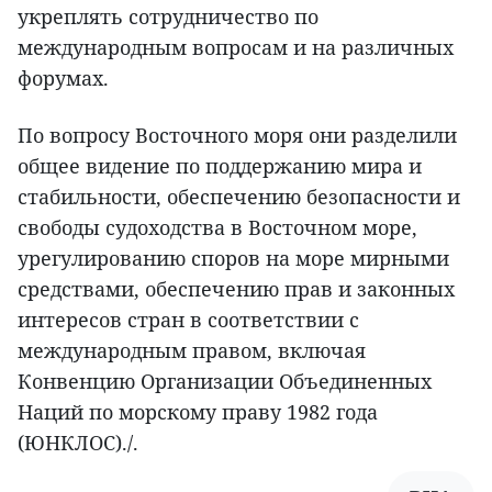
укреплять сотрудничество по
международным вопросам и на различных
форумах.
По вопросу Восточного моря они разделили
общее видение по поддержанию мира и
стабильности, обеспечению безопасности и
свободы судоходства в Восточном море,
урегулированию споров на море мирными
средствами, обеспечению прав и законных
интересов стран в соответствии с
международным правом, включая
Конвенцию Организации Объединенных
Наций по морскому праву 1982 года
(ЮНКЛОС)./.