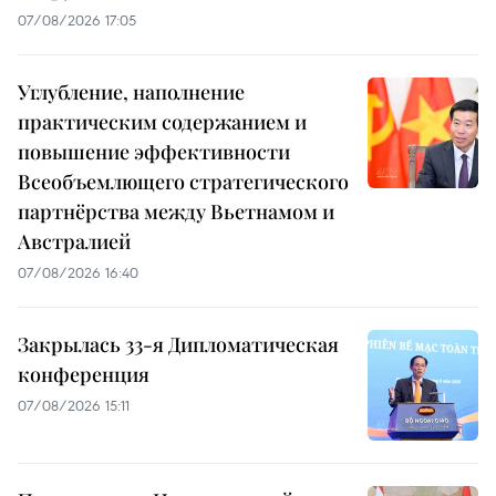
07/08/2026 17:05
Углубление, наполнение
практическим содержанием и
повышение эффективности
Всеобъемлющего стратегического
партнёрства между Вьетнамом и
Австралией
07/08/2026 16:40
Закрылась 33-я Дипломатическая
конференция
07/08/2026 15:11