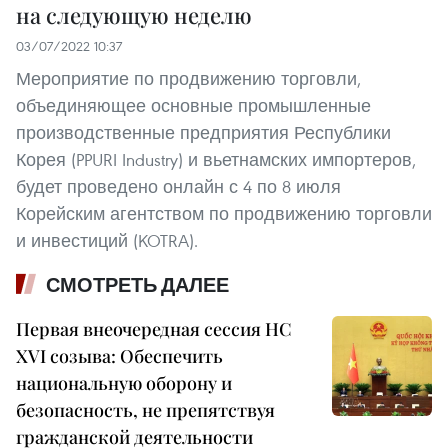
на следующую неделю
03/07/2022 10:37
Мероприятие по продвижению торговли,
объединяющее основные промышленные
производственные предприятия Республики
Корея (PPURI Industry) и вьетнамских импортеров,
будет проведено онлайн с 4 по 8 июля
Корейским агентством по продвижению торговли
и инвестиций (KOTRA).
СМОТРЕТЬ ДАЛЕЕ
Первая внеочередная сессия НС
XVI созыва: Обеспечить
национальную оборону и
безопасность, не препятствуя
гражданской деятельности