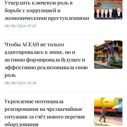
Утвердить ключевую роль в
борьбе с коррупцией и
экономическими преступлениями
08/08/2026 07:20
Чтобы АСЕАН не только
адаптировалась к эпохе, но и
активно формировала будущее и
эффективно реализовывала свою
роль
08/08/2026 02:36
Укрепление потенциала
реагирования на чрезвычайные
ситуации за счёт нового перечня
оборудования