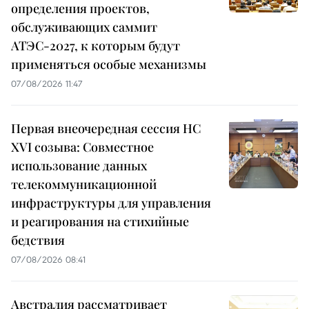
определения проектов,
обслуживающих саммит
АТЭС-2027, к которым будут
применяться особые механизмы
07/08/2026 11:47
Первая внеочередная сессия НС
XVI созыва: Совместное
использование данных
телекоммуникационной
инфраструктуры для управления
и реагирования на стихийные
бедствия
07/08/2026 08:41
Австралия рассматривает