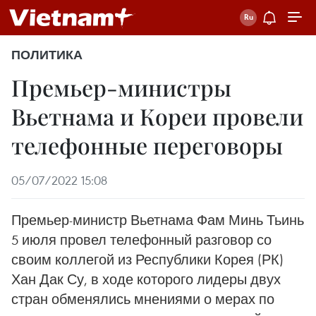
ПОЛИТИКА
Премьер-министры
Вьетнама и Кореи провели
телефонные переговоры
05/07/2022 15:08
Премьер-министр Вьетнама Фам Минь Тьинь
5 июля провел телефонный разговор со
своим коллегой из Республики Корея (РК)
Хан Дак Су, в ходе которого лидеры двух
стран обменялись мнениями о мерах по