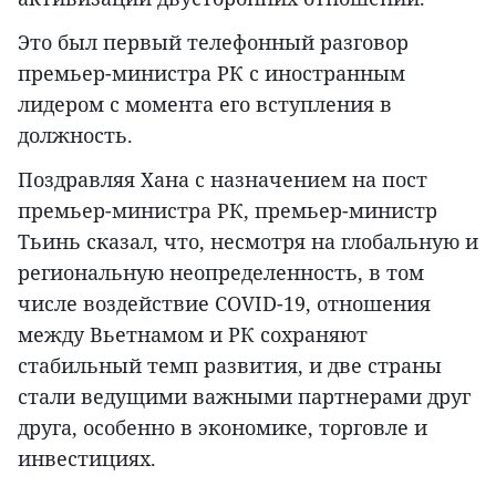
Это был первый телефонный разговор
премьер-министра РК с иностранным
лидером с момента его вступления в
должность.
Поздравляя Хана с назначением на пост
премьер-министра РК, премьер-министр
Тьинь сказал, что, несмотря на глобальную и
региональную неопределенность, в том
числе воздействие COVID-19, отношения
между Вьетнамом и РК сохраняют
стабильный темп развития, и две страны
стали ведущими важными партнерами друг
друга, особенно в экономике, торговле и
инвестициях.