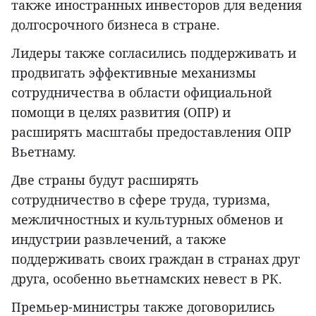
также иностранных инвесторов для ведения
долгосрочного бизнеса в стране.
Лидеры также согласились поддерживать и
продвигать эффективные механизмы
сотрудничества в области официальной
помощи в целях развития (ОПР) и
расширять масштабы предоставления ОПР
Вьетнаму.
Две страны будут расширять
сотрудничество в сфере труда, туризма,
межличностных и культурных обменов и
индустрии развлечений, а также
поддерживать своих граждан в странах друг
друга, особенно вьетнамских невест в РК.
Премьер-министры также договорились