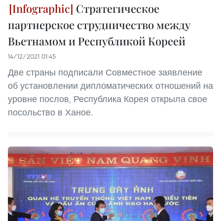
Стратегическое
партнерское струдничество между
Вьетнамом и Республикой Кореей
14/12/2021 01:45
Две страны подписали Совместное заявление
об установлении дипломатических отношений на
уровне послов, Республика Корея открыла свое
посольство в Ханое.