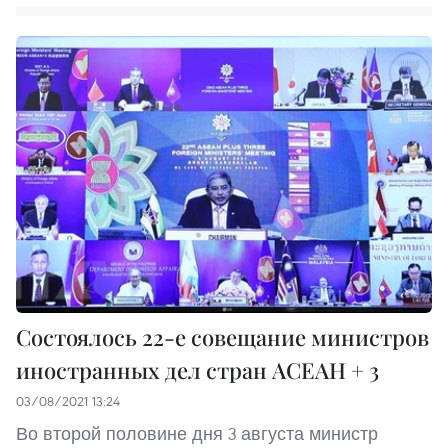
Состоялось 22-е совещание министров
иностранных дел стран АСЕАН + 3
03/08/2021 13:24
Во второй половине дня 3 августа министр