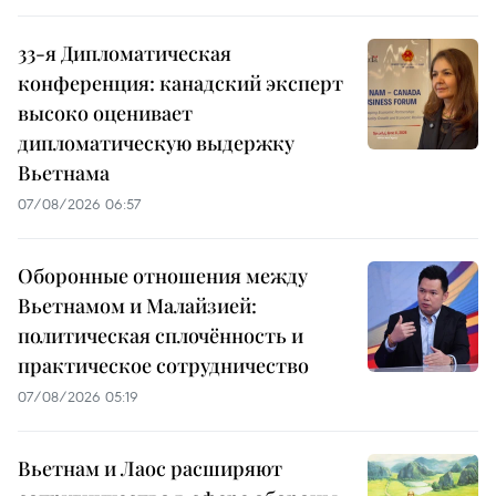
33-я Дипломатическая
конференция: канадский эксперт
высоко оценивает
дипломатическую выдержку
Вьетнама
07/08/2026 06:57
Оборонные отношения между
Вьетнамом и Малайзией:
политическая сплочённость и
практическое сотрудничество
07/08/2026 05:19
Вьетнам и Лаос расширяют