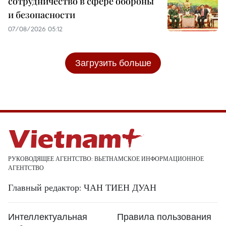
сотрудничество в сфере обороны
и безопасности
07/08/2026 05:12
Загрузить больше
РУКОВОДЯЩЕЕ АГЕНТСТВО: ВЬЕТНАМСКОЕ ИНФОРМАЦИОННОЕ
АГЕНТСТВО
Главный редактор: ЧАН ТИЕН ДУАН
Интеллектуальная
Правила пользования