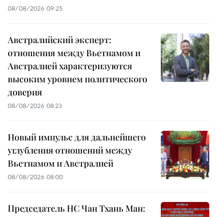
08/08/2026 09:25
Австралийский эксперт:
отношения между Вьетнамом и
Австралией характеризуются
высоким уровнем политического
доверия
08/08/2026 08:23
Новый импульс для дальнейшего
углубления отношений между
Вьетнамом и Австралией
08/08/2026 08:00
Председатель НС Чан Тхань Ман: