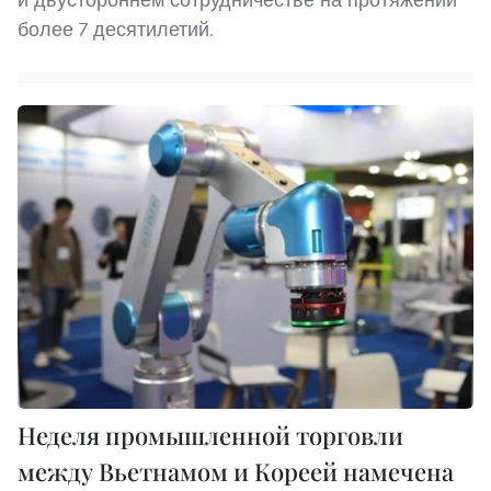
более 7 десятилетий.
Неделя промышленной торговли
между Вьетнамом и Кореей намечена