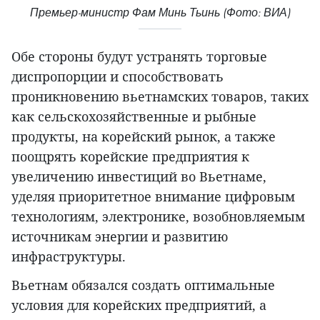
Премьер-министр Фам Минь Тьинь (Фото: ВИА)
Обе стороны будут устранять торговые
диспропорции и способствовать
проникновению вьетнамских товаров, таких
как сельскохозяйственные и рыбные
продукты, на корейский рынок, а также
поощрять корейские предприятия к
увеличению инвестиций во Вьетнаме,
уделяя приоритетное внимание цифровым
технологиям, электронике, возобновляемым
источникам энергии и развитию
инфраструктуры.
Вьетнам обязался создать оптимальные
условия для корейских предприятий, а