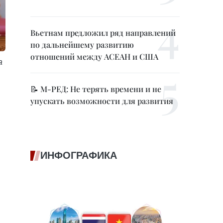
Вьетнам предложил ряд направлений
по дальнейшему развитию
отношений между АСЕАН и США
а
.
📝 М-РЕД: Не терять времени и не
упускать возможности для развития
ИНФОГРАФИКА