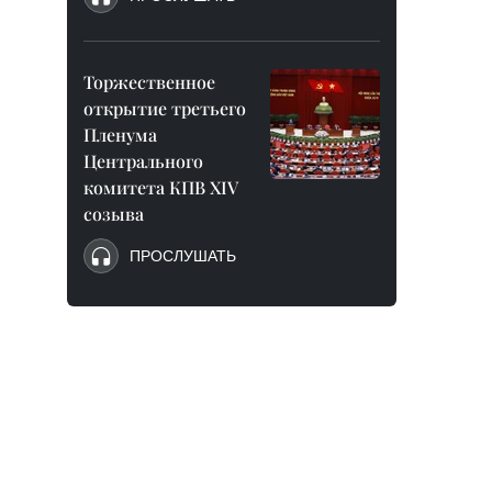
Торжественное
открытие третьего
Пленума
Центрального
комитета КПВ XIV
созыва
ПРОСЛУШАТЬ