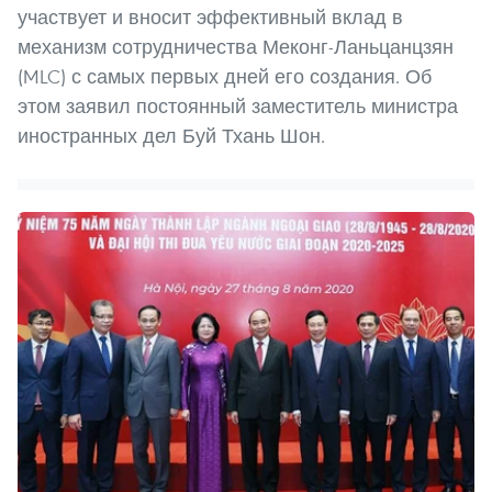
участвует и вносит эффективный вклад в
механизм сотрудничества Меконг-Ланьцанцзян
(MLC) с самых первых дней его создания. Об
этом заявил постоянный заместитель министра
иностранных дел Буй Тхань Шон.