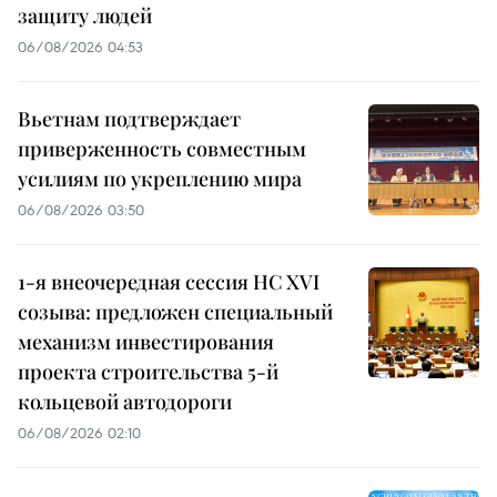
защиту людей
06/08/2026 04:53
Вьетнам подтверждает
приверженность совместным
усилиям по укреплению мира
06/08/2026 03:50
1-я внеочередная сессия НС XVI
созыва: предложен специальный
механизм инвестирования
проекта строительства 5-й
кольцевой автодороги
06/08/2026 02:10