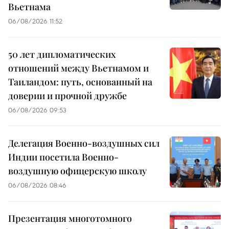
Вьетнама
06/08/2026 11:52
50 лет дипломатических
отношений между Вьетнамом и
Таиландом: путь, основанный на
доверии и прочной дружбе
06/08/2026 09:53
Делегация Военно-воздушных сил
Индии посетила Военно-
воздушную офицерскую школу
06/08/2026 08:46
Презентация многотомного