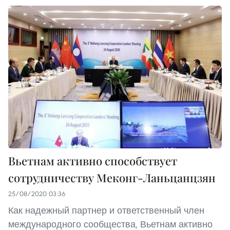
Вьетнам активно способствует
сотрудничеству Меконг-Ланьцанцзян
25/08/2020 03:36
Как надежный партнер и ответственный член
международного сообщества, Вьетнам активно