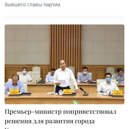
бывшего главы партии.
Премьер-министр поприветствовал
решения для развития города