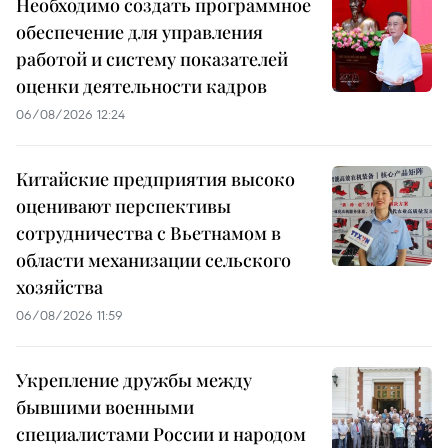
Необходимо создать программное
обеспечение для управления
работой и систему показателей
оценки деятельности кадров
06/08/2026 12:24
Китайские предприятия высоко
оценивают перспективы
сотрудничества с Вьетнамом в
области механизации сельского
хозяйства
06/08/2026 11:59
Укрепление дружбы между
бывшими военными
специалистами России и народом