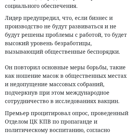
социального обеспечения.
Лидер предупредил, что, если бизнес и
производство не будут развиваться и не
будут решены проблемы с работой, то будет
высокий уровень безработицы,
вызывающий общественные беспорядки.
Он повторил основные меры борьбы, такие
как ношение масок в общественных местах
и недопущение массовых собраний,
подчеркнув при этом международное
сотрудничество в исследованиях вакцин.
Премьер процитировал опрос, проведенный
Отделом ЦК КПВ по пропаганде и
политическому воспитанию, согласно