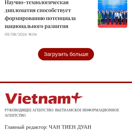
Научно-технологическая
дипломатия способствует
формированию потенциала
национального развития
05/08/2026 18:04
Загрузить больше
РУКОВОДЯЩЕЕ АГЕНТСТВО: ВЬЕТНАМСКОЕ ИНФОРМАЦИОННОЕ
АГЕНТСТВО
Главный редактор: ЧАН ТИЕН ДУАН