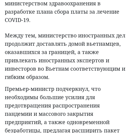
министерством здравоохранения в
разработке плана сбора платы за лечение
COVID-19.
Между тем, министерство иностранных дел
продолжит доставлять домой вьетнамцев,
оказавшихся за границей, а также
привлекать иностранных экспертов и
инвесторов во Вьетнам соответствующим и
гибким образом.
Премьер-министр подчеркнул, что
необходимы большие усилия для
предотвращения распространения
пандемии и массового закрытия
предприятий, а также одновременной
безработицы, предлагая расширить пакет