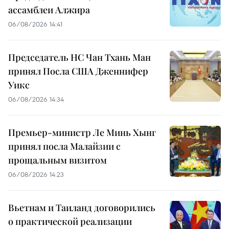
ассамблеи Алжира
06/08/2026 14:41
Председатель НС Чан Тхань Ман
принял Посла США Дженнифер
Уикс
06/08/2026 14:34
Премьер-министр Ле Минь Хынг
принял посла Малайзии с
прощальным визитом
06/08/2026 14:23
Вьетнам и Таиланд договорились
о практической реализации