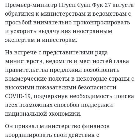
Премьер-министр Нгуен Суан Фук 27 августа
обратился к министерствам и ведомствам с
просьбой внимательно проконтролировать
и ускорить выдачу виз иностранным
экспертам и инвесторам.
На встрече с представителями ряда
министерств, ведомств и местностей глава
правительства предложил возобновить
коммерческие полеты в некоторые страны с
высокими показателями безопасности
COVID-19, подчеркнув необходимость поиска
всех возможных способов поддержки
национальной экономики.
Он призвал министерство финансов
координировать свои действия с