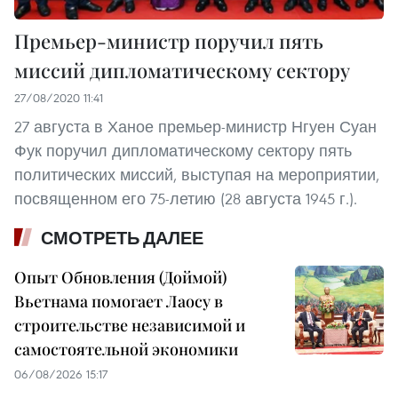
Премьер-министр поручил пять
миссий дипломатическому сектору
27/08/2020 11:41
27 августа в Ханое премьер-министр Нгуен Суан
Фук поручил дипломатическому сектору пять
политических миссий, выступая на мероприятии,
посвященном его 75-летию (28 августа 1945 г.).
СМОТРЕТЬ ДАЛЕЕ
Опыт Обновления (Доймой)
Вьетнама помогает Лаосу в
строительстве независимой и
самостоятельной экономики
06/08/2026 15:17