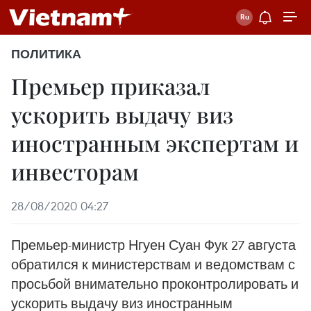
ПОЛИТИКА
Премьер приказал
ускорить выдачу виз
иностранным экспертам и
инвесторам
28/08/2020 04:27
Премьер-министр Нгуен Суан Фук 27 августа
обратился к министерствам и ведомствам с
просьбой внимательно проконтролировать и
ускорить выдачу виз иностранным