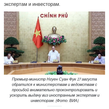
экспертам и инвесторам.
Премьер-министр Нгуен Суан Фук 27 августа
обратился к министерствам и ведомствам с
просьбой внимательно проконтролировать и
ускорить выдачу виз иностранным экспертам и
инвесторам. (Фото: ВИА)