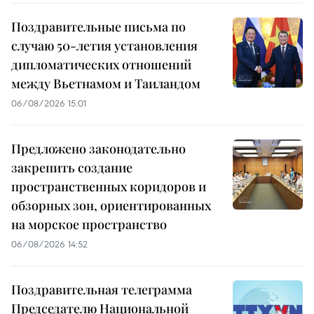
Поздравительные письма по
случаю 50-летия установления
дипломатических отношений
между Вьетнамом и Таиландом
06/08/2026 15:01
Предложено законодательно
закрепить создание
пространственных коридоров и
обзорных зон, ориентированных
на морское пространство
06/08/2026 14:52
Поздравительная телеграмма
Председателю Национальной