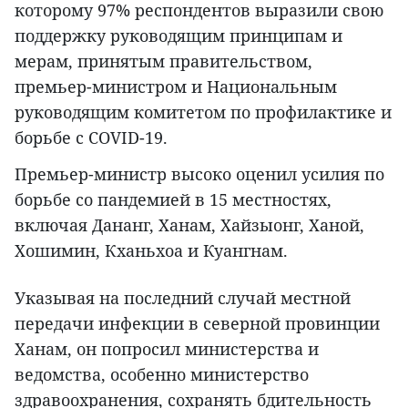
которому 97% респондентов выразили свою
поддержку руководящим принципам и
мерам, принятым правительством,
премьер-министром и Национальным
руководящим комитетом по профилактике и
борьбе с COVID-19.
Премьер-министр высоко оценил усилия по
борьбе со пандемией в 15 местностях,
включая Дананг, Ханам, Хайзыонг, Ханой,
Хошимин, Кханьхоа и Куангнам.
Указывая на последний случай местной
передачи инфекции в северной провинции
Ханам, он попросил министерства и
ведомства, особенно министерство
здравоохранения, сохранять бдительность