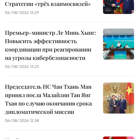
Стратегии «трёх взаимосвязей»
06/08/2026 13:29
Премьер-министр Ле Минь Хынг:
Повысить эффективность
координации при реагировании
на угрозы кибербезопасности
06/08/2026 13:25
Председатель НС Чан Тхань Ман
принял посла Малайзии Тан Янг
Тхая по случаю окончания срока
дипломатической миссии
06/08/2026 12:38