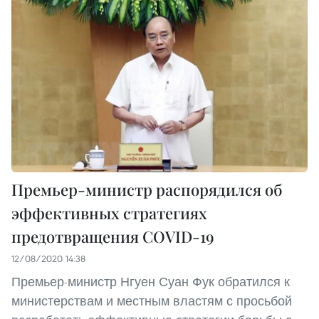
Премьер-министр распорядился об
эффективных стратегиях
предотвращения COVID-19
12/08/2020 14:38
Премьер-министр Нгуен Суан Фук обратился к
министерствам и местным властям с просьбой