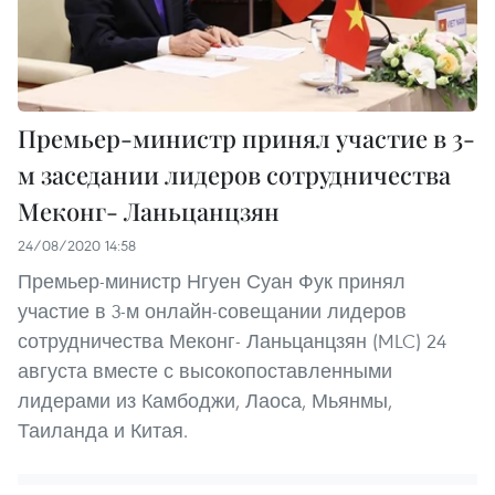
Премьер-министр принял участие в 3-
м заседании лидеров сотрудничества
Меконг- Ланьцанцзян
24/08/2020 14:58
Премьер-министр Нгуен Суан Фук принял
участие в 3-м онлайн-совещании лидеров
сотрудничества Меконг- Ланьцанцзян (MLC) 24
августа вместе с высокопоставленными
лидерами из Камбоджи, Лаоса, Мьянмы,
Таиланда и Китая.