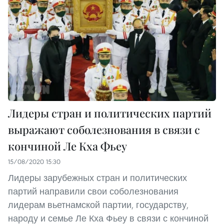
Лидеры стран и политических партий
выражают соболезнования в связи с
кончиной Ле Кха Фьеу
15/08/2020 15:30
Лидеры зарубежных стран и политических
партий направили свои соболезнования
лидерам вьетнамской партии, государству,
народу и семье Ле Кха Фьеу в связи с кончиной