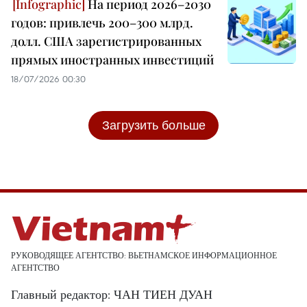
На период 2026–2030
годов: привлечь 200–300 млрд.
долл. США зарегистрированных
прямых иностранных инвестиций
18/07/2026 00:30
Загрузить больше
РУКОВОДЯЩЕЕ АГЕНТСТВО: ВЬЕТНАМСКОЕ ИНФОРМАЦИОННОЕ
АГЕНТСТВО
Главный редактор: ЧАН ТИЕН ДУАН