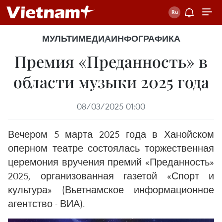
МУЛЬТИМЕДИА
ИНФОГРАФИКА
Премия «Преданность» в
области музыки 2025 года
08/03/2025 01:00
Вечером 5 марта 2025 года в Ханойском
оперном театре состоялась торжественная
церемония вручения премий «Преданность»
2025, организованная газетой «Спорт и
культура» (Вьетнамское информационное
агентство - ВИА).