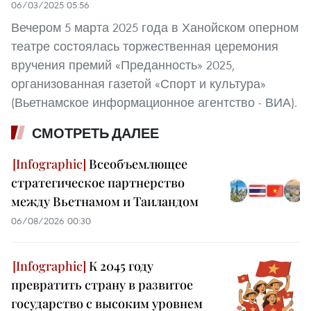
06/03/2025 05:56
Вечером 5 марта 2025 года в Ханойском оперном
театре состоялась торжественная церемония
вручения премий «Преданность» 2025,
организованная газетой «Спорт и культура»
(Вьетнамское информационное агентство - ВИА).
СМОТРЕТЬ ДАЛЕЕ
Всеобъемлющее
стратегическое партнерство
между Вьетнамом и Таиландом
06/08/2026 00:30
К 2045 году
превратить страну в развитое
государство с высоким уровнем