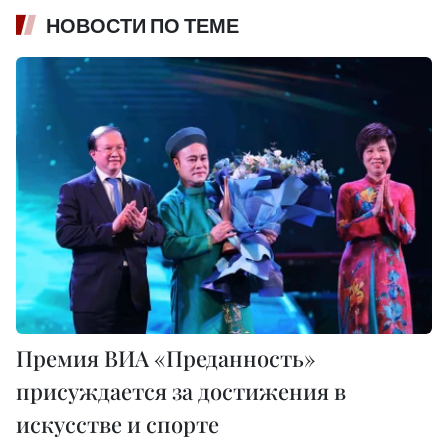
НОВОСТИ ПО ТЕМЕ
Премия ВИА «Преданность»
присуждается за достижения в
искусстве и спорте