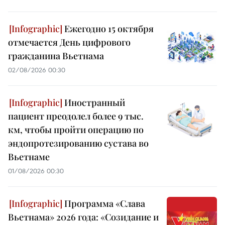
Ежегодно 15 октября
отмечается День цифрового
гражданина Вьетнама
02/08/2026 00:30
Иностранный
пациент преодолел более 9 тыс.
км, чтобы пройти операцию по
эндопротезированию сустава во
Вьетнаме
01/08/2026 00:30
Программа «Слава
Вьетнама» 2026 года: «Созидание и