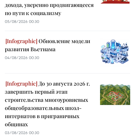
дохода, уверенно продвигающееся
по пути к социализму
05/08/2026 00:30
Обновление модели
развития Вьетнама
04/08/2026 00:30
До 30 августа 2026 г.
завершить первый этап
строительства многоуровневых
общеобразовательных школ-
интернатов в приграничных
общинах
03/08/2026 00:30