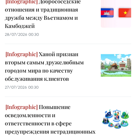
Добрососедские
отношения и традиционная
дружба между Вьетнамом и
Камбоджей
28/07/2026 00:30
Ханой признан
вторым самым дружелюбным
городом мира по качеству
обслуживания клиентов
27/07/2026 00:30
Повышение
осведомленности и
ответственности в сфере
предупреждения нетрадиционных