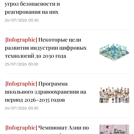
угроз безопасности и
реагирования на них
26/07/2026 00:30
Некоторые цели
развития индустрии цифровых
технологий до 2030 года
25/07/2026 00:30
Программа
школьного здравоохранения на
период 2026–2035 годов
24/07/2026 00:30
Чемпионат Азии по