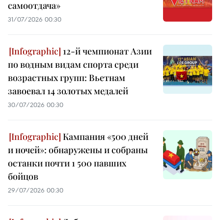
самоотдача»
31/07/2026 00:30
12-й чемпионат Азии
по водным видам спорта среди
возрастных групп: Вьетнам
завоевал 14 золотых медалей
30/07/2026 00:30
Кампания «500 дней
и ночей»: обнаружены и собраны
останки почти 1 500 павших
бойцов
29/07/2026 00:30