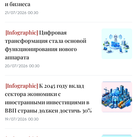
и бизнеса
21/07/2026 00:30
Цифровая
трансформация стала основой
функционирования нового
аппарата
20/07/2026 00:30
К 2045 году вклад
сектора экономики с
иностранными инвестициями в
ВВП страны должен достичь 30%
19/07/2026 00:30