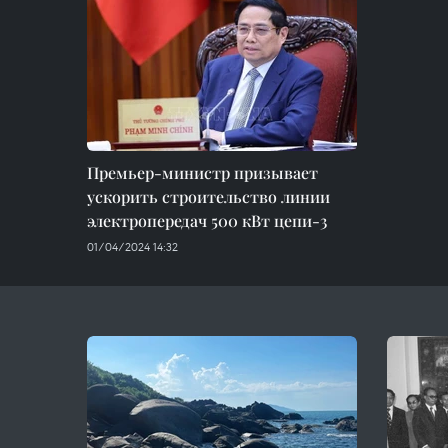
Премьер-министр призывает
ускорить строительство линии
электропередач 500 кВт цепи-3
01/04/2024 14:32