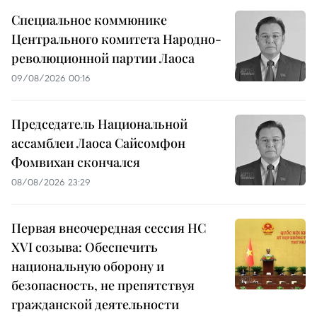
Специальное коммюнике
Центрального комитета Народно-
революционной партии Лаоса
09/08/2026 00:16
Председатель Национальной
ассамблеи Лаоса Сайсомфон
Фомвихан скончался
08/08/2026 23:29
Первая внеочередная сессия НС
XVI созыва: Обеспечить
национальную оборону и
безопасность, не препятствуя
гражданской деятельности