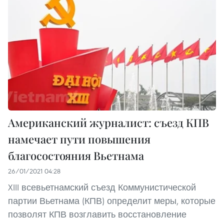
Американский журналист: съезд КПВ
намечает пути повышения
благосостояния Вьетнама
26/01/2021 04:28
XIII всевьетнамский съезд Коммунистической
партии Вьетнама (КПВ) определит меры, которые
позволят КПВ возглавить восстановление