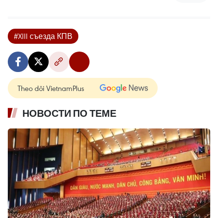
#XIII съезда КПВ
Theo dõi VietnamPlus
НОВОСТИ ПО ТЕМЕ