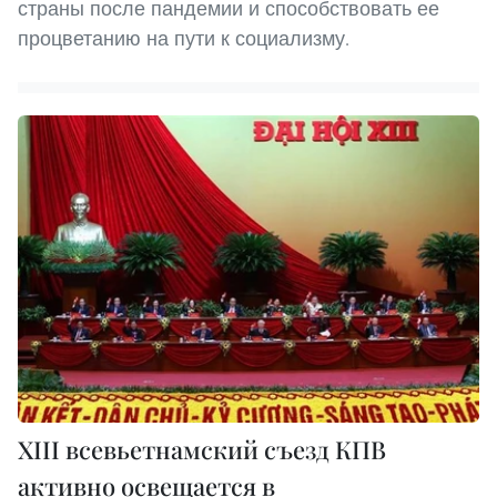
страны после пандемии и способствовать ее
процветанию на пути к социализму.
XIII всевьетнамский съезд КПВ
активно освещается в