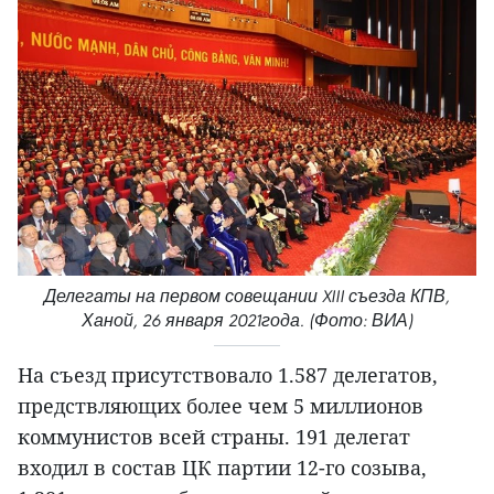
Делегаты на первом совещании XIII съезда КПВ,
Ханой, 26 января 2021года. (Фото: ВИА)
На съезд присутствовало 1.587 делегатов,
предствляющих более чем 5 миллионов
коммунистов всей страны. 191 делегат
входил в состав ЦК партии 12-го созыва,