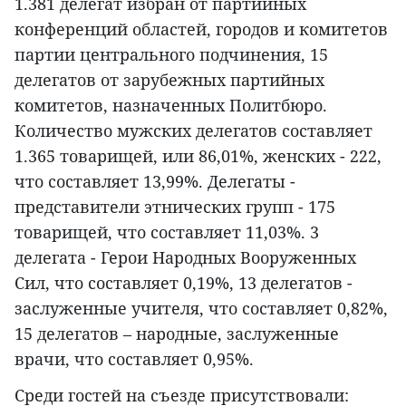
1.381 делегат избран от партийных
конференций областей, городов и комитетов
партии центрального подчинения, 15
делегатов от зарубежных партийных
комитетов, назначенных Политбюро.
Количество мужских делегатов составляет
1.365 товарищей, или 86,01%, женских - 222,
что составляет 13,99%. Делегаты -
представители этнических групп - 175
товарищей, что составляет 11,03%. 3
делегата - Герои Народных Вооруженных
Сил, что составляет 0,19%, 13 делегатов -
заслуженные учителя, что составляет 0,82%,
15 делегатов – народные, заслуженные
врачи, что составляет 0,95%.
Среди гостей на съезде присутствовали: