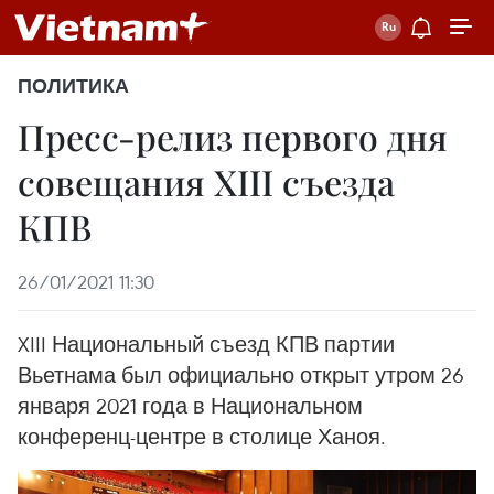
ПОЛИТИКА
Пресс-релиз первого дня
совещания XIII съезда
КПВ
26/01/2021 11:30
XIII Национальный съезд КПВ партии
Вьетнама был официально открыт утром 26
января 2021 года в Национальном
конференц-центре в столице Ханоя.