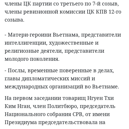
члены ЦК партии со третьего по 7-й созыв,
члены ревизионной комиссии ЦК КПВ 12-го
созыва.
- Матери-героини Вьетнама, представители
интеллигенции, художественные и
религиозные деятели, представители
молодого поколения.
- Послы, временные поверенные в делах,
главы дипломатических миссий и
международных организаций во Вьетнаме.
На первом заседании товарищ Нгуен Тхи
Ким Нган, член Политбюро, председатель
Национального собрания СРВ, от имени
Президиума председательствовала на