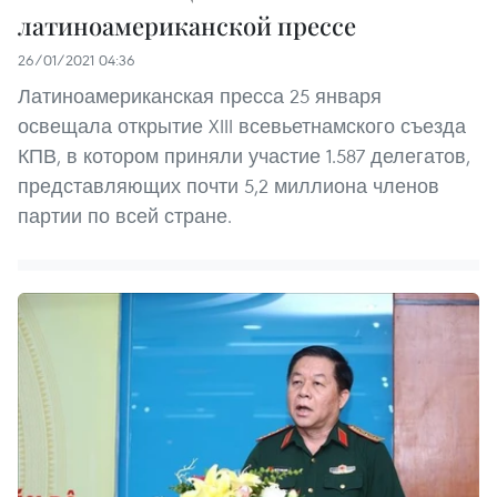
латиноамериканской прессе
26/01/2021 04:36
Латиноамериканская пресса 25 января
освещала открытие XIII всевьетнамского съезда
КПВ, в котором приняли участие 1.587 делегатов,
представляющих почти 5,2 миллиона членов
партии по всей стране.