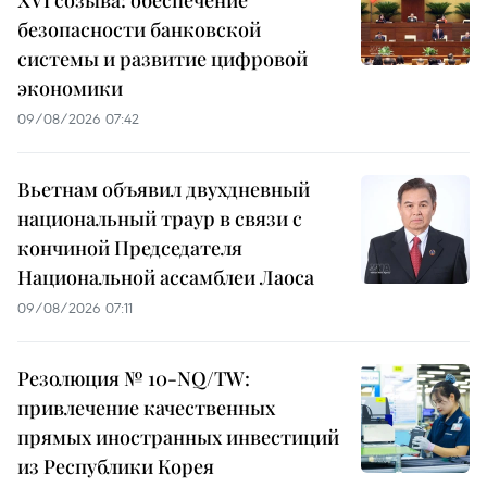
безопасности банковской
системы и развитие цифровой
экономики
09/08/2026 07:42
Вьетнам объявил двухдневный
национальный траур в связи с
кончиной Председателя
Национальной ассамблеи Лаоса
09/08/2026 07:11
Резолюция № 10-NQ/TW:
привлечение качественных
прямых иностранных инвестиций
из Республики Корея