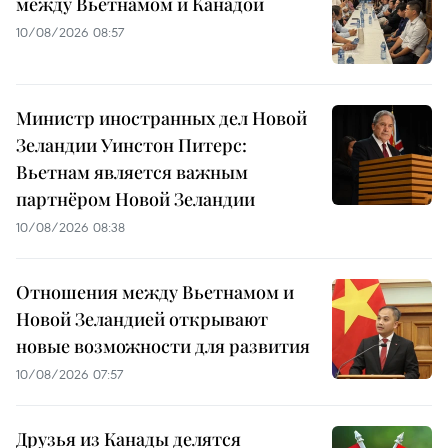
между Вьетнамом и Канадой
10/08/2026 08:57
Министр иностранных дел Новой
Зеландии Уинстон Питерс:
Вьетнам является важным
партнёром Новой Зеландии
10/08/2026 08:38
Отношения между Вьетнамом и
Новой Зеландией открывают
новые возможности для развития
10/08/2026 07:57
Друзья из Канады делятся