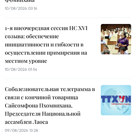
10/08/2026 03:16
1-я внеочередная сессия НС XVI
созыва: обеспечение
инициативности и гибкости в
осуществлении примирения на
местном уровне
10/08/2026 01:54
Соболезновательная телеграмма в
связи с кончиной товарища
Сайсомфона Пхомвихана,
Председателя Национальной
ассамблеи Лаоса
09/08/2026 13:28