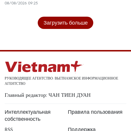
08/08/2026 09:25
Загрузить больше
РУКОВОДЯЩЕЕ АГЕНТСТВО: ВЬЕТНАМСКОЕ ИНФОРМАЦИОННОЕ
АГЕНТСТВО
Главный редактор: ЧАН ТИЕН ДУАН
Интеллектуальная
Правила пользования
собственность
RSS
Поддержка