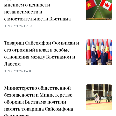
мнением о ценности
независимости и
самостоятельности Вьетнама
10/08/2026 07:53
Товарищ Сайсомфон Фомвихан и
его огромный вклад в особые
отношения между Вьетнамом и
Лаосом
10/08/2026 04:11
Министерство общественной
безопасности и Министерство
обороны Вьетнама почтили
память товарища Сайсомфона
Фомвихана