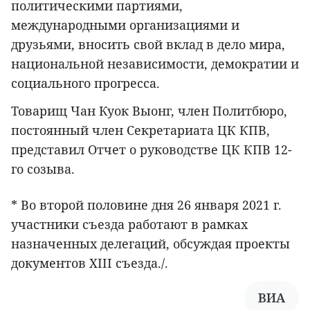
политическими партиями,
международными организациями и
друзьями, вносить свой вклад в дело мира,
национальной независимости, демократии и
социального прогресса.
Товарищ Чан Куок Выонг, член Политбюро,
постоянный член Секретариата ЦК КПВ,
представил Отчет о руководстве ЦК КПВ 12-
го созыва.
* Во второй половине дня 26 января 2021 г.
участники съезда работают в рамках
назначенных делегаций, обсуждая проекты
документов XIII съезда./.
ВИА