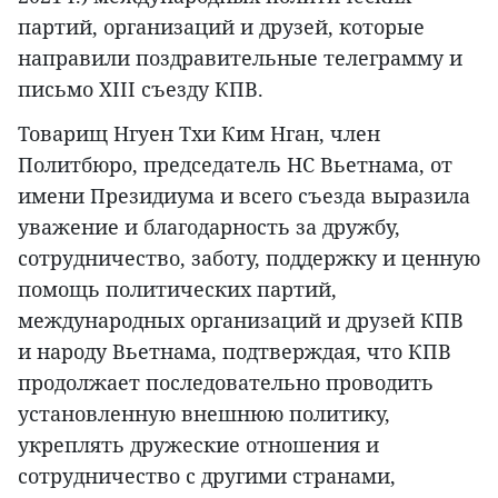
партий, организаций и друзей, которые
направили поздравительные телеграмму и
письмо XIII съезду КПВ.
Товарищ Нгуен Тхи Ким Нган, член
Политбюро, председатель НС Вьетнама, от
имени Президиума и всего съезда выразила
уважение и благодарность за дружбу,
сотрудничество, заботу, поддержку и ценную
помощь политических партий,
международных организаций и друзей КПВ
и народу Вьетнама, подтверждая, что КПВ
продолжает последовательно проводить
установленную внешнюю политику,
укреплять дружеские отношения и
сотрудничество с другими странами,