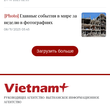
Главные события в мире за
неделю в фотографиях
08/11/2025 05:45
Загрузить больше
РУКОВОДЯЩЕЕ АГЕНТСТВО: ВЬЕТНАМСКОЕ ИНФОРМАЦИОННОЕ
АГЕНТСТВО