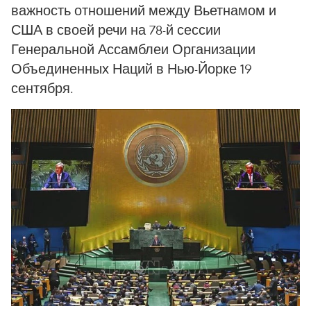
важность отношений между Вьетнамом и
США в своей речи на 78-й сессии
Генеральной Ассамблеи Организации
Объединенных Наций в Нью-Йорке 19
сентября.