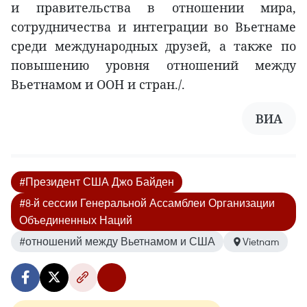
и правительства в отношении мира,
сотрудничества и интеграции во Вьетнаме
среди международных друзей, а также по
повышению уровня отношений между
Вьетнамом и ООН и стран./.
ВИА
#Президент США Джо Байден
#8-й сессии Генеральной Ассамблеи Организации
Объединенных Наций
#отношений между Вьетнамом и США
Vietnam