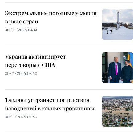
Экстремальные погодные условия
в ряде стран
30/12/2025 04:41
Украина активизирует
переговоры с США
30/11/2025 08:50
Таиланд устраняет последствия
наводнений в южных провинциях
30/11/2025 07:58