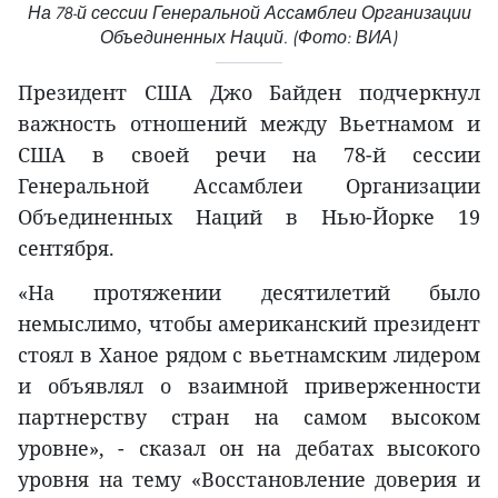
На 78-й сессии Генеральной Ассамблеи Организации
Объединенных Наций. (Фото: ВИА)
Президент США Джо Байден подчеркнул
важность отношений между Вьетнамом и
США в своей речи на 78-й сессии
Генеральной Ассамблеи Организации
Объединенных Наций в Нью-Йорке 19
сентября.
«На протяжении десятилетий было
немыслимо, чтобы американский президент
стоял в Ханое рядом с вьетнамским лидером
и объявлял о взаимной приверженности
партнерству стран на самом высоком
уровне», - сказал он на дебатах высокого
уровня на тему «Восстановление доверия и