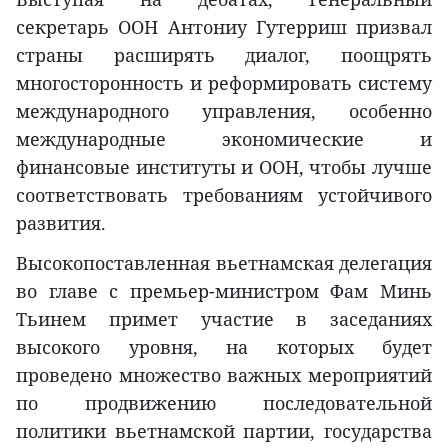
секретарь ООН Антониу Гутерриш призвал
страны расширять диалог, поощрять
многосторонность и реформировать систему
международного управления, особенно
международные экономические и
финансовые институты и ООН, чтобы лучше
соответствовать требованиям устойчивого
развития.
Высокопоставленная вьетнамская делегация
во главе с премьер-министром Фам Минь
Тьинем примет участие в заседаниях
высокого уровня, на которых будет
проведено множество важных мероприятий
по продвижению последовательной
политики вьетнамской партии, государства