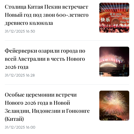
Столица Китая Пекин встречает
Новый год под звон 600-летнего
древнего колокола
31/12/2025 16:50
Фейерверки озарили города по
всей Австралии в честь Нового
2026 года
31/12/2025 16:28
Особые церемонии встречи
Нового 2026 года в Новой
Зеландии, Индонезии и Гонконге
(Китай)
31/12/2025 16:00