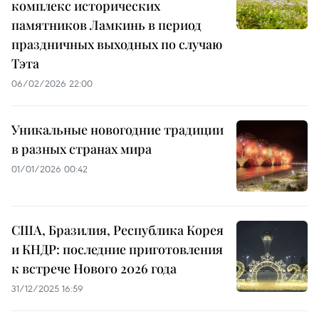
комплекс исторических
памятников Ламкинь в период
праздничных выходных по случаю
Тэта
06/02/2026 22:00
Уникальные новогодние традиции
в разных странах мира
01/01/2026 00:42
США, Бразилия, Республика Корея
и КНДР: последние приготовления
к встрече Нового 2026 года
31/12/2025 16:59