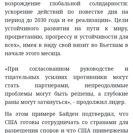
возрождение глобальной солидарности:
ускорение действий по повестке дня на
период до 2030 года и ее реализации». Цели
устойчивого развития на пути к миру,
процветанию, прогрессу и устойчивости для
всех», имея в виду свой визит во Вьетнам в
начале этого месяца.
«При согласованном руководстве и
тщательных усилиях противники могут
стать партнерами, непреодолимые
проблемы могут быть решены, а глубокие
раны могут затянуться», - продолжил лидер.
На этом примере Байден подтвердил, что
США готовы сотрудничать со странами для
разрешения споров и что США привержены