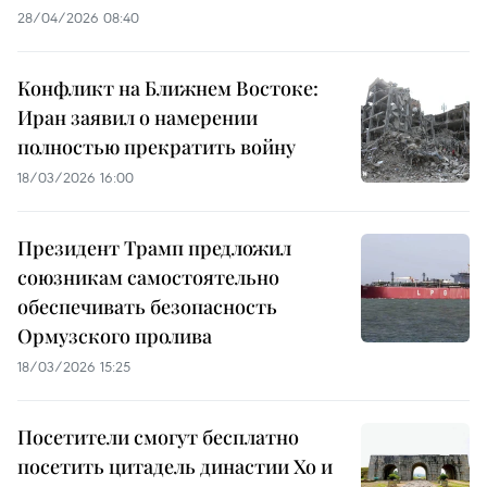
28/04/2026 08:40
Конфликт на Ближнем Востоке:
Иран заявил о намерении
полностью прекратить войну
18/03/2026 16:00
Президент Трамп предложил
союзникам самостоятельно
обеспечивать безопасность
Ормузского пролива
18/03/2026 15:25
Посетители смогут бесплатно
посетить цитадель династии Хо и