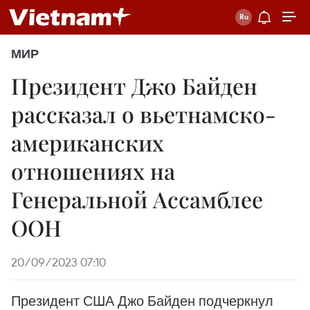
МИР
Президент Джо Байден
рассказал о вьетнамско-
американских
отношениях на
Генеральной Ассамблее
ООН
20/09/2023 07:10
Президент США Джо Байден подчеркнул