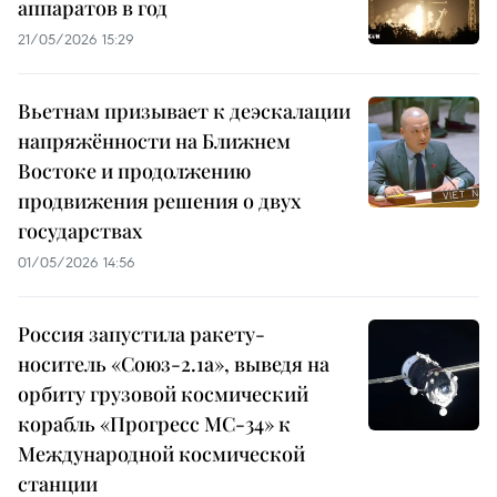
аппаратов в год
21/05/2026 15:29
Вьетнам призывает к деэскалации
напряжённости на Ближнем
Востоке и продолжению
продвижения решения о двух
государствах
01/05/2026 14:56
Россия запустила ракету-
носитель «Союз-2.1а», выведя на
орбиту грузовой космический
корабль «Прогресс МС-34» к
Международной космической
станции