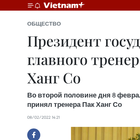
ОБЩЕСТВО
Президент госу
главного тренер
Ханг Со
Во второй половине дня 8 февра
принял тренера Пак Ханг Со
08/02/2022 14:21