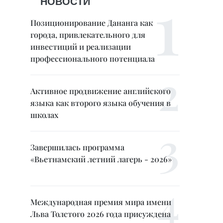
НОВОСТИ
Позиционирование Дананга как
города, привлекательного для
инвестиций и реализации
профессионального потенциала
Активное продвижение английского
языка как второго языка обучения в
школах
Завершилась программа
«Вьетнамский летний лагерь - 2026»
Международная премия мира имени
Льва Толстого 2026 года присуждена