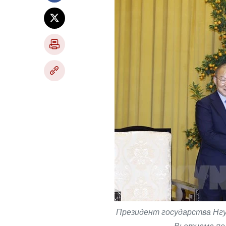
Президент государства Нгу