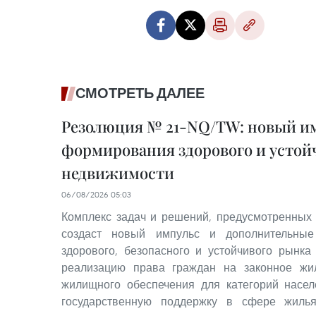
СМОТРЕТЬ ДАЛЕЕ
Резолюция № 21-NQ/TW: новый им
формирования здорового и устой
недвижимости
06/08/2026 05:03
Комплекс задач и решений, предусмотренных
создаст новый импульс и дополнительные
здорового, безопасного и устойчивого рынка
реализацию права граждан на законное жи
жилищного обеспечения для категорий насе
государственную поддержку в сфере жилья