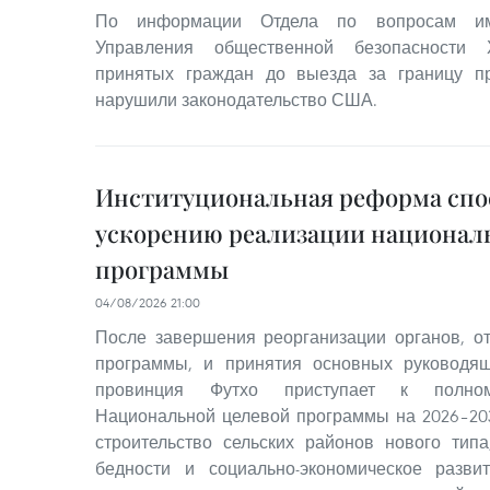
По информации Отдела по вопросам им
Управления общественной безопасности 
принятых граждан до выезда за границу 
нарушили законодательство США.
Институциональная реформа спо
ускорению реализации национал
программы
04/08/2026 21:00
После завершения реорганизации органов, о
программы, и принятия основных руководя
провинция Футхо приступает к полном
Национальной целевой программы на 2026–20
строительство сельских районов нового тип
бедности и социально-экономическое разв