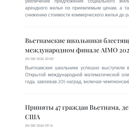
увеличение предложения социального жил
арендного жилья по приемлемым ценам, а та
снижению стоимости коммерческого жилья до р
Вьетнамские школьники блестящ
международном финале AIMO 202
05/08/2026 20:00
Вьетнамские школьники успешно выступили
Открытой международной математической оли
года, завоевав 205 наград, включая чемпионский
Приняты 47 граждан Вьетнама, д
США
05/08/2026 09:14