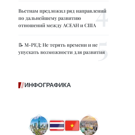
Вьетнам предложил ряд направлений
по дальнейшему развитию
отношений между АСЕАН и США
📝 М-РЕД: Не терять времени и не
упускать возможности для развития
ИНФОГРАФИКА