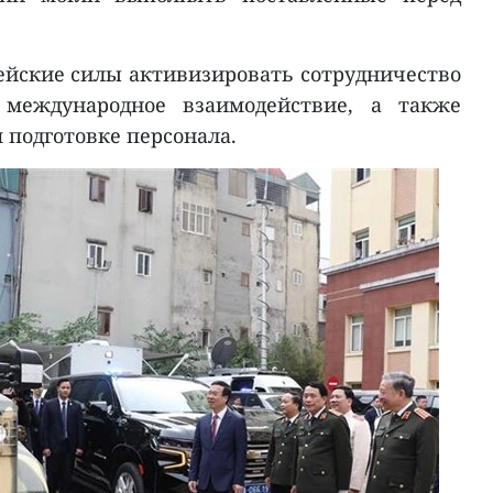
ейские силы активизировать сотрудничество
международное взаимодействие, а также
 подготовке персонала.