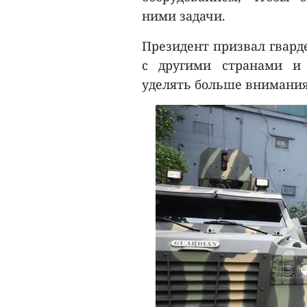
ними задачи.
Президент призвал гвард
с другими странами и 
уделять больше внимания