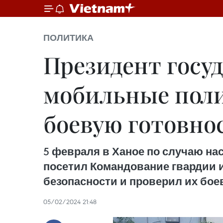
ПОЛИТИКА
Президент госу
мобильные пол
боевую готовно
5 февраля в Ханое по случаю на
посетил Командование гвардии 
безопасности и проверил их бое
05/02/2024 21:48