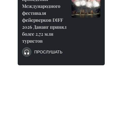
Международного
фестиваля
фейерверков DIFF
2026 Дананг принял
более 2,72 млн
туристов
ПРОСЛУШАТЬ