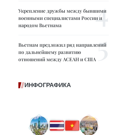
Укрепление дружбы между бывшими
военными специалистами России и
народом Вьетнама
Вьетнам предложил ряд направлений
по дальнейшему развитию
отношений между АСЕАН и США
ИНФОГРАФИКА