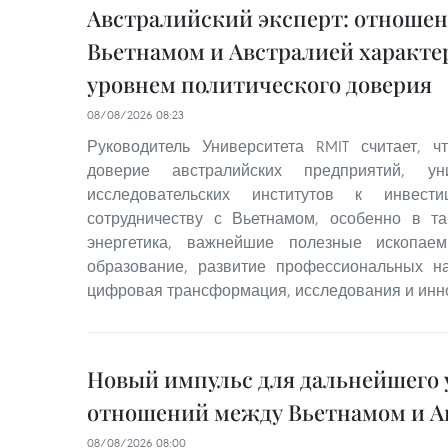
Австралийский эксперт: отноше
Вьетнамом и Австралией характ
уровнем политического доверия
08/08/2026 08:23
Руководитель Университета RMIT считает, 
доверие австралийских предприятий, ун
исследовательских институтов к инвест
сотрудничеству с Вьетнамом, особенно в та
энергетика, важнейшие полезные ископаем
образование, развитие профессиональных на
цифровая трансформация, исследования и инн
Новый импульс для дальнейшего 
отношений между Вьетнамом и А
08/08/2026 08:00