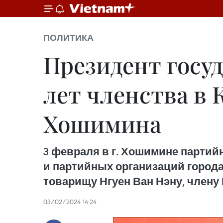
ПОЛИТИКА
Президент госуд
лет членства в 
Хошимина
3 февраля в г. Хошимине партий
и партийных организаций города
товарищу Нгуен Ван Нэну, члену
03/02/2024 14:24