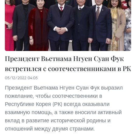
Президент Вьетнама Нгуен Суан Фук
встретился с соотечественниками в РК
05/12/2022 04:05
Президент Вьетнама Нгуен Суан Фук выразил
пожелание, чтобы соотечественники в
Республике Корея (РК) всегда оказывали
взаимную помощь, а также вносили активный
вклад в развитие исторической родины и
отношений между двумя странами.