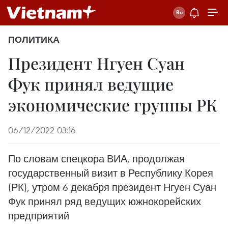
ПОЛИТИКА
Президент Нгуен Суан
Фук принял ведущие
экономические группы РК
06/12/2022 03:16
По словам спецкора ВИА, продолжая
государственный визит в Республику Корея
(РК), утром 6 декабря президент Нгуен Суан
Фук принял ряд ведущих южнокорейских
предприятий