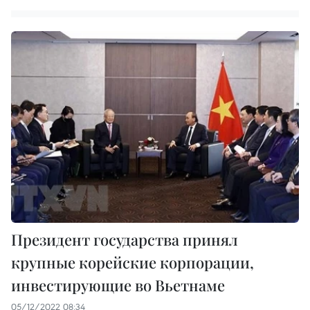
Президент государства принял
крупные корейские корпорации,
инвестирующие во Вьетнаме
05/12/2022 08:34