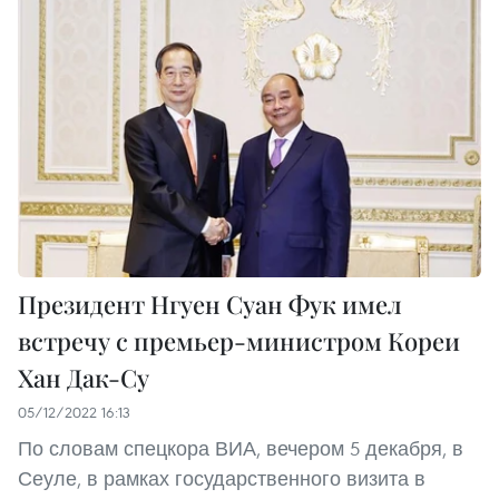
Президент Нгуен Суан Фук имел
встречу с премьер-министром Кореи
Хан Дак-Су
05/12/2022 16:13
По словам спецкора ВИА, вечером 5 декабря, в
Сеуле, в рамках государственного визита в