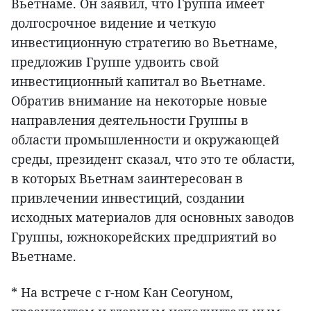
Вьетнаме. Он заявил, что Группа имеет
долгосрочное видение и четкую
инвестиционную стратегию во Вьетнаме,
предложив Группе удвоить свой
инвестиционный капитал во Вьетнаме.
Обратив внимание на некоторые новые
направления деятельности Группы в
области промышленности и окружающей
среды, президент сказал, что это те области,
в которых Вьетнам заинтересован в
привлечении инвестиций, создании
исходных материалов для основных заводов
Группы, южнокорейских предприятий во
Вьетнаме.
* На встрече с г-ном Кан Сеогуном,