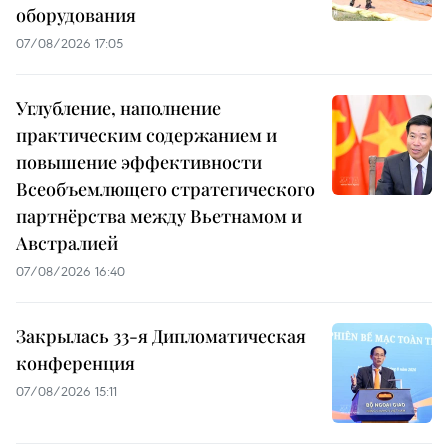
оборудования
07/08/2026 17:05
Углубление, наполнение
практическим содержанием и
повышение эффективности
Всеобъемлющего стратегического
партнёрства между Вьетнамом и
Австралией
07/08/2026 16:40
Закрылась 33-я Дипломатическая
конференция
07/08/2026 15:11