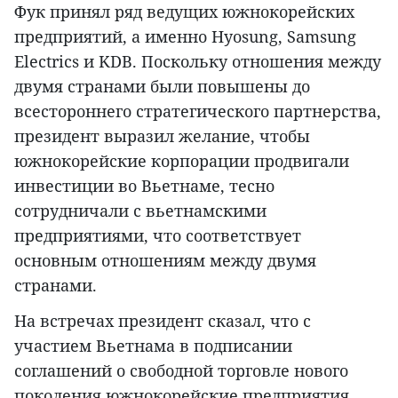
Фук принял ряд ведущих южнокорейских
предприятий, а именно Hyosung, Samsung
Electrics и KDB. Поскольку отношения между
двумя странами были повышены до
всестороннего стратегического партнерства,
президент выразил желание, чтобы
южнокорейские корпорации продвигали
инвестиции во Вьетнаме, тесно
сотрудничали с вьетнамскими
предприятиями, что соответствует
основным отношениям между двумя
странами.
На встречах президент сказал, что с
участием Вьетнама в подписании
соглашений о свободной торговле нового
поколения южнокорейские предприятия,