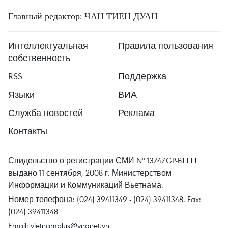
Главный редактор: ЧАН ТИЕН ДУАН
Интеллектуальная
Правила пользования
собственность
RSS
Поддержка
Языки
ВИА
Служба новостей
Реклама
Контакты
Свидельство о регистрации СМИ № 1374/GP-BTTTT
выдано 11 сентября, 2008 г. Министерством
Информации и Коммуникаций Вьетнама.
Номер телефона: (024) 39411349 - (024) 39411348, Fax:
(024) 39411348
Email:
vietnamplus@vnanet.vn