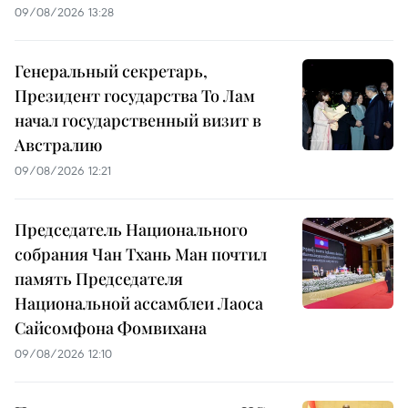
09/08/2026 13:28
Генеральный секретарь,
Президент государства То Лам
начал государственный визит в
Австралию
09/08/2026 12:21
Председатель Национального
собрания Чан Тхань Ман почтил
память Председателя
Национальной ассамблеи Лаоса
Сайсомфона Фомвихана
09/08/2026 12:10