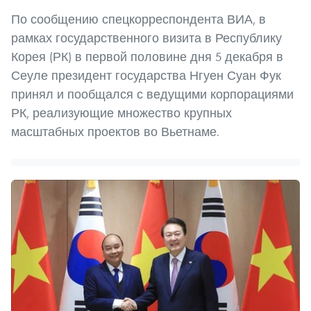
По сообщению спецкорреспондента ВИА, в
рамках государственного визита в Республику
Корея (РК) в первой половине дня 5 декабря в
Сеуле президент государства Нгуен Суан Фук
принял и пообщался с ведущими корпорациями
РК, реализующие множество крупных
масштабных проектов во Вьетнаме.