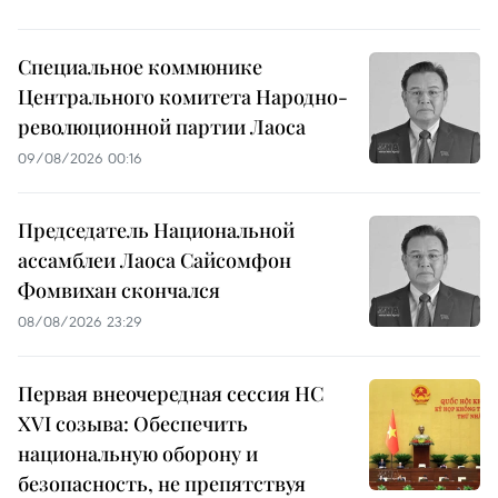
Специальное коммюнике
Центрального комитета Народно-
революционной партии Лаоса
09/08/2026 00:16
Председатель Национальной
ассамблеи Лаоса Сайсомфон
Фомвихан скончался
08/08/2026 23:29
Первая внеочередная сессия НС
XVI созыва: Обеспечить
национальную оборону и
безопасность, не препятствуя