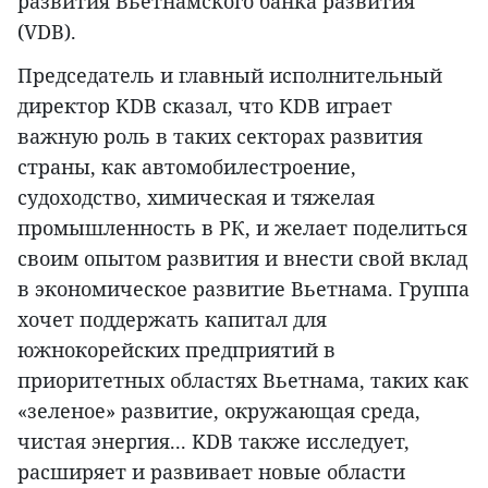
развития Вьетнамского банка развития
(VDB).
Председатель и главный исполнительный
директор KDB сказал, что KDB играет
важную роль в таких секторах развития
страны, как автомобилестроение,
судоходство, химическая и тяжелая
промышленность в РК, и желает поделиться
своим опытом развития и внести свой вклад
в экономическое развитие Вьетнама. Группа
хочет поддержать капитал для
южнокорейских предприятий в
приоритетных областях Вьетнама, таких как
«зеленое» развитие, окружающая среда,
чистая энергия... KDB также исследует,
расширяет и развивает новые области