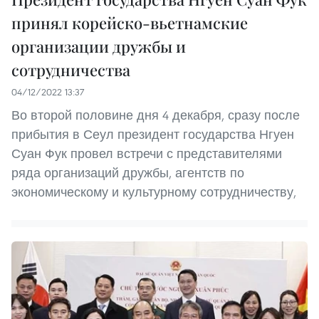
принял корейско-вьетнамские
организации дружбы и
сотрудничества
04/12/2022 13:37
Во второй половине дня 4 декабря, сразу после
прибытия в Сеул президент государства Нгуен
Суан Фук провел встречи с представителями
ряда организаций дружбы, агентств по
экономическому и культурному сотрудничеству,