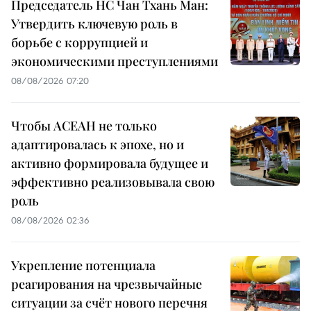
Председатель НС Чан Тхань Ман:
Утвердить ключевую роль в
борьбе с коррупцией и
экономическими преступлениями
08/08/2026 07:20
Чтобы АСЕАН не только
адаптировалась к эпохе, но и
активно формировала будущее и
эффективно реализовывала свою
роль
08/08/2026 02:36
Укрепление потенциала
реагирования на чрезвычайные
ситуации за счёт нового перечня