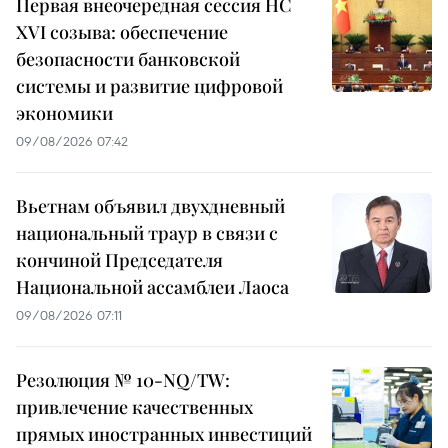
Первая внеочередная сессия НС
XVI созыва: обеспечение
безопасности банковской
системы и развитие цифровой
экономики
09/08/2026 07:42
Вьетнам объявил двухдневный
национальный траур в связи с
кончиной Председателя
Национальной ассамблеи Лаоса
09/08/2026 07:11
Резолюция № 10-NQ/TW:
привлечение качественных
прямых иностранных инвестиций