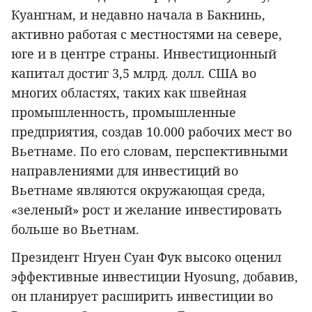
Куангнам, и недавно начала в Бакнинь,
активно работая с местностями на севере,
юге и в центре страны. Инвестиционный
капитал достиг 3,5 млрд. долл. США во
многих областях, таких как швейная
промышленность, промышленные
предприятия, создав 10.000 рабочих мест во
Вьетнаме. По его словам, перспективными
направлениями для инвестиций во
Вьетнаме являются окружающая среда,
«зеленый» рост и желание инвестировать
больше во Вьетнам.
Президент Нгуен Суан Фук высоко оценил
эффективные инвестиции Hyosung, добавив,
он планирует расширить инвестиции во