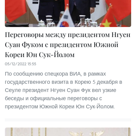
Переговоры между президентом Нгуен
Суан Фуком с президентом Южной
Кореи Юн Сук-Йолом
05/12/2022 15:55
По сообщению спецкора ВИА, в рамках
государственного визита в Корею 5 декабря в
Сеуле президент Нгуен Суан Фук вел узкие
беседы и официальные переговоры с
президентом Южной Кореи Юн Сук-Йолом.