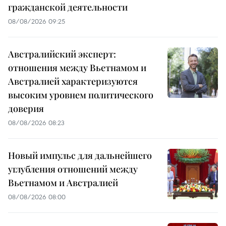
гражданской деятельности
08/08/2026 09:25
Австралийский эксперт:
отношения между Вьетнамом и
Австралией характеризуются
высоким уровнем политического
доверия
08/08/2026 08:23
Новый импульс для дальнейшего
углубления отношений между
Вьетнамом и Австралией
08/08/2026 08:00