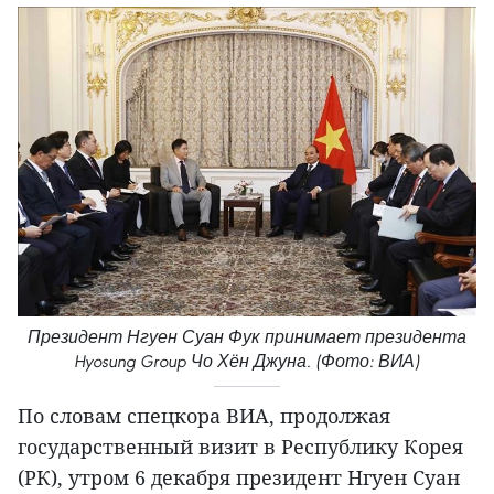
Президент Нгуен Суан Фук принимает президента
Hyosung Group Чо Хён Джуна. (Фото: ВИА)
По словам спецкора ВИА, продолжая
государственный визит в Республику Корея
(РК), утром 6 декабря президент Нгуен Суан