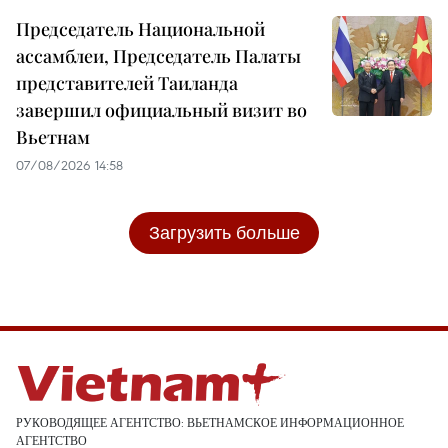
Председатель Национальной
ассамблеи, Председатель Палаты
представителей Таиланда
завершил официальный визит во
Вьетнам
07/08/2026 14:58
Загрузить больше
РУКОВОДЯЩЕЕ АГЕНТСТВО: ВЬЕТНАМСКОЕ ИНФОРМАЦИОННОЕ
АГЕНТСТВО