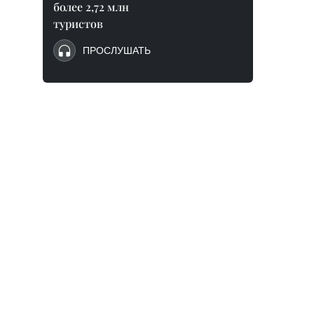
более 2,72 млн
туристов
ПРОСЛУШАТЬ