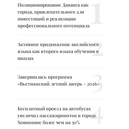
Позиционирование Дананга как
города, привлекательного для
инвестиций и реализации
профессионального потенциала
Активное продвижение английского
языка как второго языка обучения в
школах
Завершилась программа
«Вьетнамский летний лагерь - 2026»
Бесплатный проезд на автобусах
увеличил пассажиропоток в городе
Хошимине более чем на 30%