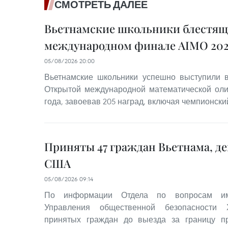
СМОТРЕТЬ ДАЛЕЕ
Вьетнамские школьники блестящ
международном финале AIMO 202
05/08/2026 20:00
Вьетнамские школьники успешно выступили
Открытой международной математической оли
года, завоевав 205 наград, включая чемпионский
Приняты 47 граждан Вьетнама, д
США
05/08/2026 09:14
По информации Отдела по вопросам им
Управления общественной безопасности 
принятых граждан до выезда за границу 