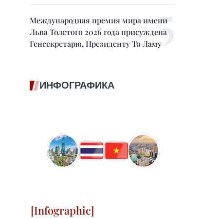
Международная премия мира имени
Льва Толстого 2026 года присуждена
Генсекретарю, Президенту То Ламу
ИНФОГРАФИКА