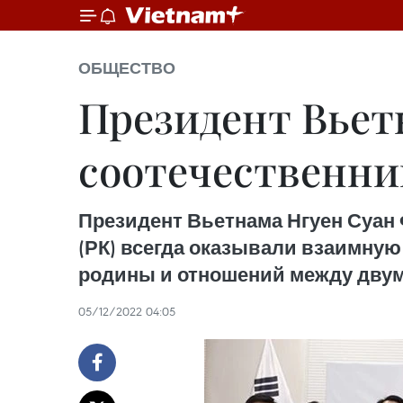
ОБЩЕСТВО
Президент Вьет
соотечественни
Президент Вьетнама Нгуен Суан 
(РК) всегда оказывали взаимную
родины и отношений между двум
05/12/2022 04:05