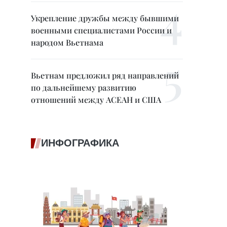
Укрепление дружбы между бывшими
военными специалистами России и
народом Вьетнама
Вьетнам предложил ряд направлений
по дальнейшему развитию
отношений между АСЕАН и США
ИНФОГРАФИКА