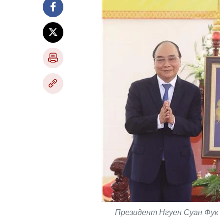
Президент Нгуен Суан Фук 