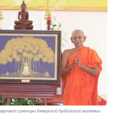
вручает сувениры Кхмерской буддийской академии