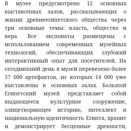
В музее предусмотрено 12 основных
выставочных залов, рассказывающих о
жизни древнеегипетского общества через
три основные темы: власть, общество и
вера. Все экспонаты размещены с
использованием современных музейных
технологий, обеспечивающих глубокий
интерактивный опыт для посетителей. На
сегодняшний день в музей перевезено более
57 000 артефактов, из которых 14 000 уже
выставлены в основных залах. Большой
Египетский музей представляет собой
выдающееся культурное сооружение,
олицетворяющее историю, интеллект и
национальную идентичность Египта, хранит
и демонстрирует бесценные древности,