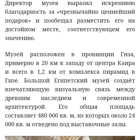
Директор музея выразил искреннюю
благодарность за «чрезвычайно ценнейший
подарок» и пообещал разместить его на
достойном месте, соответствующем его
значению.
Музей расположен в провинции Гиза,
примерно в 20 км к западу от центра Каира
и всего в 1,2 км от комплекса пирамид в
Гизе. Большой Египетский музей создаёт
впечатляющую визуальную связь между
древним наследием и современной
архитектурой. Его общая площадь
составляет 480 000 кв. м, из которых около 24
000 кв. м отведено под выставочные залы.