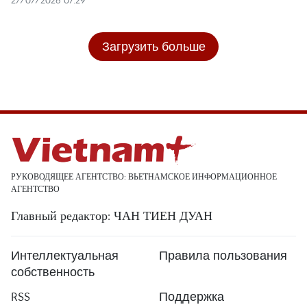
27/07/2026 07:29
Загрузить больше
РУКОВОДЯЩЕЕ АГЕНТСТВО: ВЬЕТНАМСКОЕ ИНФОРМАЦИОННОЕ
АГЕНТСТВО
Главный редактор: ЧАН ТИЕН ДУАН
Интеллектуальная
Правила пользования
собственность
RSS
Поддержка