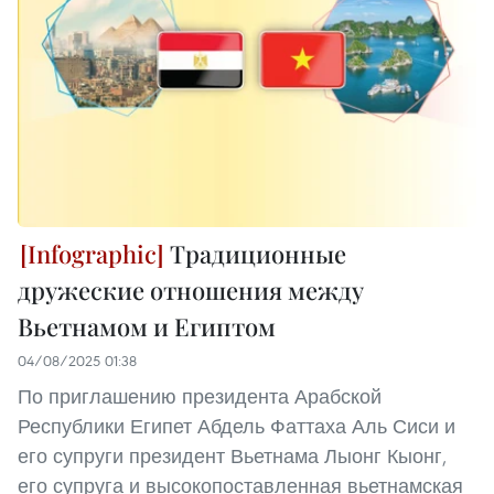
Традиционные
дружеские отношения между
Вьетнамом и Египтом
04/08/2025 01:38
По приглашению президента Арабской
Республики Египет Абдель Фаттаха Аль Сиси и
его супруги президент Вьетнама Лыонг Кыонг,
его супруга и высокопоставленная вьетнамская