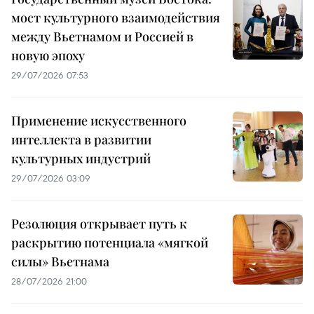
мост культурного взаимодействия
между Вьетнамом и Россией в
новую эпоху
29/07/2026 07:53
Применение искусственного
интеллекта в развитии
культурных индустрий
29/07/2026 03:09
Резолюция открывает путь к
раскрытию потенциала «мягкой
силы» Вьетнама
28/07/2026 21:00