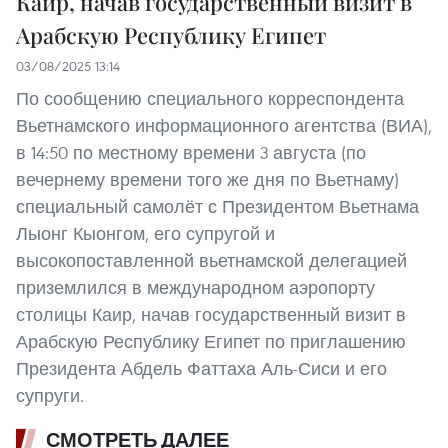
Каир, начав государственный визит в
Арабскую Республику Египет
03/08/2025 13:14
По сообщению специального корреспондента
Вьетнамского информационного агентства (ВИА),
в 14:50 по местному времени 3 августа (по
вечернему времени того же дня по Вьетнаму)
специальный самолёт с Президентом Вьетнама
Лыонг Кыонгом, его супругой и
высокопоставленной вьетнамской делегацией
приземлился в международном аэропорту
столицы Каир, начав государственный визит в
Арабскую Республику Египет по приглашению
Президента Абдель Фаттаха Аль-Сиси и его
супруги.
СМОТРЕТЬ ДАЛЕЕ