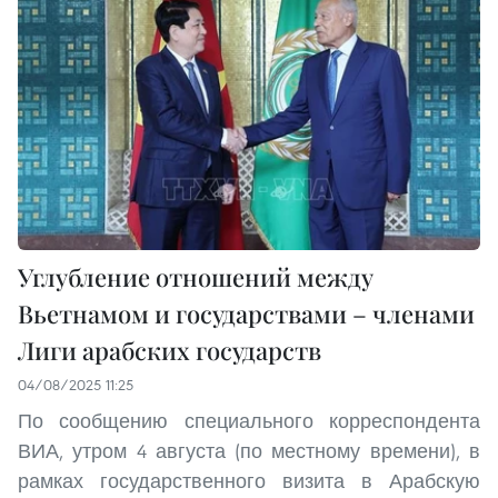
Углубление отношений между
Вьетнамом и государствами – членами
Лиги арабских государств
04/08/2025 11:25
По сообщению специального корреспондента
ВИА, утром 4 августа (по местному времени), в
рамках государственного визита в Арабскую