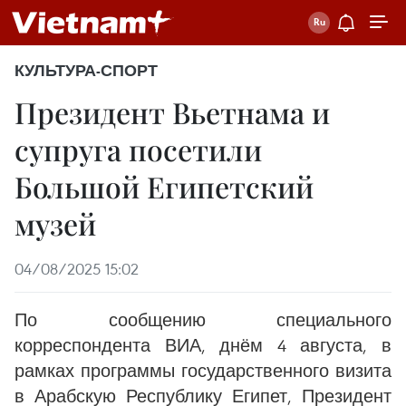
КУЛЬТУРА-СПОРТ
Президент Вьетнама и
супруга посетили
Большой Египетский
музей
04/08/2025 15:02
По сообщению специального
корреспондента ВИА, днём 4 августа, в
рамках программы государственного визита
в Арабскую Республику Египет, Президент