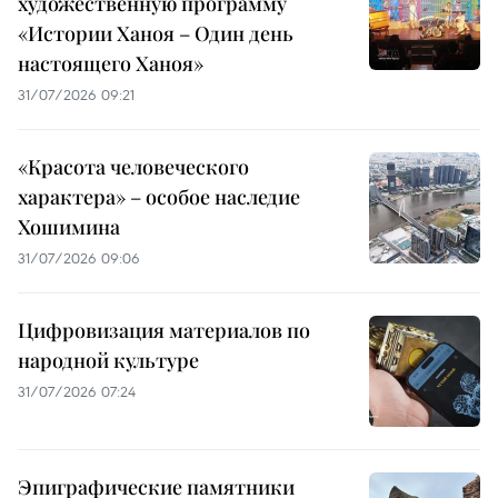
художественную программу
«Истории Ханоя – Один день
настоящего Ханоя»
31/07/2026 09:21
«Красота человеческого
характера» – особое наследие
Хошимина
31/07/2026 09:06
Цифровизация материалов по
народной культуре
31/07/2026 07:24
Эпиграфические памятники