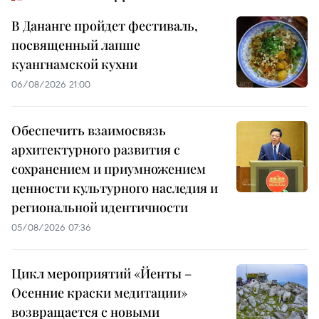
В Дананге пройдет фестиваль,
посвященный лапше
куангнамской кухни
06/08/2026 21:00
Обеспечить взаимосвязь
архитектурного развития с
сохранением и приумножением
ценности культурного наследия и
региональной идентичности
05/08/2026 07:36
Цикл мероприятий «Йенты –
Осенние краски медитации»
возвращается с новыми