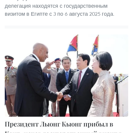
делегация находятся с государственным
визитом в Египте с 3 по 6 августа 2025 года.
Президент Лыонг Кыонг прибыл в