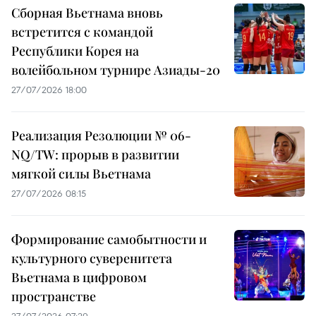
Сборная Вьетнама вновь
встретится с командой
Республики Корея на
волейбольном турнире Азиады-20
27/07/2026 18:00
Реализация Резолюции № 06-
NQ/TW: прорыв в развитии
мягкой силы Вьетнама
27/07/2026 08:15
Формирование самобытности и
культурного суверенитета
Вьетнама в цифровом
пространстве