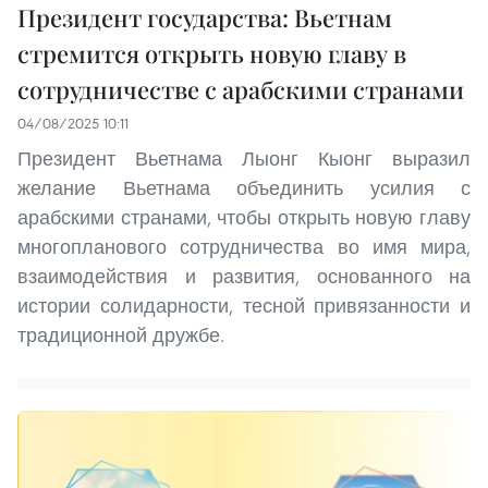
Президент государства: Вьетнам
стремится открыть новую главу в
сотрудничестве с арабскими странами
04/08/2025 10:11
Президент Вьетнама Лыонг Кыонг выразил
желание Вьетнама объединить усилия с
арабскими странами, чтобы открыть новую главу
многопланового сотрудничества во имя мира,
взаимодействия и развития, основанного на
истории солидарности, тесной привязанности и
традиционной дружбе.