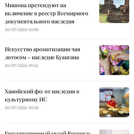
Мишона претендуют на
включение в реестр Всемирного
документального наследия
30/07/2026 03:00
Искусство ароматизации чая
лотосом – наследие Куангана
29/07/2026 09:42
Ханойский фо: от наследия к
культурному ИС
29/07/2026 09:05
Государственный музей Востока: