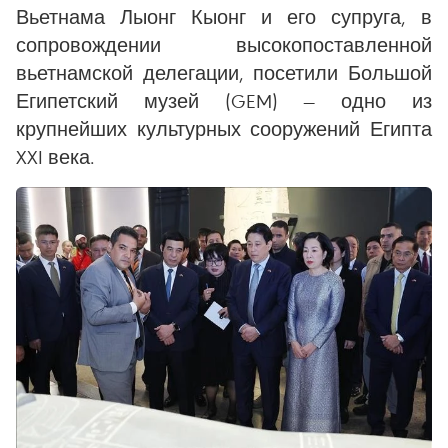
Вьетнама Лыонг Кыонг и его супруга, в
сопровождении высокопоставленной
вьетнамской делегации, посетили Большой
Египетский музей (GEM) — одно из
крупнейших культурных сооружений Египта
XXI века.