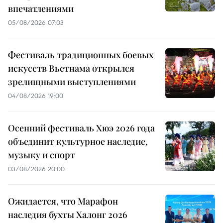
впечатлениями
05/08/2026 07:03
Фестиваль традиционных боевых
искусств Вьетнама открылся
зрелищными выступлениями
04/08/2026 19:00
Осенний фестиваль Хюэ 2026 года
объединит культурное наследие,
музыку и спорт
03/08/2026 20:00
Ожидается, что Марафон
наследия бухты Халонг 2026