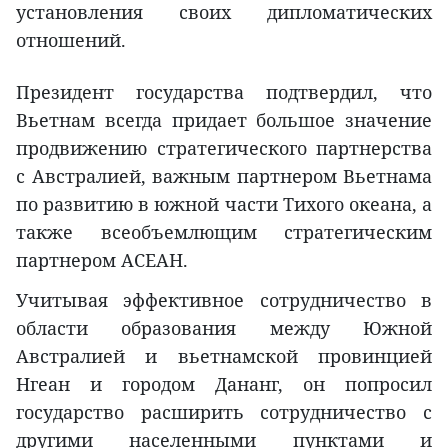
установления своих дипломатических
отношений.
Президент государства подтвердил, что
Вьетнам всегда придает большое значение
продвижению стратегического партнерства
с Австралией, важным партнером Вьетнама
по развитию в южной части Тихого океана, а
также всеобъемлющим стратегическим
партнером АСЕАН.
Учитывая эффективное сотрудничество в
области образования между Южной
Австралией и вьетнамской провинцией
Нгеан и городом Дананг, он попросил
государство расширить сотрудничество с
другими населенными пунктами и