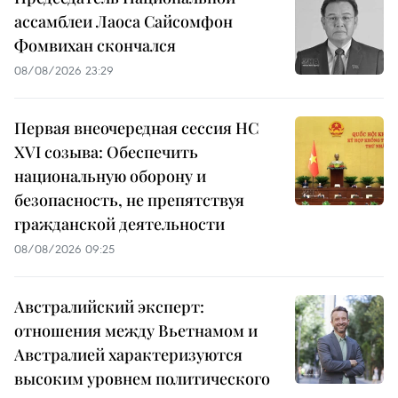
ассамблеи Лаоса Сайсомфон
Фомвихан скончался
08/08/2026 23:29
Первая внеочередная сессия НС
XVI созыва: Обеспечить
национальную оборону и
безопасность, не препятствуя
гражданской деятельности
08/08/2026 09:25
Австралийский эксперт:
отношения между Вьетнамом и
Австралией характеризуются
высоким уровнем политического