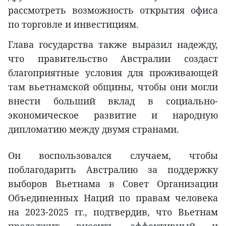
рассмотреть возможность открытия офиса
по торговле и инвестициям.
Глава государства также выразил надежду,
что правительство Австралии создаст
благоприятные условия для проживающей
там вьетнамской общины, чтобы они могли
внести больший вклад в социально-
экономическое развитие и народную
дипломатию между двумя странами.
Он воспользовался случаем, чтобы
поблагодарить Австралию за поддержку
выборов Вьетнама в Совет Организации
Объединенных Наций по правам человека
на 2023-2025 гг., подтвердив, что Вьетнам
продолжит вносить эффективный и