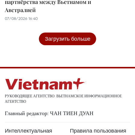
партнёрства между Вьетнамом и
Австралией
07/08/2026 16:40
Загрузить больше
РУКОВОДЯЩЕЕ АГЕНТСТВО: ВЬЕТНАМСКОЕ ИНФОРМАЦИОННОЕ
АГЕНТСТВО
Главный редактор: ЧАН ТИЕН ДУАН
Интеллектуальная
Правила пользования