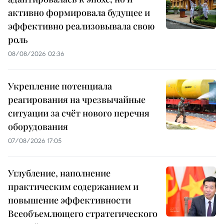
активно формировала будущее и
эффективно реализовывала свою
роль
08/08/2026 02:36
Укрепление потенциала
реагирования на чрезвычайные
ситуации за счёт нового перечня
оборудования
07/08/2026 17:05
Углубление, наполнение
практическим содержанием и
повышение эффективности
Всеобъемлющего стратегического