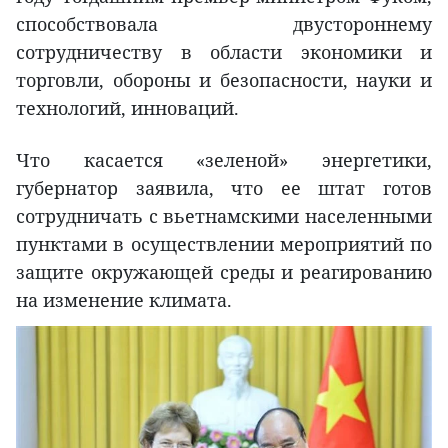
способствовала двустороннему
сотрудничеству в области экономики и
торговли, обороны и безопасности, науки и
технологий, инноваций.
Что касается «зеленой» энергетики,
губернатор заявила, что ее штат готов
сотрудничать с вьетнамскими населенными
пунктами в осуществлении мероприятий по
защите окружающей среды и реагированию
на изменение климата.