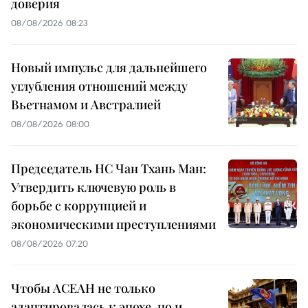
доверия
08/08/2026 08:23
Новый импульс для дальнейшего
углубления отношений между
Вьетнамом и Австралией
08/08/2026 08:00
Председатель НС Чан Тхань Ман:
Утвердить ключевую роль в
борьбе с коррупцией и
экономическими преступлениями
08/08/2026 07:20
Чтобы АСЕАН не только
адаптировалась к эпохе, но и