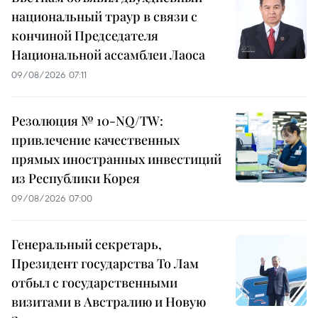
национальный траур в связи с
кончиной Председателя
Национальной ассамблеи Лаоса
09/08/2026 07:11
Резолюция № 10-NQ/TW:
привлечение качественных
прямых иностранных инвестиций
из Республики Корея
09/08/2026 07:00
Генеральный секретарь,
Президент государства То Лам
отбыл с государственными
визитами в Австралию и Новую