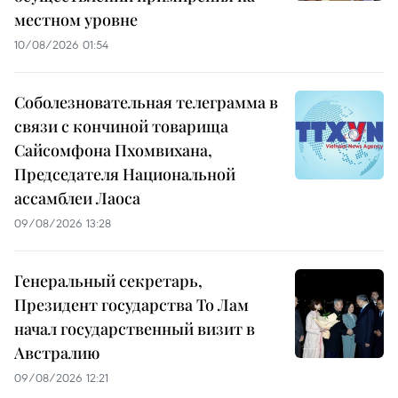
местном уровне
10/08/2026 01:54
Соболезновательная телеграмма в
связи с кончиной товарища
Сайсомфона Пхомвихана,
Председателя Национальной
ассамблеи Лаоса
09/08/2026 13:28
Генеральный секретарь,
Президент государства То Лам
начал государственный визит в
Австралию
09/08/2026 12:21