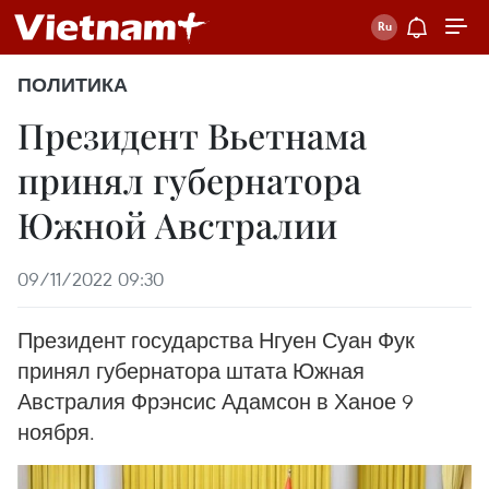
ПОЛИТИКА
Президент Вьетнама
принял губернатора
Южной Австралии
09/11/2022 09:30
Президент государства Нгуен Суан Фук
принял губернатора штата Южная
Австралия Фрэнсис Адамсон в Ханое 9
ноября.