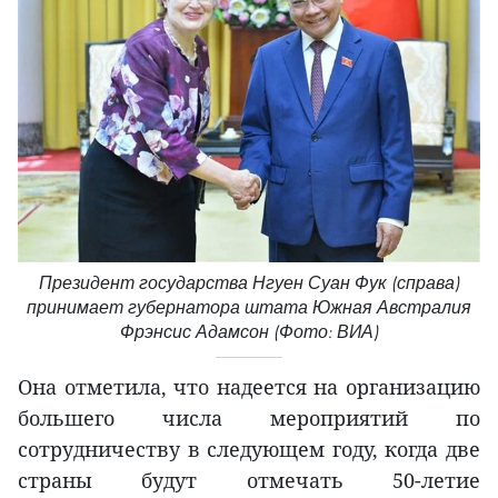
Президент государства Нгуен Суан Фук (справа)
принимает губернатора штата Южная Австралия
Фрэнсис Адамсон (Фото: ВИА)
Она отметила, что надеется на организацию
большего числа мероприятий по
сотрудничеству в следующем году, когда две
страны будут отмечать 50-летие