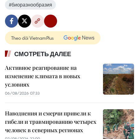
#биоразнообразия
Theo dõi VietnamPlus
СМОТРЕТЬ ДАЛЕЕ
Активное реагирование на
изменение климата в новых
условиях
06/08/2026 07:33
Наводнения и смерчи привели к
гибели и травмированию четырех
человек в северных регионах
02/08/2026 22:00