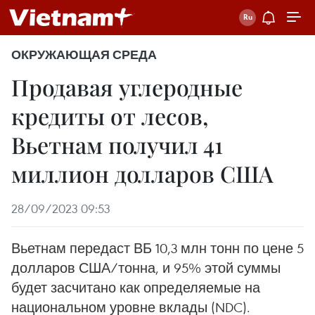
ОКРУЖАЮЩАЯ СРЕДА
Продавая углеродные
кредиты от лесов,
Вьетнам получил 41
миллион долларов США
28/09/2023 09:53
Вьетнам передаст ВБ 10,3 млн тонн по цене 5
долларов США/тонна, и 95% этой суммы
будет засчитано как определяемые на
национальном уровне вклады (NDC).