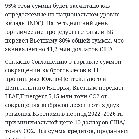
95% этой суммы будет засчитано как
определяемые на национальном уровне
вклады (NDC). На сегодняшний день
юридические процедуры готовы, и ВБ
перевел Вьетнаму 80% общей суммы, что
эквивалентно 41,2 млн долларов США.
Согласно Соглашению о торговле суммой
сокращении выбросов лесов в 11
провинциях Южно-Центрального и
Центрального Нагорья, Вьетнам передаст
LEAF/Emergent 5,15 млн тонн CO2 от
сокращения выбросов лесов в этих двух
регионах Вьетнама в период 2022–2026 гг.
при минимальной цене 10 долларов США/
тонну CO2. Вся сумма кредитов, проданных