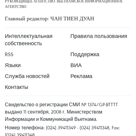
РУКОВОДЯЩЕЕ АГЕНТСТВО: ВЬЕТНАМСКОЕ ИНФОРМАЦИОННОЕ
АГЕНТСТВО
Главный редактор: ЧАН ТИЕН ДУАН
Интеллектуальная
Правила пользования
собственность
RSS
Поддержка
Языки
ВИА
Служба новостей
Реклама
Контакты
Свидельство о регистрации СМИ № 1374/GP-BTTTT
выдано 11 сентября, 2008 г. Министерством
Информации и Коммуникаций Вьетнама.
Номер телефона: (024) 39411349 - (024) 39411348, Fax:
(024) 39411348