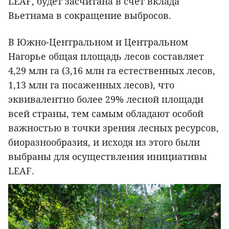
LEAF, будет засчитана в счет вклада
Вьетнама в сокращение выбросов.
В Южно-Центральном и Центральном
Нагорье общая площадь лесов составляет
4,29 млн га (3,16 млн га естественных лесов,
1,13 млн га посаженных лесов), что
эквивалентно более 29% лесной площади
всей страны, тем самым обладают особой
важностью в точки зрения лесных ресурсов,
биоразнообразия, и исходя из этого были
выбраны для осуществления инициативы
LEAF.