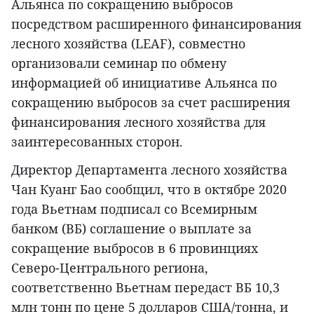
Альянса по сокращению выбросов
посредством расширенного финансирования
лесного хозяйства (LEAF), совместно
организовали семинар по обмену
информацией об инициативе Альянса по
сокращению выбросов за счет расширения
финансирования лесного хозяйства для
заинтересованных сторон.
Директор Департамента лесного хозяйства
Чан Куанг Бао сообщил, что в октябре 2020
года Вьетнам подписал со Всемирным
банком (ВБ) соглашение о выплате за
сокращение выбросов в 6 провинциях
Северо-Центрального региона,
соответственно Вьетнам передаст ВБ 10,3
млн тонн по цене 5 долларов США/тонна, и