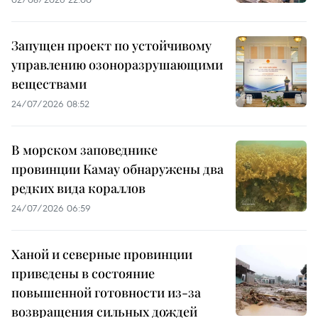
Запущен проект по устойчивому
управлению озоноразрушающими
веществами
24/07/2026 08:52
В морском заповеднике
провинции Камау обнаружены два
редких вида кораллов
24/07/2026 06:59
Ханой и северные провинции
приведены в состояние
повышенной готовности из-за
возвращения сильных дождей