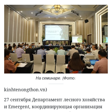
На семинаре. (Фото:
kinhtenongthon.vn)
27 сентября Департамент лесного хозяйства
и Emergent, координирующая организация