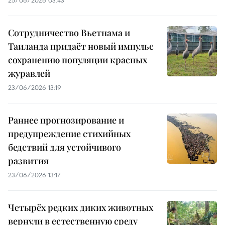
Сотрудничество Вьетнама и
Таиланда придаёт новый импульс
сохранению популяции красных
журавлей
23/06/2026 13:19
Раннее прогнозирование и
предупреждение стихийных
бедствий для устойчивого
развития
23/06/2026 13:17
Четырёх редких диких животных
вернули в естественную среду