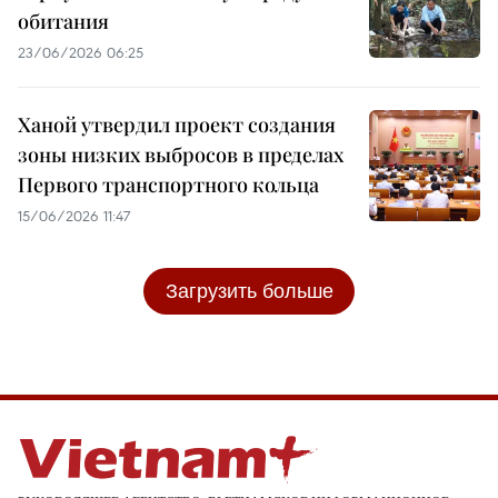
обитания
23/06/2026 06:25
Ханой утвердил проект создания
зоны низких выбросов в пределах
Первого транспортного кольца
15/06/2026 11:47
Загрузить больше