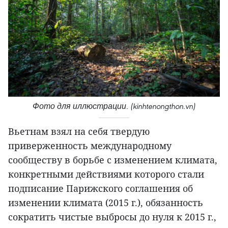
Фото для иллюстрации. (kinhtenongthon.vn)
Вьетнам взял на себя твердую
приверженность международному
сообществу в борьбе с изменением климата,
конкретными действиями которого стали
подписание Парижского соглашения об
изменении климата (2015 г.), обязанность
сократить чистые выбросы до нуля к 2015 г.,