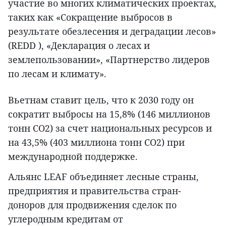
участие во многих климатических проектах,
таких как «Сокращение выбросов в
результате обезлесения и деградации лесов»
(REDD ), «Декларация о лесах и
землепользовании», «Партнерство лидеров
по лесам и климату».
Вьетнам ставит цель, что к 2030 году он
сократит выбросы на 15,8% (146 миллионов
тонн CO2) за счет национальных ресурсов и
на 43,5% (403 миллиона тонн CO2) при
международной поддержке.
Альянс LEAF объединяет лесные страны,
предприятия и правительства стран-
доноров для продвижения сделок по
углеродным кредитам от