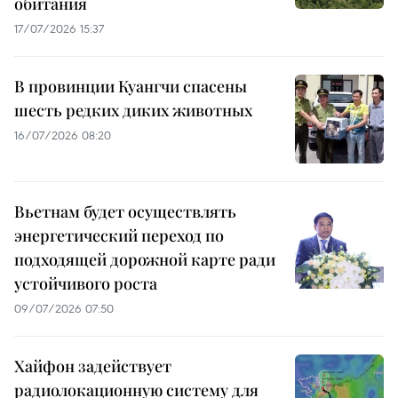
обитания
17/07/2026 15:37
В провинции Куангчи спасены
шесть редких диких животных
16/07/2026 08:20
Вьетнам будет осуществлять
энергетический переход по
подходящей дорожной карте ради
устойчивого роста
09/07/2026 07:50
Хайфон задействует
радиолокационную систему для