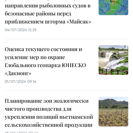
направления рыболовных судов в
безопасные районы перед
приближением шторма «Майсак»
04/07/2026 12:35
Оценка текущего состояния и
усиление мер по охране
Глобального геопарка ЮНЕСКО
«Дакнонг»
01/07/2026 09:14
Планирование зон экологически
чистого производства для
укрепления позиций вьетнамской
сельскохозяйственной продукции
25/06/2026 03:43