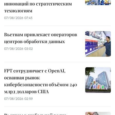
инноваций по стратегическим
технологиям
07/08/2026 07:45
Вьетнам привлекает операторов
центров обработки данных
07/08/2026 03:02
FPT сотрудничает с OpenAI,
осваивая рынок
кибербезопасности объёмом 240
млрд долларов США
07/08/2026 02:59