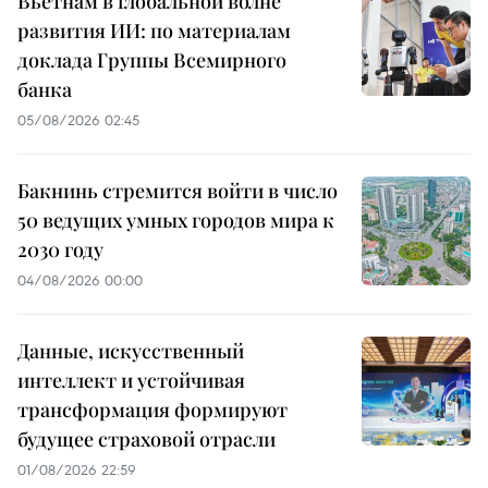
Вьетнам в глобальной волне
развития ИИ: по материалам
доклада Группы Всемирного
банка
05/08/2026 02:45
Бакнинь стремится войти в число
50 ведущих умных городов мира к
2030 году
04/08/2026 00:00
Данные, искусственный
интеллект и устойчивая
трансформация формируют
будущее страховой отрасли
01/08/2026 22:59