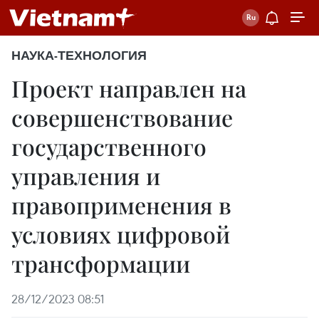
НАУКА-ТЕХНОЛОГИЯ
Проект направлен на
совершенствование
государственного
управления и
правоприменения в
условиях цифровой
трансформации
28/12/2023 08:51