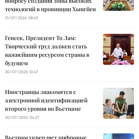
вопросу создания зоны высоких
технологий в провинции Хынгйен
31/07/2026 08:45
Генсек, Президент То Лам:
Творческий труд должен стать
важнейшим ресурсом страны в
будущем
30/07/2026 13:47
Иностранцы знакомятся с
электронной идентификацией
второго уровня во Вьетнаме
30/07/2026 04:27
Вьетнам укрепляет цифровые