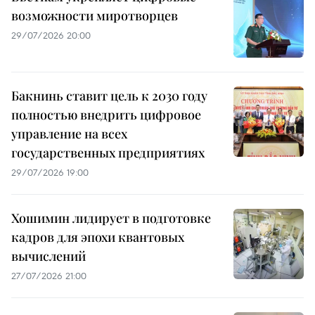
возможности миротворцев
29/07/2026 20:00
Бакнинь ставит цель к 2030 году
полностью внедрить цифровое
управление на всех
государственных предприятиях
29/07/2026 19:00
Хошимин лидирует в подготовке
кадров для эпохи квантовых
вычислений
27/07/2026 21:00