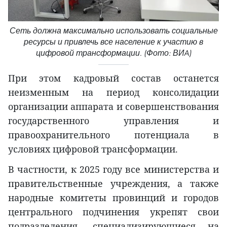
Сеть должна максимально использовать социальные
ресурсы и привлечь все население к участию в
цифровой трансформации. (Фото: ВИA)
При этом кадровый состав останется
неизменным на период консолидации
организации аппарата и совершенствования
государственного управления и
правоохранительного потенциала в
условиях цифровой трансформации.
В частности, к 2025 году все министерства и
правительственные учреждения, а также
народные комитеты провинций и городов
центрального подчинения укрепят свои
подразделения, специализирующиеся на