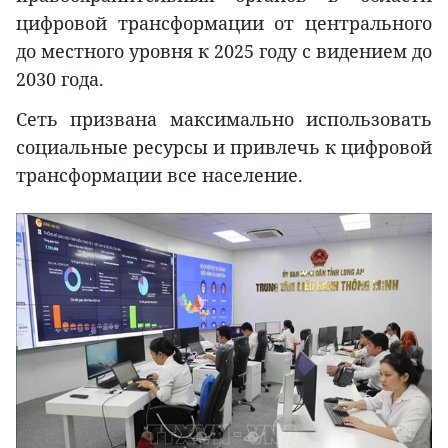
цифровой трансформации от центрального
до местного уровня к 2025 году с видением до
2030 года.
Сеть призвана максимально использовать
социальные ресурсы и привлечь к цифровой
трансформации все население.