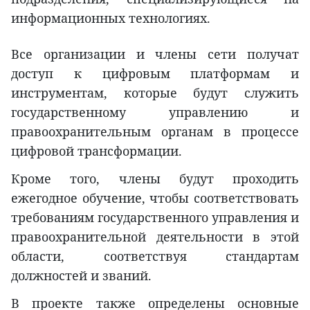
информационных технологиях.
Все организации и члены сети получат
доступ к цифровым платформам и
инструментам, которые будут служить
государственному управлению и
правоохранительным органам в процессе
цифровой трансформации.
Кроме того, члены будут проходить
ежегодное обучение, чтобы соответствовать
требованиям государственного управления и
правоохранительной деятельности в этой
области, соответствуя стандартам
должностей и званий.
В проекте также определены основные