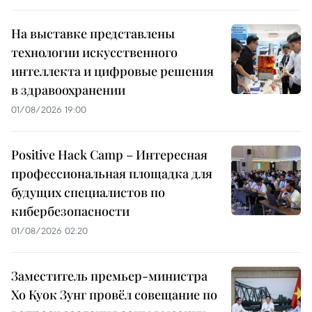
На выставке представлены
технологии искусственного
интеллекта и цифровые решения
в здравоохранении
01/08/2026 19:00
Positive Hack Camp – Интересная
профессиональная площадка для
будущих специалистов по
кибербезопасности
01/08/2026 02:20
Заместитель премьер-министра
Хо Куок Зунг провёл совещание по