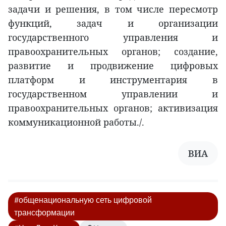
задачи и решения, в том числе пересмотр
функций, задач и организации
государственного управления и
правоохранительных органов; создание,
развитие и продвижение цифровых
платформ и инструментария в
государственном управлении и
правоохранительных органов; активизация
коммуникационной работы./.
ВИА
#общенациональную сеть цифровой
трансформации