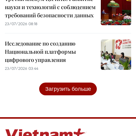
науки и технологий с соблюдением
требований безопасности данных
23/07/2026 08:18
Исследование по созданию
Национальной платформы
цифрового управления
23/07/2026 03:44
Загрузить больше