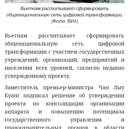
Вьетнам рассчитывает сформировать
общенациональную сеть цифровой трансформации.
(Фото: ВИA)
Вьетнам рассчитывает сформировать
общенациональную сеть цифровой
трансформации с участием государственных
учреждений, организаций, предприятий и
населения всех уровней, согласно недавно
утвержденному проекту.
Заместитель премьер-министра Чан Лыу
Куанг подписал решение об утверждении
проекта по консолидации организации
аппарата и повышению потенциала
государственного управления и
правоохранительных органов в области