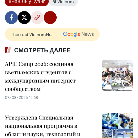
#Чан Лыу Куанг
Vietnam
Theo dõi VietnamPlus
СМОТРЕТЬ ДАЛЕЕ
APIE Camp 2026: соединяя
вьетнамских студентов с
международным интернет-
сообществом
07/08/2026 12:58
Утверждена Специальная
национальная программа в
области науки, технологий и