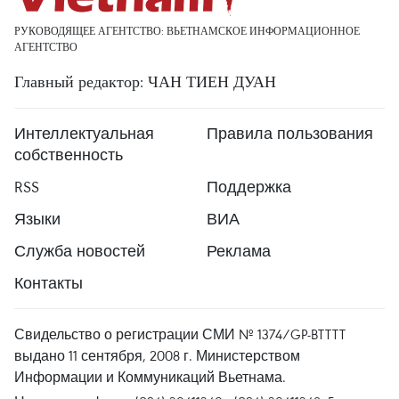
РУКОВОДЯЩЕЕ АГЕНТСТВО: ВЬЕТНАМСКОЕ ИНФОРМАЦИОННОЕ
АГЕНТСТВО
Главный редактор: ЧАН ТИЕН ДУАН
Интеллектуальная
Правила пользования
собственность
RSS
Поддержка
Языки
ВИА
Служба новостей
Реклама
Контакты
Свидельство о регистрации СМИ № 1374/GP-BTTTT
выдано 11 сентября, 2008 г. Министерством
Информации и Коммуникаций Вьетнама.