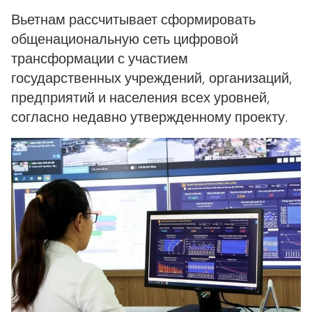
Вьетнам рассчитывает сформировать
общенациональную сеть цифровой
трансформации с участием
государственных учреждений, организаций,
предприятий и населения всех уровней,
согласно недавно утвержденному проекту.