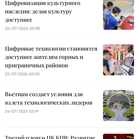
Цифровизация культурного
наследия: делая культуру
доступнее
26/07/2026 05:00
Цифровые технологии становятся
доступнее жителям горных и
приграничных районов
25/07/2026 03:00
Вьетнам создает условия для
взлета технологических лидеров
24/07/2026 03:19
Третий пленум ЦК КПВ: Развитие