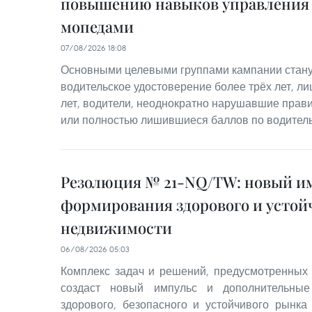
повышению навыков управления
мопедами
07/08/2026 18:08
Основными целевыми группами кампании стану
водительское удостоверение более трёх лет, лиц
лет, водители, неоднократно нарушавшие прав
или полностью лишившиеся баллов по водител
Резолюция № 21-NQ/TW: новый им
формирования здорового и устой
недвижимости
06/08/2026 05:03
Комплекс задач и решений, предусмотренных
создаст новый импульс и дополнительные
здорового, безопасного и устойчивого рынка