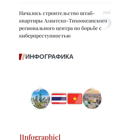
Началось строительство штаб-
квартиры Азиатско-Тихоокеанского
регионального центра по борьбе с
киберпреступностью
ИНФОГРАФИКА