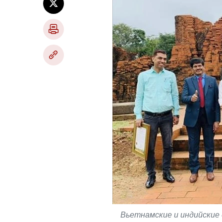
Вьетнамские и индийские