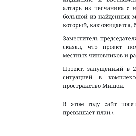
алтарь из песчаника с 
большой из найденных м
который, как ожидается,
Заместитель председател
сказал, что проект по
местных чиновников и ра
Проект, запущенный в 2
ситуацией в комплекс
пространство Мишон.
В этом году сайт посе
превышает план./.