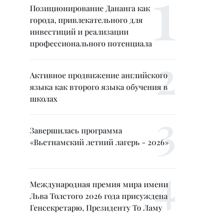
Позиционирование Дананга как
города, привлекательного для
инвестиций и реализации
профессионального потенциала
Активное продвижение английского
языка как второго языка обучения в
школах
Завершилась программа
«Вьетнамский летний лагерь - 2026»
Международная премия мира имени
Льва Толстого 2026 года присуждена
Генсекретарю, Президенту То Ламу