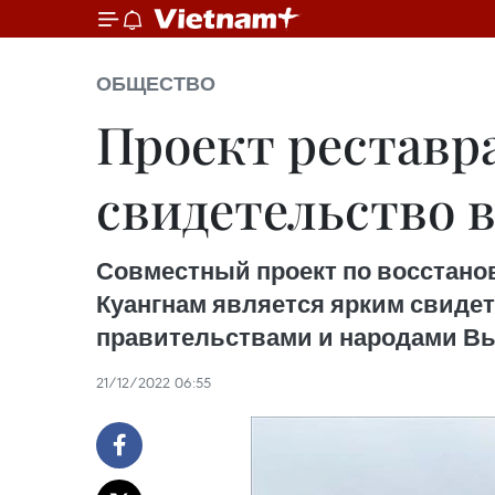
ОБЩЕСТВО
Проект реставр
свидетельство 
Совместный проект по восстано
Куангнам является ярким свиде
правительствами и народами Вь
21/12/2022 06:55