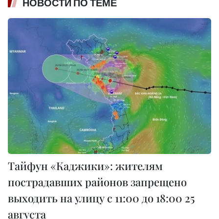
НОВОСТИ ПО ТЕМЕ
Тайфун «Каджики»: жителям
пострадавших районов запрещено
выходить на улицу с 11:00 до 18:00 25
августа