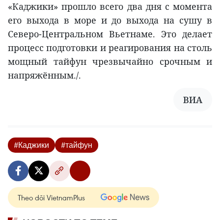
«Каджики» прошло всего два дня с момента
его выхода в море и до выхода на сушу в
Северо-Центральном Вьетнаме. Это делает
процесс подготовки и реагирования на столь
мощный тайфун чрезвычайно срочным и
напряжённым./.
ВИА
#Каджики
#тайфун
Theo dõi VietnamPlus