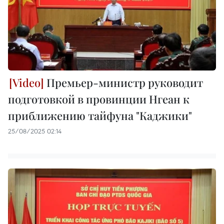
Премьер-министр руководит
подготовкой в провинции Нгеан к
приближению тайфуна "Каджики"
25/08/2025 02:14