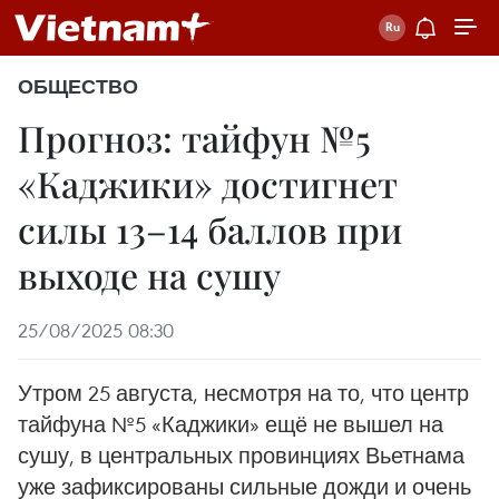
ОБЩЕСТВО
Прогноз: тайфун №5
«Каджики» достигнет
силы 13–14 баллов при
выходе на сушу
25/08/2025 08:30
Утром 25 августа, несмотря на то, что центр
тайфуна №5 «Каджики» ещё не вышел на
сушу, в центральных провинциях Вьетнама
уже зафиксированы сильные дожди и очень