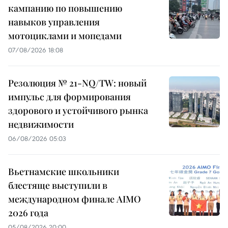
кампанию по повышению
навыков управления
мотоциклами и мопедами
07/08/2026 18:08
Резолюция № 21-NQ/TW: новый
импульс для формирования
здорового и устойчивого рынка
недвижимости
06/08/2026 05:03
Вьетнамские школьники
блестяще выступили в
международном финале AIMO
2026 года
05/08/2026 20:00