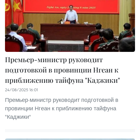
Премьер-министр руководит
подготовкой в провинции Нгеан к
приближению тайфуна "Каджики"
24/08/2025 16:01
Премьер-министр руководит подготовкой в
провинции Нгеан к приближению тайфуна
"Каджики"