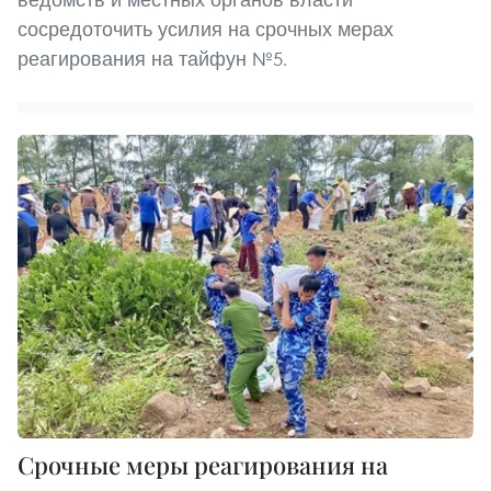
сосредоточить усилия на срочных мерах
реагирования на тайфун №5.
Срочные меры реагирования на