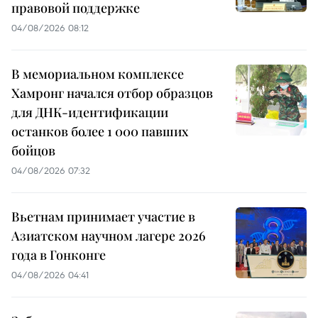
правовой поддержке
04/08/2026 08:12
В мемориальном комплексе
Хамронг начался отбор образцов
для ДНК-идентификации
останков более 1 000 павших
бойцов
04/08/2026 07:32
Вьетнам принимает участие в
Азиатском научном лагере 2026
года в Гонконге
04/08/2026 04:41