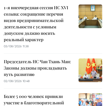
1-я внеочередная сессия НС XVI
созыва: сокращение перечня
видов предпринимательской
деятельности с условным
допуском должно носить
реальный характер
03/08/2026 11:38
Председатель НС Чан Тхань Ман:
Законы должны прокладывать
путь развитию
02/08/2026 10:48
Более 5 000 человек приняли
участие в благотворительной