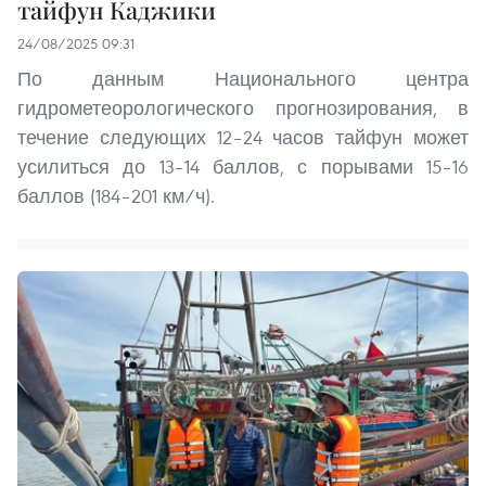
тайфун Каджики
24/08/2025 09:31
По данным Национального центра
гидрометеорологического прогнозирования, в
течение следующих 12–24 часов тайфун может
усилиться до 13–14 баллов, с порывами 15–16
баллов (184–201 км/ч).