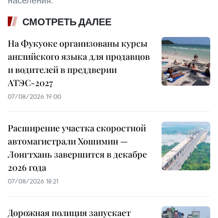
населения.
СМОТРЕТЬ ДАЛЕЕ
На Фукуоке организованы курсы
английского языка для продавцов
и водителей в преддверии
АТЭС-2027
07/08/2026 19:00
Расширение участка скоростной
автомагистрали Хошимин —
Лонгтхань завершится в декабре
2026 года
07/08/2026 18:21
Дорожная полиция запускает