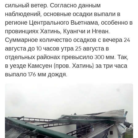
сильный ветер. Согласно данным
наблюдений, основные осадки выпали в
регионе Центрального Вьетнама, особенно в
провинциях Хатинь, Куангчи и Нгеан.
Суммарное количество осадков с вечера 24
августа до 10 часов утра 25 августа в
отдельных районах превысило 300 мм. Так,
в уезде Камсуен (пров. Хатинь) за три часа
выпало 176 мм дождя.