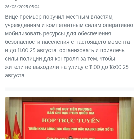
25/08/2025 05:04
Вице-премьер поручил местным властям,
учреждениям и компетентным силам оперативно
мобилизовать ресурсы для обеспечения
безопасности населения с настоящего момента
и до 11:00 25 августа; организовать и привлечь
силы полиции для контроля за тем, чтобы
жители не выходили на улицу с 11:00 до 18:00 25
августа.