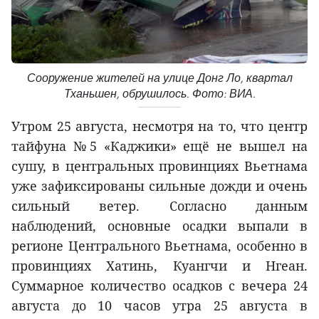
Сооружение жителей на улице Донг Ло, квартал
Тханьшен, обрушилось. Фото: ВИА.
Утром 25 августа, несмотря на то, что центр
тайфуна №5 «Каджики» ещё не вышел на
сушу, в центральных провинциях Вьетнама
уже зафиксированы сильные дожди и очень
сильный ветер. Согласно данным
наблюдений, основные осадки выпали в
регионе Центрального Вьетнама, особенно в
провинциях Хатинь, Куангчи и Нгеан.
Суммарное количество осадков с вечера 24
августа до 10 часов утра 25 августа в