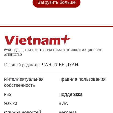
Загрузить больше
РУКОВОДЯЩЕЕ АГЕНТСТВО: ВЬЕТНАМСКОЕ ИНФОРМАЦИОННОЕ
АГЕНТСТВО
Главный редактор: ЧАН ТИЕН ДУАН
Интеллектуальная
Правила пользования
собственность
RSS
Поддержка
Языки
ВИА
Служба новостей
Реклама