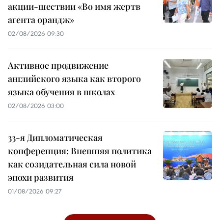
акции-шествии «Во имя жертв
агента орандж»
02/08/2026 09:30
Активное продвижение
английского языка как второго
языка обучения в школах
02/08/2026 03:00
33-я Дипломатическая
конференция: Внешняя политика
как созидательная сила новой
эпохи развития
01/08/2026 09:27