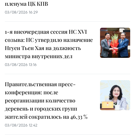
пленума ЦК КПВ
03/08/2026 16:29
1-я внеочередная сессия НС XVI
созыва: НС утвердило назначение
Нгуен Тьен Хая на должность
министра внутренних дел
03/08/2026 13:16
Правительственная пресс-
конференция: после
реорганизации количество
деревень и городских групп
жителей сократилось на 46,33 %
03/08/2026 12:42