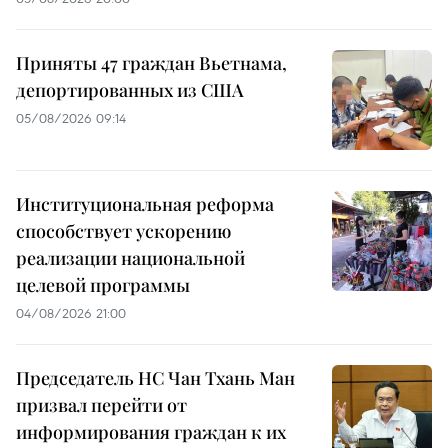
Приняты 47 граждан Вьетнама,
депортированных из США
05/08/2026 09:14
Институциональная реформа
способствует ускорению
реализации национальной
целевой программы
04/08/2026 21:00
Председатель НС Чан Тхань Ман
призвал перейти от
информирования граждан к их