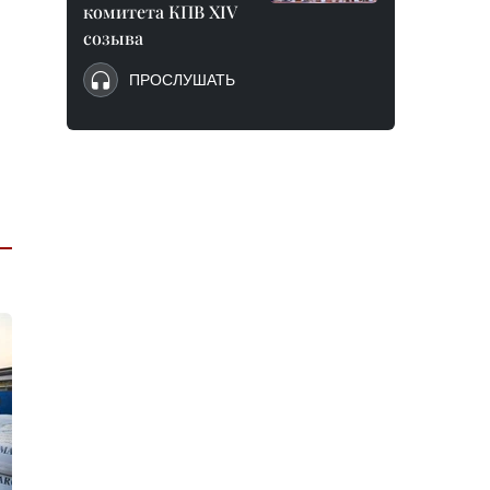
комитета КПВ XIV
созыва
ПРОСЛУШАТЬ