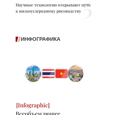
Научные технологии открывают путь
к низкоуглеродному рисоводству
ИНФОГРАФИКА
Всеобъемлющее