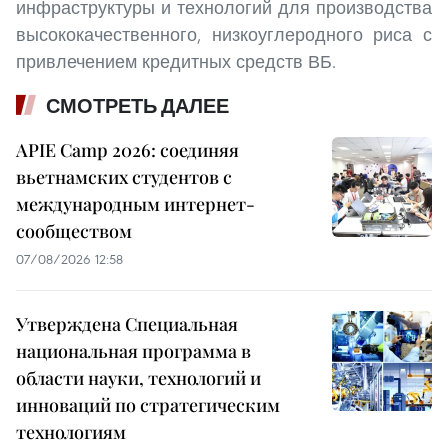
инфраструктуры и технологий для производства
высококачественного, низкоуглеродного риса с
привлечением кредитных средств ВБ.
СМОТРЕТЬ ДАЛЕЕ
APIE Camp 2026: соединяя
вьетнамских студентов с
международным интернет-
сообществом
07/08/2026 12:58
Утверждена Специальная
национальная программа в
области науки, технологий и
инноваций по стратегическим
технологиям