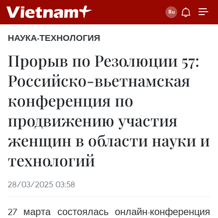
НАУКА-ТЕХНОЛОГИЯ
Прорыв по Резолюции 57:
Российско-вьетнамская
конференция по
продвижению участия
женщин в области науки и
технологий
28/03/2025 03:58
27 марта состоялась онлайн-конференция