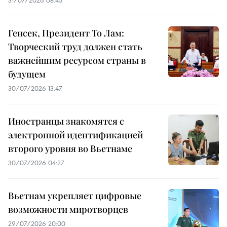
31/07/2026 08:45
Генсек, Президент То Лам:
Творческий труд должен стать
важнейшим ресурсом страны в
будущем
30/07/2026 13:47
Иностранцы знакомятся с
электронной идентификацией
второго уровня во Вьетнаме
30/07/2026 04:27
Вьетнам укрепляет цифровые
возможности миротворцев
29/07/2026 20:00