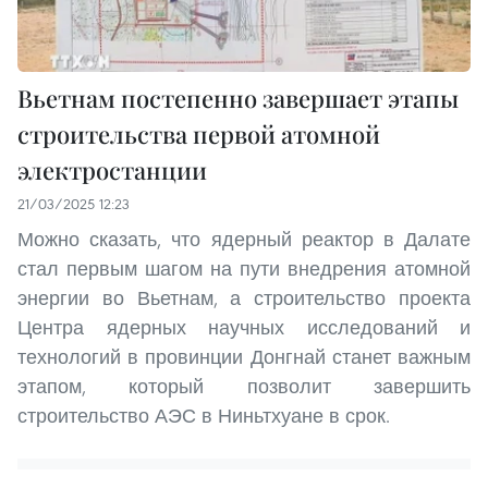
Вьетнам постепенно завершает этапы
строительства первой атомной
электростанции
21/03/2025 12:23
Можно сказать, что ядерный реактор в Далате
стал первым шагом на пути внедрения атомной
энергии во Вьетнам, а строительство проекта
Центра ядерных научных исследований и
технологий в провинции Донгнай станет важным
этапом, который позволит завершить
строительство АЭС в Ниньтхуане в срок.