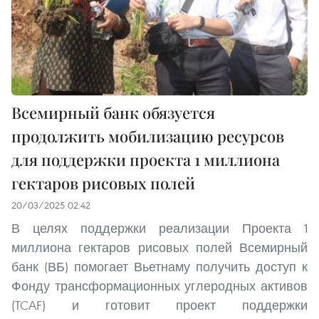
Всемирный банк обязуется
продолжить мобилизацию ресурсов
для поддержки проекта 1 миллиона
гектаров рисовых полей
20/03/2025 02:42
В целях поддержки реализации Проекта 1
миллиона гектаров рисовых полей Всемирный
банк (ВБ) помогает Вьетнаму получить доступ к
Фонду трансформационных углеродных активов
(TCAF) и готовит проект поддержки