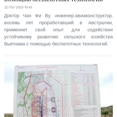
22/03/2025 10:45
Доктор Чан Фи Ву, инженер-авиаконструктор,
восемь лет проработавший в Австралии,
применяет свой опыт для содействия
устойчивому развитию сельского хозяйства
Вьетнама с помощью беспилотных технологий.