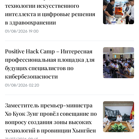
технологии искусственного
интеллекта и цифровые решения
в здравоохранении
01/08/2026 19:00
Positive Hack Camp – Интересная
профессиональная площадка для
будущих специалистов по
кибербезопасности
01/08/2026 02:20
Заместитель премьер-министра
Хо Куок Зунг провёл совещание по
вопросу создания зоны высоких
технологий в провинции Хынгйен