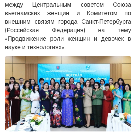
между Центральным советом Союза
вьетнамских женщин и Комитетом по
внешним связям города Санкт-Петербурга
(Российская Федерация) на тему
«Продвижение роли женщин и девочек в
науке и технологиях».