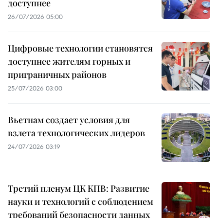
доступнее
26/07/2026 05:00
Цифровые технологии становятся
доступнее жителям горных и
приграничных районов
25/07/2026 03:00
Вьетнам создает условия для
взлета технологических лидеров
24/07/2026 03:19
Третий пленум ЦК КПВ: Развитие
науки и технологий с соблюдением
требований безопасности данных