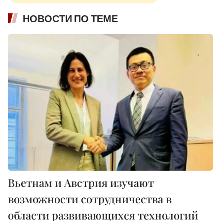
НОВОСТИ ПО ТЕМЕ
Вьетнам и Австрия изучают
возможности сотрудничества в
области развивающихся технологий