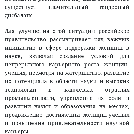
существует значительный гендерный
дисбаланс.
Для улучшения этой ситуации российское
правительство рассматривает ряд важных
инициатив в сфере поддержки женщин в
науке, включая создание условий для
непрерывного карьерного роста женщин-
ученых, несмотря на материнство, развитие
их потенциала в области науки и высоких
технологий в ключевых отраслях
промышленности, укрепление их роли в
развитии науки и образования на местах,
продвижение достижений женщин-ученых
и повышение привлекательности научной
карьеры.