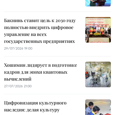
Бакнинь ставит цель к 2030 году
полностью внедрить цифровое
управление на всех
государственных предприятиях
29/07/2026 19:00
Хошимин лидирует в подготовке
кадров для эпохи квантовых
вычислений
27/07/2026 21:00
Цифровизация культурного
наследия: делая культуру