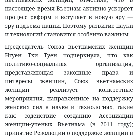
настоящее время Вьетнам активно ускоряет
процесс реформ и вступает в новую эру —
эру подъема нации. Поэтому развитие науки
и технологий становится особенно важным.
Председатель Союза вьетнамских женщин
Нгуен Тхи Туен подчеркнула, что как
политико-социальная организация,
представляющая законные права и
интересы женщин, Союз вьетнамских
женщин реализует конкретные
мероприятия, направленные на поддержку
женских сил в науке и технологиях, такие
как: содействие созданию Ассоциации
женщин-ученых Вьетнама (в 2011 году);
принятие Резолюции о поддержке женщин в