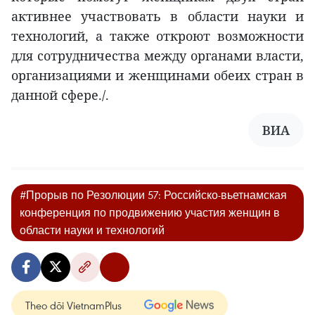
активнее участвовать в области науки и
технологий, а также откроют возможности
для сотрудничества между органами власти,
организациями и женщинами обеих стран в
данной сфере./.
ВИА
#Прорыв по Резолюции 57: Российско-вьетнамская
конференция по продвижению участия женщин в
области науки и технологий
Theo dõi VietnamPlus