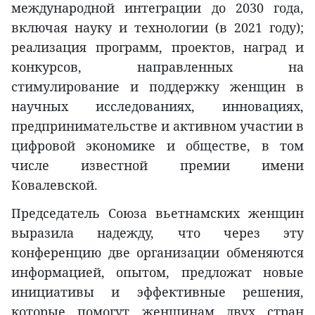
международной интеграции до 2030 года,
включая науку и технологии (в 2021 году);
реализация программ, проектов, наград и
конкурсов, направленных на
стимулирование и поддержку женщин в
научных исследованиях, инновациях,
предпринимательстве и активном участии в
цифровой экономике и обществе, в том
числе известной премии имени
Ковалевской.
Председатель Союза вьетнамских женщин
выразила надежду, что через эту
конференцию две организации обменяются
информацией, опытом, предложат новые
инициативы и эффективные решения,
которые помогут женщинам двух стран