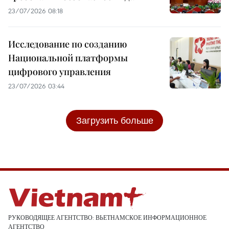
23/07/2026 08:18
Исследование по созданию
Национальной платформы
цифрового управления
23/07/2026 03:44
Загрузить больше
РУКОВОДЯЩЕЕ АГЕНТСТВО: ВЬЕТНАМСКОЕ ИНФОРМАЦИОННОЕ
АГЕНТСТВО