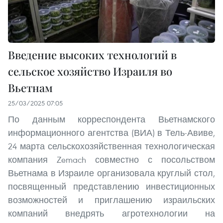
Введение высоких технологий в
сельское хозяйство Израиля во
Вьетнам
25/03/2025 07:05
По данным корреспондента Вьетнамского
информационного агентства (ВИА) в Тель-Авиве,
24 марта сельскохозяйственная технологическая
компания Zemach совместно с посольством
Вьетнама в Израиле организовала круглый стол,
посвященный представлению инвестиционных
возможностей и приглашению израильских
компаний внедрять агротехнологии на