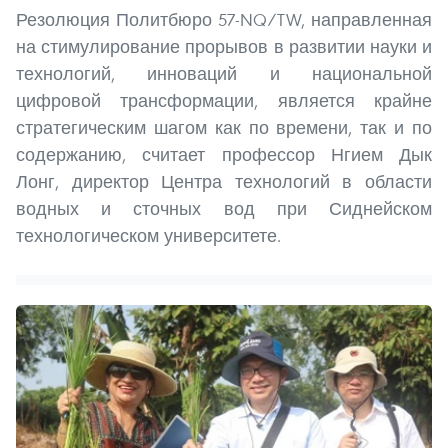
Резолюция Политбюро 57-NQ/TW, направленная
на стимулирование прорывов в развитии науки и
технологий, инноваций и национальной
цифровой трансформации, является крайне
стратегическим шагом как по времени, так и по
содержанию, считает профессор Нгием Дык
Лонг, директор Центра технологий в области
водных и сточных вод при Сиднейском
технологическом университете.