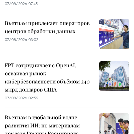
07/08/2026 07:45
Вьетнам привлекает операторов
центров обработки данных
07/08/2026 03:02
FPT сотрудничает с OpenAI,
осваивая рынок
кибербезопасности объёмом 240
млрд долларов США
07/08/2026 02:59
Вьетнам в глобальной волне
развития ИИ: по материалам
доклада Группы Всемирного