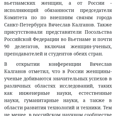
вьетнамских женщин, а от России -
исполняющий обязанности председателя
Комитета по по внешним связям города
Санкт-Петербурга Вячеслав Калганов. Также
присутствовали представители Посольства
Российской Федерации во Вьетнаме и почти
90 делегатов, включая женщин-ученых,
преподавателей и студентов обеих стран.
В открытии конференции Вячеслав
Калганов отметил, что в России женщины-
ученые добиваются значительных успехов в
различных областях исследований, таких
как инженерные науки, естественные
науки, гуманитарные науки, а также в
области развития технологий и техники. Тем
не менее, в российском научном сообществе