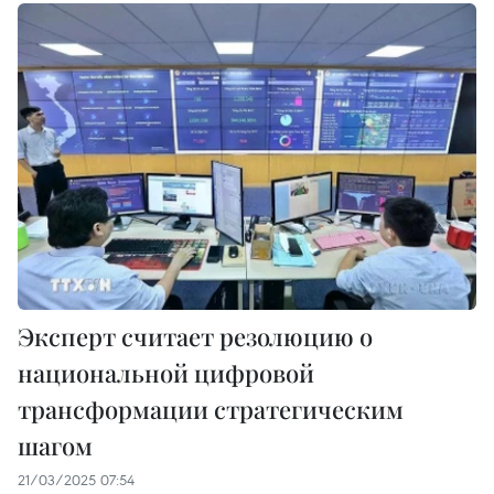
Эксперт считает резолюцию о
национальной цифровой
трансформации стратегическим
шагом
21/03/2025 07:54