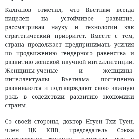
Калганов отметил, что Вьетнам всегда
нацелен на устойчивое развитие,
рассматривая науку и технологии как
стратегический приоритет. Вместе с тем,
страна продолжает предпринимать усилия
по продвижению гендерного равенства и
развитию женской научной интеллигенции.
Женщины-ученые и женщины-
интеллектуалы Вьетнама постепенно
развиваются и подтверждают свою важную
роль в содействии развитию экономики
страны.
Со своей стороны, доктор Нгуен Тхи Туен,
член ЦК КПВ, председатель Союза
вьетнамских женщин, отметила, что в