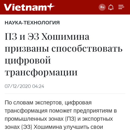
НАУКА-ТЕХНОЛОГИЯ
ПЗ и ЭЗ Хошимина
призваны способствовать
цифровой
трансформации
07/12/2020 04:24
По словам экспертов, цифровая
трансформация поможет предприятиям в
промышленных зонах (ПЗ) и экспортных
зонах (ЭЗ) Хошимина улучшить свои