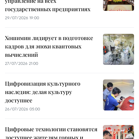
управление на всех
государственных предприятиях
29/07/2026 19:00
Хошимин лидирует в подготовке
кадров для эпохи квантовых
вычислений
27/07/2026 21:00
Цифровизация культурного
наследия: делая культуру
доступнее
26/07/2026 05:00
Цифровые технологии становятся
доступнее жителям горных и