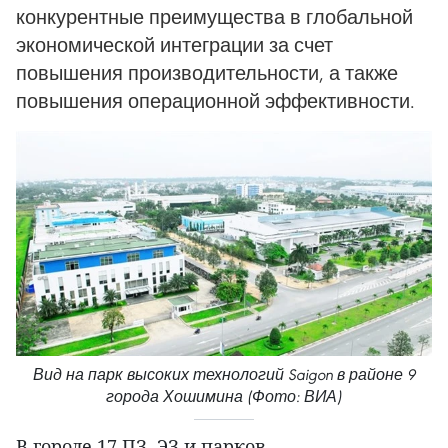
конкурентные преимущества в глобальной
экономической интеграции за счет
повышения производительности, а также
повышения операционной эффективности.
Вид на парк высоких технологий Saigon в районе 9
города Хошимина (Фото: ВИА)
В городе 17 ПЗ, ЭЗ и парков