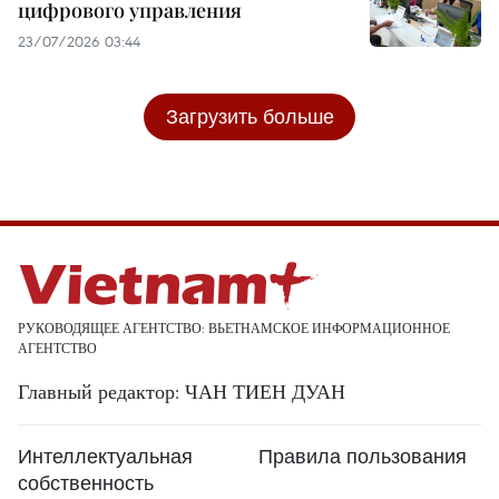
цифрового управления
23/07/2026 03:44
Загрузить больше
РУКОВОДЯЩЕЕ АГЕНТСТВО: ВЬЕТНАМСКОЕ ИНФОРМАЦИОННОЕ
АГЕНТСТВО
Главный редактор: ЧАН ТИЕН ДУАН
Интеллектуальная
Правила пользования
собственность