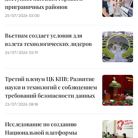
приграничных районов
25/07/2026 03:00
Вьетнам создает условия для
взлета технологических лидеров
24/07/2026 03:19
Третий пленум ЦК КПВ: Развитие
науки и технологий с соблюдением
требований безопасности данных
23/07/2026 08:18
Исследование по созданию
Национальной платформы