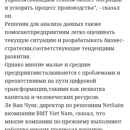
и ускорять процесс производства”, - сказал
он.
Решения для анализа данных также
помогаютпредприятиям легко оценивать
текущую ситуацию и разрабатывать бизнес-
стратегии,соответствующие тенденциям
развития.
Однако многие малые и средние
предприятиясталкиваются с проблемами и
препятствиями на пути цифровой
трансформации,такими как нехватка
капитала и человеческих ресурсов.
Ле Ван Чунг, директор по решениям NetSuite
вкомпании BMT Viet Nam, сказал, что
многие компании по-прежнему выполняют
работуво многих процессах вручную.