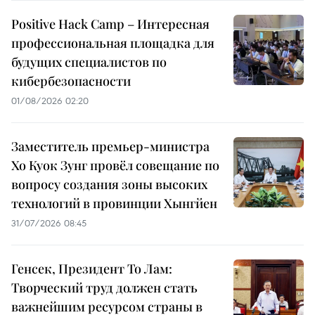
Positive Hack Camp – Интересная
профессиональная площадка для
будущих специалистов по
кибербезопасности
01/08/2026 02:20
Заместитель премьер-министра
Хо Куок Зунг провёл совещание по
вопросу создания зоны высоких
технологий в провинции Хынгйен
31/07/2026 08:45
Генсек, Президент То Лам:
Творческий труд должен стать
важнейшим ресурсом страны в