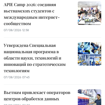
APIE Camp 2026: соединяя
вьетнамских студентов с
международным интернет-
сообществом
07/08/2026 12:58
Утверждена Специальная
национальная программа в
области науки, технологий и
инноваций по стратегическим
технологиям
07/08/2026 07:45
Вьетнам привлекает операторов
центров обработки данных