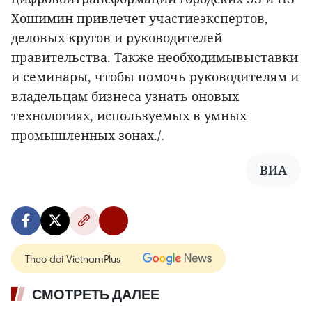
Хошимин привлечет участиеэкспертов,
деловых кругов и руководителей
правительства. Также необходимывыставки
и семинары, чтобы помочь руководителям и
владельцам бизнеса узнать оновых
технологиях, используемых в умных
промышленных зонах./.
ВИА
Theo dõi VietnamPlus
СМОТРЕТЬ ДАЛЕЕ