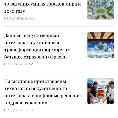
50 ведущих умных городов мира к
2030 году
04/08/2026 00:00
Данные, искусственный
интеллект и устойчивая
трансформация формируют
будущее страховой отрасли
01/08/2026 22:59
На выставке представлены
технологии искусственного
интеллекта и цифровые решения
в здравоохранении
01/08/2026 19:00