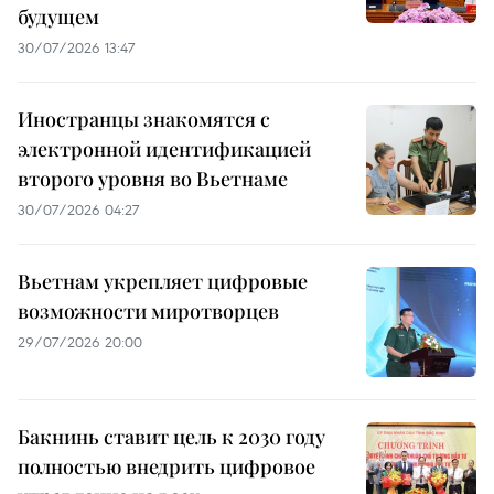
будущем
30/07/2026 13:47
Иностранцы знакомятся с
электронной идентификацией
второго уровня во Вьетнаме
30/07/2026 04:27
Вьетнам укрепляет цифровые
возможности миротворцев
29/07/2026 20:00
Бакнинь ставит цель к 2030 году
полностью внедрить цифровое