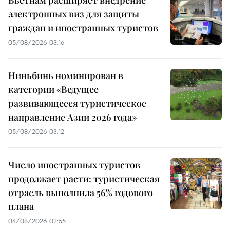
электронных виз для защиты
граждан и иностранных туристов
05/08/2026 03:16
Ниньбинь номинирован в
категории «Ведущее
развивающееся туристическое
направление Азии 2026 года»
05/08/2026 03:12
Число иностранных туристов
продолжает расти: туристическая
отрасль выполнила 56% годового
плана
04/08/2026 02:55