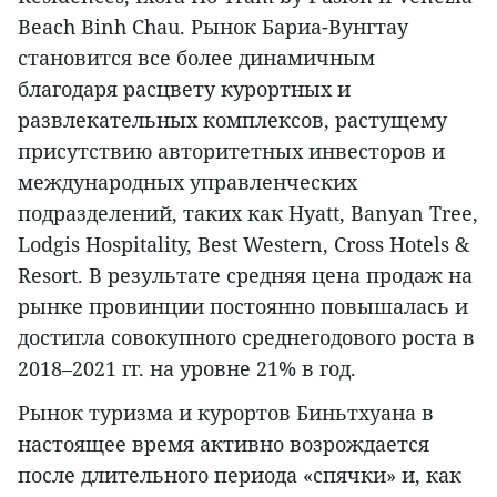
Beach Binh Chau. Рынок Бариа-Вунгтау
становится все более динамичным
благодаря расцвету курортных и
развлекательных комплексов, растущему
присутствию авторитетных инвесторов и
международных управленческих
подразделений, таких как Hyatt, Banyan Tree,
Lodgis Hospitality, Best Western, Cross Hotels &
Resort. В результате средняя цена продаж на
рынке провинции постоянно повышалась и
достигла совокупного среднегодового роста в
2018–2021 гг. на уровне 21% в год.
Рынок туризма и курортов Биньтхуана в
настоящее время активно возрождается
после длительного периода «спячки» и, как