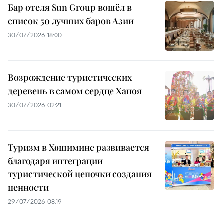
Бар отеля Sun Group вошёл в
список 50 лучших баров Азии
30/07/2026 18:00
Возрождение туристических
деревень в самом сердце Ханоя
30/07/2026 02:21
Туризм в Хошимине развивается
благодаря интеграции
туристической цепочки создания
ценности
29/07/2026 08:19