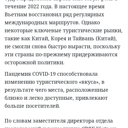
течение 2022 года. В настоящее время
Вьетнам восстановил ряд регулярных
международных маршрутов. Однако
некоторые ключевые туристические рынки,
такие как Китай, Корея и Тайвань (Китай),
не смогли снова быстро вырасти, поскольку
эти страны по-прежнему придерживаются
осторожной политики.
Пандемия COVID-19 способствовала
изменению туристического «вкуса», в
результате чего места, расположенные
близко и легко доступные, привлекают
больше посетителей.
По словам заместителя директора отдела