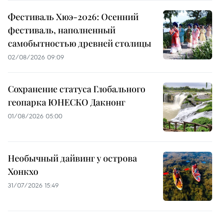
Фестиваль Хюэ-2026: Осенний
фестиваль, наполненный
самобытностью древней столицы
02/08/2026 09:09
Сохранение статуса Глобального
геопарка ЮНЕСКО Дакнонг
01/08/2026 05:00
Необычный дайвинг у острова
Хонкхо
31/07/2026 15:49