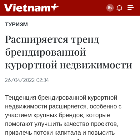
ТУРИЗМ
Расширяется тренд
брендированной
курортной недвижимости
26/04/2022 02:34
Тенденция брендированной курортной
недвижимости расширяется, особенно с
участием крупных брендов, которые
помогают улучшить качество проектов,
привлечь потоки капитала и повысить