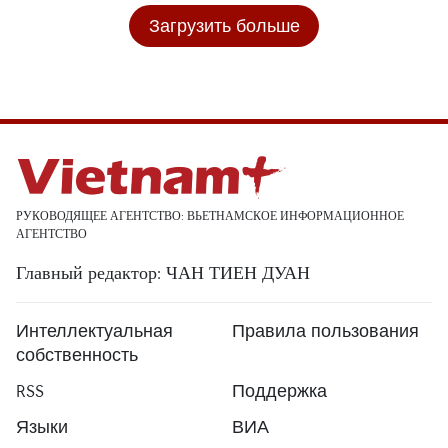
Загрузить больше
РУКОВОДЯЩЕЕ АГЕНТСТВО: ВЬЕТНАМСКОЕ ИНФОРМАЦИОННОЕ
АГЕНТСТВО
Главный редактор: ЧАН ТИЕН ДУАН
Интеллектуальная
Правила пользования
собственность
RSS
Поддержка
Языки
ВИА