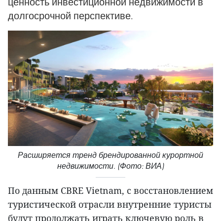
ценность инвестиционной недвижимости в
долгосрочной перспективе.
Расширяется тренд брендированной курортной
недвижимости. (Фото: ВИА)
По данным CBRE Vietnam, с восстановлением
туристической отрасли внутренние туристы
будут продолжать играть ключевую роль в