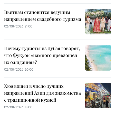
Вьетнам становится ведущим
направлением свадебного туризма
02/08/2026 21:00
Почему туристы из Дубая говорят,
что Фукуок «намного превзошел
их ожидания»?
02/08/2026 20:00
Хюэ вошел в число лучших
направлений Азии для знакомства
с традиционной кухней
02/08/2026 18:00