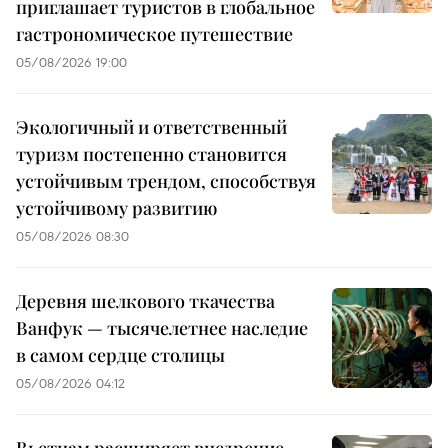
приглашает туристов в глобальное
гастрономическое путешествие
05/08/2026 19:00
Экологичный и ответственный
туризм постепенно становится
устойчивым трендом, способствуя
устойчивому развитию
05/08/2026 08:30
Деревня шелкового ткачества
Ванфук — тысячелетнее наследие
в самом сердце столицы
05/08/2026 04:12
Вьетнам расширяет внедрение