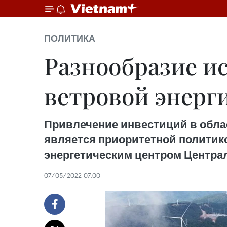
ПОЛИТИКА
Разнообразие и
ветровой энерг
Привлечение инвестиций в облас
является приоритетной политико
энергетическим центром Центра
07/05/2022 07:00