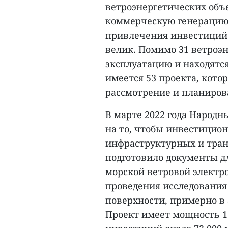
ветроэнергетических объе
коммерческую генерацию 
привлечения инвестиций 
велик. Помимо 31 ветроэн
эксплуатацию и находятся
имеется 53 проекта, кот
рассмотрение и планиров
В марте 2022 года Народн
на то, чтобы инвестицио
инфраструктурных и тран
подготовило документы д
морской ветровой электро
проведения исследования
поверхности, примерно в 
Проект имеет мощность 1