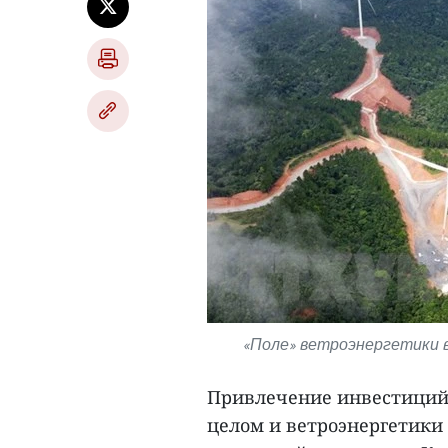
«Поле» ветроэнергетики в
Привлечение инвестиций 
целом и ветроэнергетики