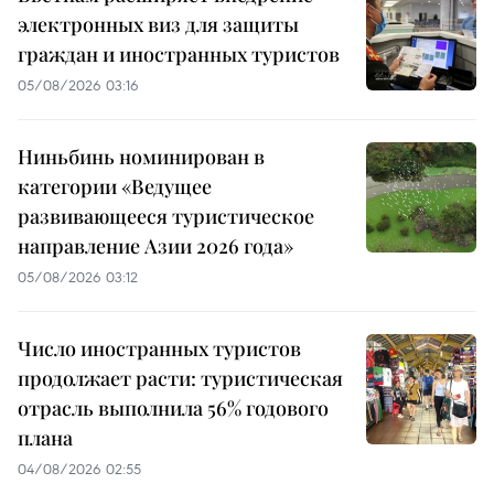
электронных виз для защиты
граждан и иностранных туристов
05/08/2026 03:16
Ниньбинь номинирован в
категории «Ведущее
развивающееся туристическое
направление Азии 2026 года»
05/08/2026 03:12
Число иностранных туристов
продолжает расти: туристическая
отрасль выполнила 56% годового
плана
04/08/2026 02:55