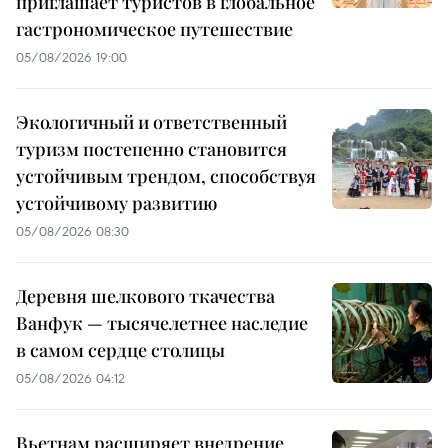
приглашает туристов в глобальное
гастрономическое путешествие
05/08/2026 19:00
Экологичный и ответственный
туризм постепенно становится
устойчивым трендом, способствуя
устойчивому развитию
05/08/2026 08:30
Деревня шелкового ткачества
Ванфук — тысячелетнее наследие
в самом сердце столицы
05/08/2026 04:12
Вьетнам расширяет внедрение