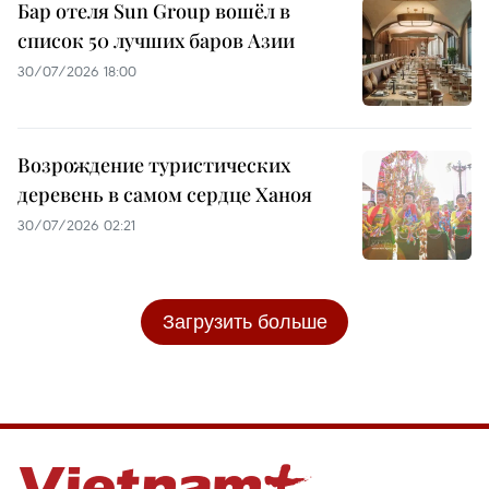
Бар отеля Sun Group вошёл в
список 50 лучших баров Азии
30/07/2026 18:00
Возрождение туристических
деревень в самом сердце Ханоя
30/07/2026 02:21
Загрузить больше