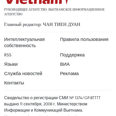
РУКОВОДЯЩЕЕ АГЕНТСТВО: ВЬЕТНАМСКОЕ ИНФОРМАЦИОННОЕ
АГЕНТСТВО
Главный редактор: ЧАН ТИЕН ДУАН
Интеллектуальная
Правила пользования
собственность
RSS
Поддержка
Языки
ВИА
Служба новостей
Реклама
Контакты
Свидельство о регистрации СМИ № 1374/GP-BTTTT
выдано 11 сентября, 2008 г. Министерством
Информации и Коммуникаций Вьетнама.