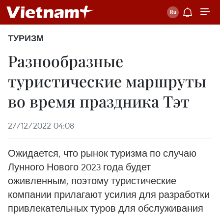
ТУРИЗМ
Разнообразные
туристические маршруты
во время праздника Тэт
27/12/2022 04:08
Ожидается, что рынок туризма по случаю
Лунного Нового 2023 года будет
оживленным, поэтому туристические
компании прилагают усилия для разработки
привлекательных туров для обслуживания