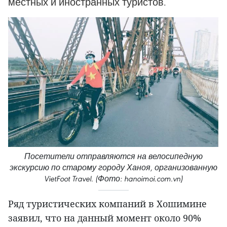
местных и иностранных туристов.
Посетители отправляются на велосипедную
экскурсию по старому городу Ханоя, организованную
VietFoot Travel. (Фото: hanoimoi.com.vn)
Ряд туристических компаний в Хошимине
заявил, что на данный момент около 90%