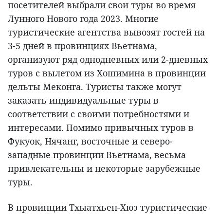
посетителей выбрали свои туры во время
Лунного Нового года 2023. Многие
туристические агентства вывозят гостей на
3-5 дней в провинциях Вьетнама,
организуют ряд однодневных или 2-дневных
туров с вылетом из Хошимина в провинции
дельты Меконга. Туристы также могут
заказать индивидуальные туры в
соответствии с своими потребностями и
интересами. Помимо привычных туров в
Фукуок, Нячанг, восточные и северо-
западные провинции Вьетнама, весьма
привлекательны и некоторые зарубежные
туры.
В провинции Тхыатхьен-Хюэ туристические