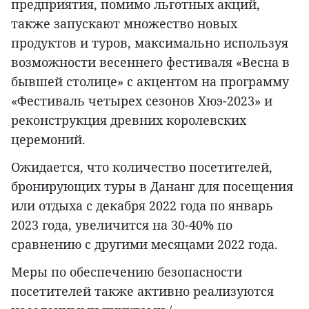
предприятия, помимо льготных акций,
также запускают множество новых
продуктов и туров, максимально используя
возможности весеннего фестиваля «Весна в
бывшей столице» с акцентом на программу
«Фестиваль четырех сезонов Хюэ-2023» и
реконструкция древних королевских
церемоний.
Ожидается, что количество посетителей,
бронирующих туры в Дананг для посещения
или отдыха с декабря 2022 года по январь
2023 года, увеличится на 30-40% по
сравнению с другими месяцами 2022 года.
Меры по обеспечению безопасности
посетителей также активно реализуются