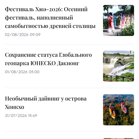
Фестиваль Хюэ-2026: Осенний
фестиваль, наполненный
самобытностью древней столицы
02/08/2026 09:09
Сохранение статуса Глобального
геопарка ЮНЕСКО Дакнонг
01/08/2026 05:00
Необычный дайвинг у острова
Хонкхо
31/07/2026 15:49