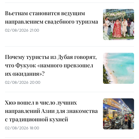
Вьетнам становится ведущим
направлением свадебного туризма
02/08/2026 21:00
Почему туристы из Дубая говорят,
что Фукуок «намного превзошел
их ожидания»?
02/08/2026 20:00
Хюэ вошел в число лучших
направлений Азии для знакомства
с традиционной кухней
02/08/2026 18:00