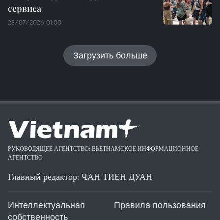
сервиса
23/07/2026 01:00
Загрузить больше
РУКОВОДЯЩЕЕ АГЕНТСТВО: ВЬЕТНАМСКОЕ ИНФОРМАЦИОННОЕ
АГЕНТСТВО
Главный редактор: ЧАН ТИЕН ДУАН
Интеллектуальная
Правила пользования
собственность