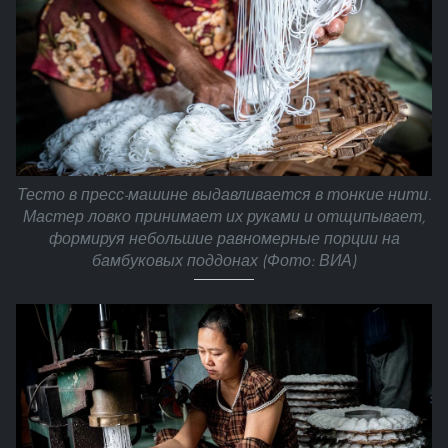
Тесто в пресс-машине выдавливается в тонкие нити.
Мастер ловко принимает их руками и отщипывает,
формируя небольшие равномерные порции на
бамбуковых поддонах (Фото: ВИА)