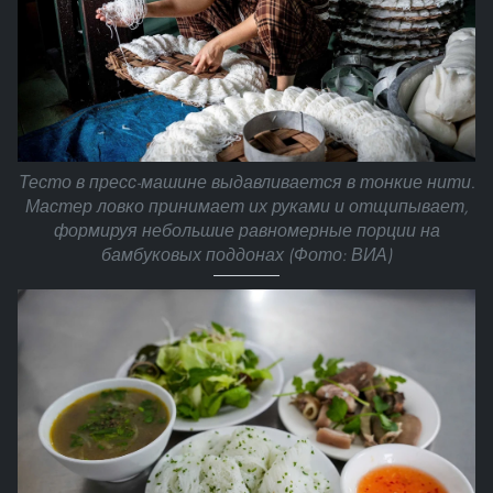
Тесто в пресс-машине выдавливается в тонкие нити.
Мастер ловко принимает их руками и отщипывает,
формируя небольшие равномерные порции на
бамбуковых поддонах (Фото: ВИА)