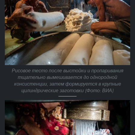
Рисовое тесто после выстойки и пропаривания
тщательно вымешивается до однородной
консистенции, затем формируется в крупные
цилиндрические заготовки (Фото: ВИА)