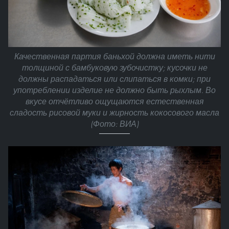
Качественная партия баньхой должна иметь нити
толщиной с бамбуковую зубочистку; кусочки не
должны распадаться или слипаться в комки; при
употреблении изделие не должно быть рыхлым. Во
вкусе отчётливо ощущаются естественная
сладость рисовой муки и жирность кокосового масла
(Фото: ВИА)