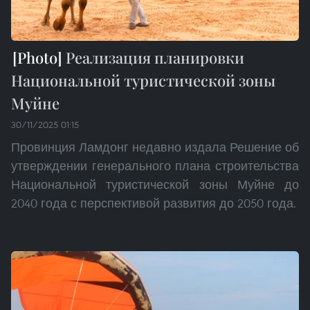
Реализация планировки
Национальной туристической зоны
Муйне
30/11/2025 01:15
Провинция Ламдонг недавно издала Решение об
утверждении генерального плана строительства
Национальной туристической зоны Муйне до
2040 года с перспективой развития до 2050 года.