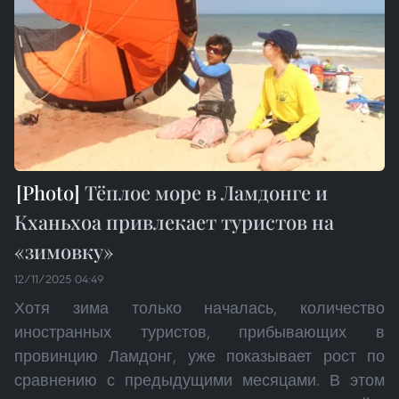
Тёплое море в Ламдонге и
Кханьхоа привлекает туристов на
«зимовку»
12/11/2025 04:49
Хотя зима только началась, количество
иностранных туристов, прибывающих в
провинцию Ламдонг, уже показывает рост по
сравнению с предыдущими месяцами. В этом