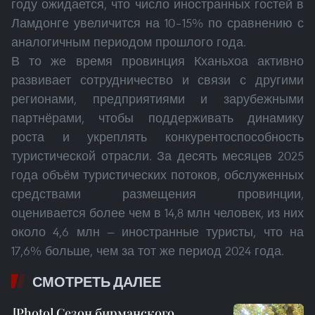
году ожидается, что число иностранных гостей в
Ламдонге увеличится на 10–15% по сравнению с
аналогичным периодом прошлого года.
В то же время провинция Кханьхоа активно
развивает сотрудничество и связи с другими
регионами, предприятиями и зарубежными
партнёрами, чтобы поддерживать динамику
роста и укреплять конкурентоспособность
туристической отрасли. За десять месяцев 2025
года объём туристических потоков, обслуженных
средствами размещения провинции,
оценивается более чем в 14,8 млн человек, из них
около 4,6 млн — иностранные туристы, что на
17,6% больше, чем за тот же период 2024 года.
СМОТРЕТЬ ДАЛЕЕ
Сезон бирманского