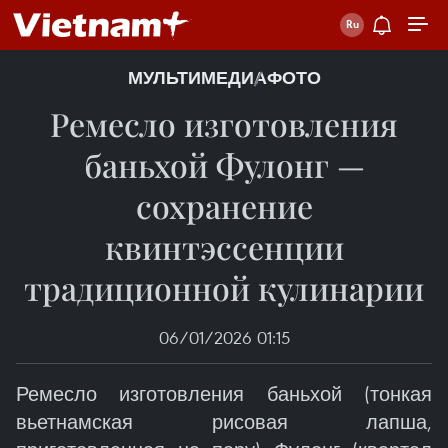
МУЛЬТИМЕДИА
ФОТО
Ремесло изготовления
баньхой Фулонг —
сохранение
квинтэссенции
традиционной кулинарии
06/01/2026 01:15
Ремесло изготовления баньхой (тонкая
вьетнамская рисовая лапша,