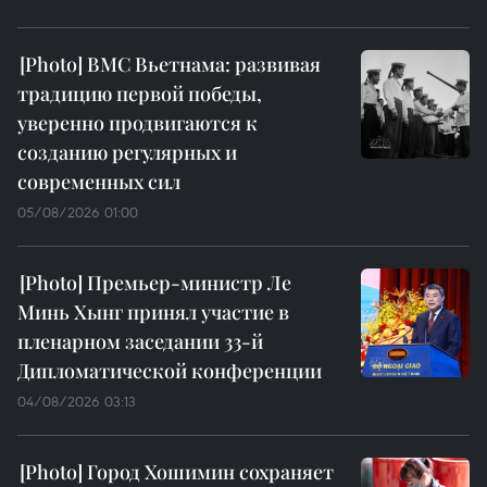
ВМС Вьетнама: развивая
традицию первой победы,
уверенно продвигаются к
созданию регулярных и
современных сил
05/08/2026 01:00
Премьер-министр Ле
Минь Хынг принял участие в
пленарном заседании 33-й
Дипломатической конференции
04/08/2026 03:13
Город Хошимин сохраняет