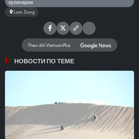
кулинарии
Lam Dong
Theo dõi VietnamPlus
НОВОСТИ ПО ТЕМЕ